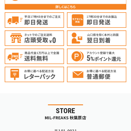
STORE
MIL-FREAKS 秋葉原店
〒101-0021