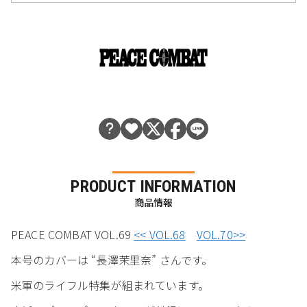
PRODUCT INFORMATION
商品情報
PEACE COMBAT VOL.69
<< VOL.68
VOL.70>>
本号のカバーは “長澤茉里奈” さんです。
米軍のライフル特集が組まれています。