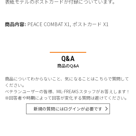
表紙モデルのポストカードが付録についています。
商品内容:
PEACE COMBAT X1, ポストカード X1
Q&A
商品のQ&A
商品についてわからないこと、気になることはこちらで質問して
ください。
ベテランユーザーの皆様、MIL-FREAKSスタッフがお答えします！
※回答者や時期によって回答が変化する質問は避けてください。
新規の質問にはログインが必要です