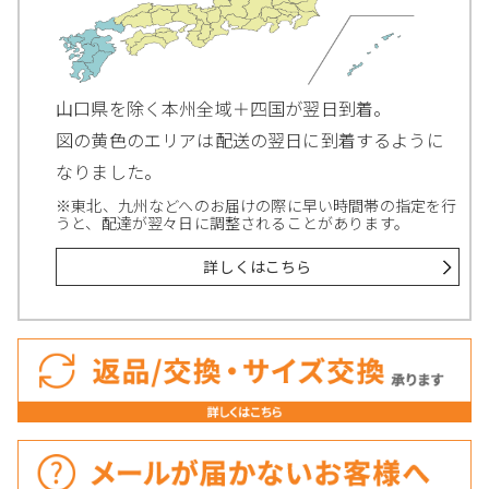
山口県を除く本州全域＋四国が翌日到着。
図の黄色のエリアは配送の翌日に到着するように
なりました。
※東北、九州などへのお届けの際に早い時間帯の指定を行
うと、配達が翌々日に調整されることがあります。
詳しくはこちら