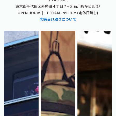
東京都千代田区外神田４丁目７−５ 石川興産ビル 2F
OPEN HOURS | 11:00 AM - 9:00 PM (定休日無し)
店舗受け取りについて