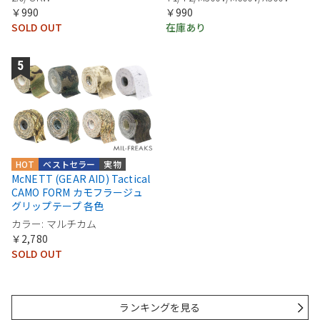
￥990
￥990
SOLD OUT
在庫あり
HOT
ベストセラー
実物
McNETT (GEAR AID) Tactical
CAMO FORM カモフラージュ
グリップテープ 各色
カラー: マルチカム
￥2,780
SOLD OUT
ランキングを見る