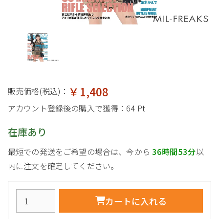
￥1,408
販売価格(税込)：
アカウント登録後の購入で獲得：
64 Pt
在庫あり
最短での発送をご希望の場合は、今から
36時間53分
以
内に注文を確定してください。
カートに入れる