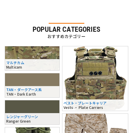
POPULAR CATEGORIES
おすすめカテゴリー
マルチカム
Multicam
TAN・ダークアース系
TAN・Dark Earth
ベスト・プレートキャリア
Vests ・ Plate Carriers
レンジャーグリーン
Ranger Green