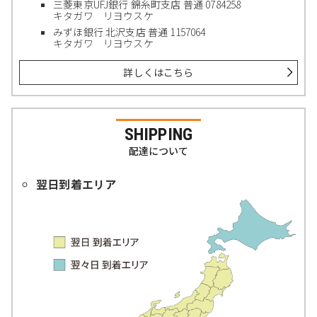
三菱東京UFJ銀行 錦糸町支店 普通 0784258
キタガワ リヨウスケ
みずほ銀行 北沢支店 普通 1157064
キタガワ リヨウスケ
詳しくはこちら
SHIPPING
配達について
翌日到着エリア