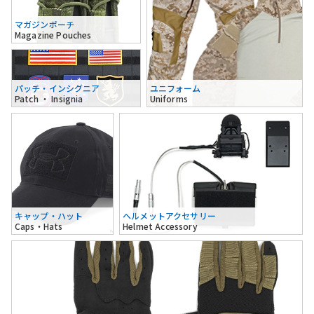
マガジンポーチ
Magazine Pouches
パッチ・インシグニア
ユニフォーム
Patch ・ Insignia
Uniforms
キャップ・ハット
ヘルメットアクセサリー
Caps・Hats
Helmet Accessory