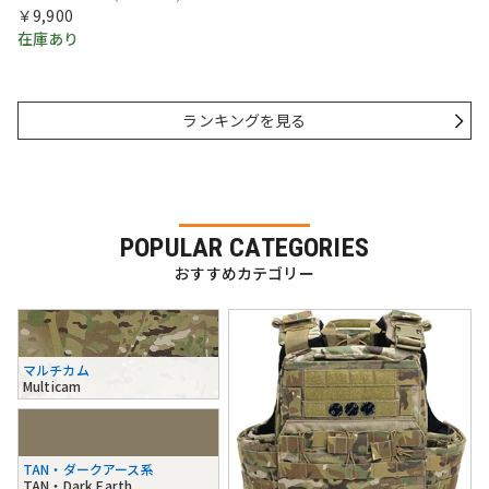
￥9,900
在庫あり
ランキングを見る
POPULAR CATEGORIES
おすすめカテゴリー
マルチカム
Multicam
TAN・ダークアース系
TAN・Dark Earth