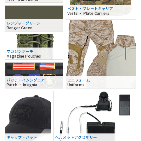
ベスト・プレートキャリア
Vests ・ Plate Carriers
レンジャーグリーン
Ranger Green
マガジンポーチ
Magazine Pouches
パッチ・インシグニア
ユニフォーム
Patch ・ Insignia
Uniforms
キャップ・ハット
ヘルメットアクセサリー