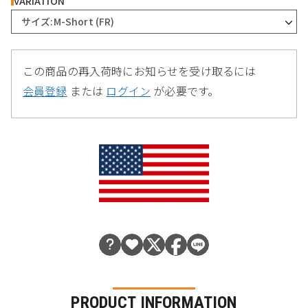
VARIATION
サイズ:M-Short (FR)
この商品の再入荷時にお知らせを受け取るには
会員登録
または
ログイン
が必要です。
PRODUCT INFORMATION