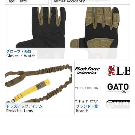
Caps・Hats
Helmet Accessory
グローブ・時計
Gloves ・ Watch
ドレスアップアイテム
ブランド一覧
Dress Up Items
Brands