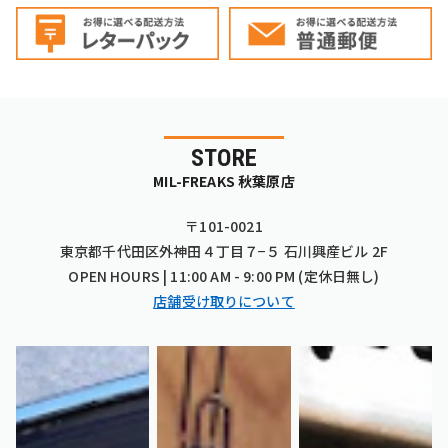
STORE
MIL-FREAKS 秋葉原店
〒101-0021
東京都千代田区外神田４丁目７−５ 石川興産ビル 2F
OPEN HOURS | 11:00 AM - 9:00 PM (定休日無し)
店舗受け取りについて