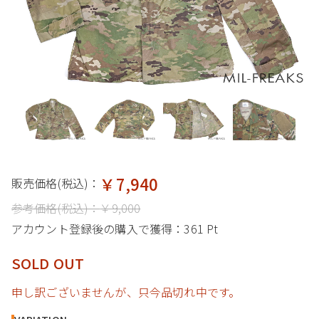
￥7,940
販売価格(税込)：
参考価格(税込)：
￥9,000
アカウント登録後の購入で獲得：
361 Pt
SOLD OUT
申し訳ございませんが、只今品切れ中です。