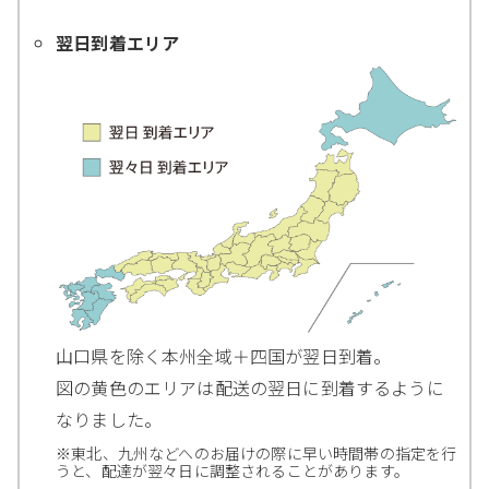
翌日到着エリア
山口県を除く本州全域＋四国が翌日到着。
図の黄色のエリアは配送の翌日に到着するように
なりました。
※東北、九州などへのお届けの際に早い時間帯の指定を行
うと、配達が翌々日に調整されることがあります。