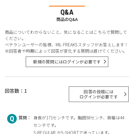
Q&A
商品のQ&A
商品についてわからないこと、気になることはこちらで質問して
ください。
ベテランユーザーの皆様、MIL-FREAKSスタッフがお答えします！
※回答者や時期によって回答が変化する質問は避けてください。
新規の質問にはログインが必要です
回答数：1
回答の投稿には
ログインが必要です
質問：
身長が171センチです。胸囲98センチ、肩幅は44
センチです。
S-REGULAR かS-SHORTで迷っています。