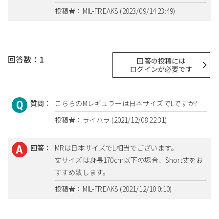
投稿者：MIL-FREAKS (2023/09/14 23:49)
回答数：1
回答の投稿には
ログインが必要です
質問：
こちらのMレギュラーは日本サイズでLですか?
投稿者：ライハラ (2021/12/08 22:31)
回答：
MRは日本サイズでL相当でございます。
丈サイズは身長170cm以下の場合、Short丈をお
すすめ致します。
投稿者：MIL-FREAKS (2021/12/10 0:10)