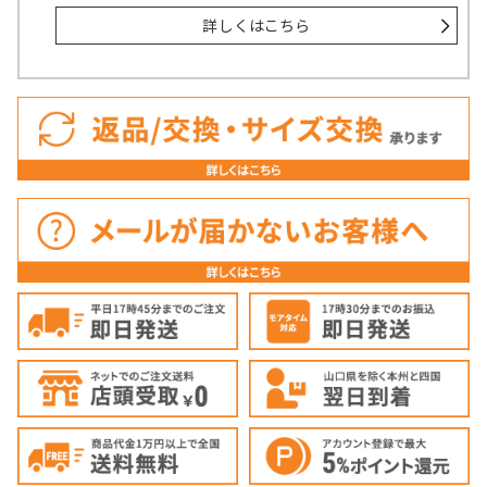
詳しくはこちら