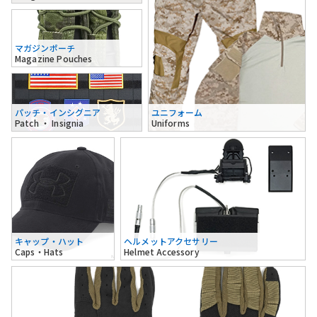
マガジンポーチ
Magazine Pouches
パッチ・インシグニア
ユニフォーム
Patch ・ Insignia
Uniforms
キャップ・ハット
ヘルメットアクセサリー
Caps・Hats
Helmet Accessory