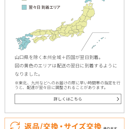
山口県を除く本州全域＋四国が翌日到着。
図の黄色のエリアは配送の翌日に到着するように
なりました。
※東北、九州などへのお届けの際に早い時間帯の指定を行
うと、配達が翌々日に調整されることがあります。
詳しくはこちら