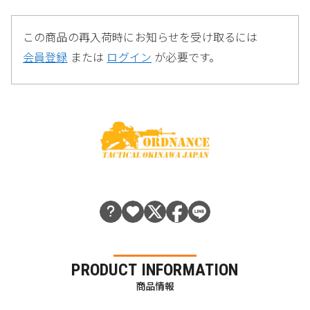
この商品の再入荷時にお知らせを受け取るには
会員登録
または
ログイン
が必要です。
PRODUCT INFORMATION
商品情報