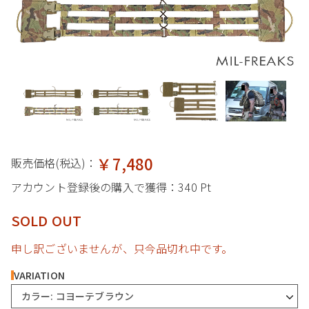
￥7,480
販売価格(税込)：
アカウント登録後の購入で獲得：
340 Pt
SOLD OUT
申し訳ございませんが、只今品切れ中です。
VARIATION
カラー: コヨーテブラウン