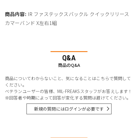
商品内容:
IR ファステックスバックル クイックリリース
カマーバンド X左右1組
Q&A
商品のQ&A
商品についてわからないこと、気になることはこちらで質問して
ください。
ベテランユーザーの皆様、MIL-FREAKSスタッフがお答えします！
※回答者や時期によって回答が変化する質問は避けてください。
新規の質問にはログインが必要です