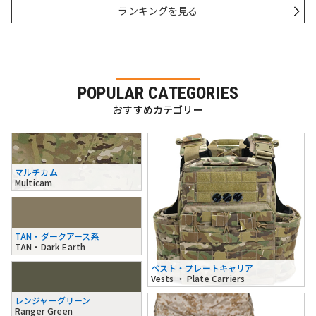
ランキングを見る
POPULAR CATEGORIES
おすすめカテゴリー
マルチカム
Multicam
TAN・ダークアース系
TAN・Dark Earth
ベスト・プレートキャリア
Vests ・ Plate Carriers
レンジャーグリーン
Ranger Green