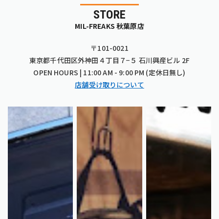
STORE
MIL-FREAKS 秋葉原店
〒101-0021
東京都千代田区外神田４丁目７−５ 石川興産ビル 2F
OPEN HOURS | 11:00 AM - 9:00 PM (定休日無し)
店舗受け取りについて