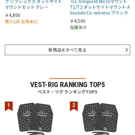
プ リフレックス ダットサイト
751 Aimpoint Microマウント
マウントセット グレー
T1/T2 ダットサイトマウント A
bsolute Co-witness ブラック
￥4,800
￥4,500
残り1点 お早めに
在庫あり
新商品をすべて見る
VEST-RIG RANKING TOP5
ベスト・リグ ランキングTOP5