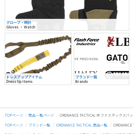
グローブ・時計
Gloves ・ Watch
ドレスアップアイテム
ブランド一覧
Dress Up Items
Brands
TOPページ
商品一覧ページ
ORDNANCE TACTICAL IR ファステッ
TOPページ
ブランド一覧
ORDNANCE TACTICAL 商品一覧
ORDNANC