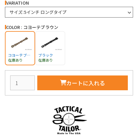
VARIATION
サイズ:5インチ ロングタイプ
COLOR : コヨーテブラウン
コヨーテブラウン
ブラック
在庫あり
在庫あり
カートに入れる