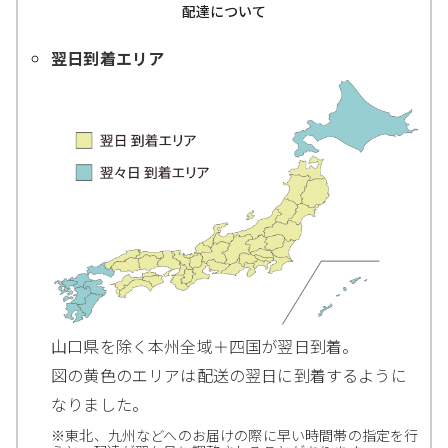
配達について
翌日到着エリア
山口県を除く本州全域＋四国が翌日到着。
図の黄色のエリアは配送の翌日に到着するように
なりました。
※東北、九州などへのお届けの際に早い時間帯の指定を行