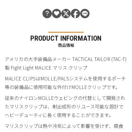
PRODUCT INFORMATION
商品情報
アメリカの大手装備品メーカー TACTICAL TAILOR (TAC-T)
製 Fight Light MALICE マリス クリップ
MALICE CLIPSはMOLLE/PALSシステムを使用するポーチ
等の装備品に使用可能な外付けMOLLEクリップです。
従来のナイロンMOLLEウェビングの代替として開発され
たマリスクリップは、射出成形のリユース可能な設計で
ヘビーデューティに長く使用することができます。
マリスクリップは熱や冷気によって影響を受けず、腐食