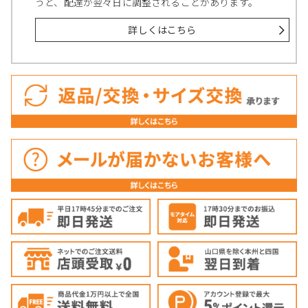
うと、配達が翌々日に調整されることがあります。
詳しくはこちら