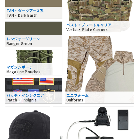
TAN・ダークアース系
TAN・Dark Earth
ベスト・プレートキャリア
Vests ・ Plate Carriers
レンジャーグリーン
Ranger Green
マガジンポーチ
Magazine Pouches
パッチ・インシグニア
ユニフォーム
Patch ・ Insignia
Uniforms