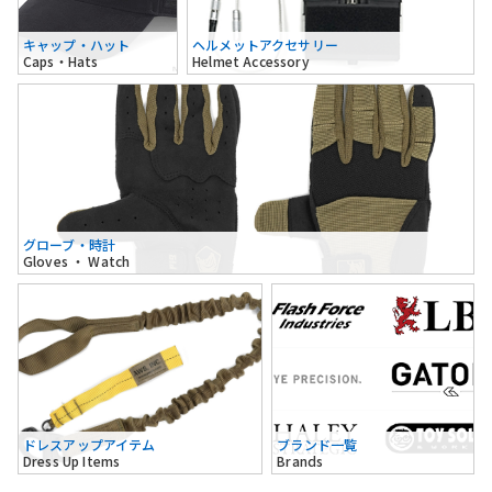
キャップ・ハット
ヘルメットアクセサリー
Caps・Hats
Helmet Accessory
グローブ・時計
Gloves ・ Watch
ドレスアップアイテム
ブランド一覧
Dress Up Items
Brands