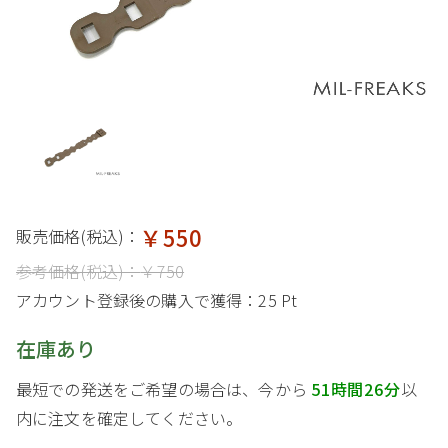
￥550
販売価格(税込)：
参考価格(税込)：
￥750
アカウント登録後の購入で獲得：
25 Pt
在庫あり
最短での発送をご希望の場合は、今から
51時間26分
以
内に注文を確定してください。