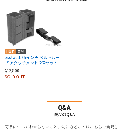
HOT
実物
esstac 1.75インチ ベルトルー
プ アタッチメント 2個セット
￥2,800
SOLD OUT
Q&A
商品のQ&A
商品についてわからないこと、気になることはこちらで質問して