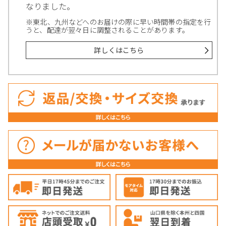
なりました。
※東北、九州などへのお届けの際に早い時間帯の指定を行
うと、配達が翌々日に調整されることがあります。
詳しくはこちら