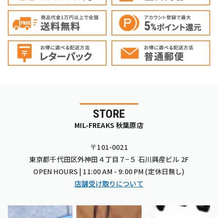
STORE
MIL-FREAKS 秋葉原店
〒101-0021
東京都千代田区外神田４丁目７−５ 石川興産ビル 2F
OPEN HOURS | 11:00 AM - 9:00 PM (定休日無し)
店舗受け取りについて