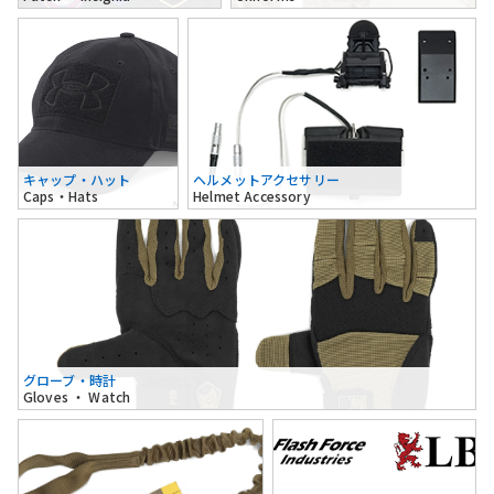
キャップ・ハット
ヘルメットアクセサリー
Caps・Hats
Helmet Accessory
グローブ・時計
Gloves ・ Watch