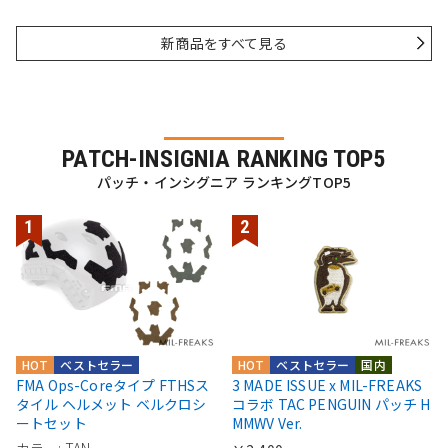
新商品をすべて見る
PATCH-INSIGNIA RANKING TOP5
パッチ・インシグニア ランキングTOP5
HOT
ベストセラー
HOT
ベストセラー
国内
FMA Ops-Coreタイプ FTHSス
3 MADE ISSUE x MIL-FREAKS
タイル ヘルメット ベルクロシ
コラボ TAC PENGUIN パッチ H
ートセット
MMWV Ver.