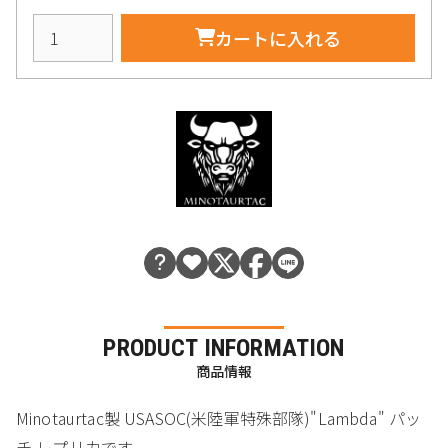
カートに入れる
PRODUCT INFORMATION
商品情報
Minotaurtac製 USASOC(米陸軍特殊部隊)"Lambda" パッ
チ レプリカです。