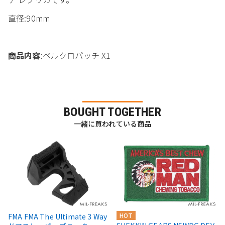
直径:90mm
商品内容
:ベルクロパッチ X1
BOUGHT TOGETHER
一緒に買われている商品
HOT
FMA FMA The Ultimate 3 Way