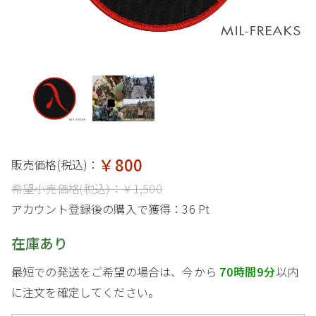
￥800
販売価格(税込)：
希望小売価格(税込)：
￥1,500
アカウント登録後の購入で獲得：
36 Pt
在庫あり
最短での発送をご希望の場合は、今から
70時間9分
以内
に注文を確定してください。