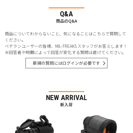
Q&A
商品のQ&A
商品についてわからないこと、気になることはこちらで質問して
ください。
ベテランユーザーの皆様、MIL-FREAKSスタッフがお答えします！
※回答者や時期によって回答が変化する質問は避けてください。
新規の質問にはログインが必要です
NEW ARRIVAL
新入荷