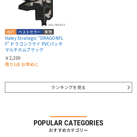
HOT
ベストセラー
実物
Haley Strategic “DRAGONFL
Y” ドラゴンフライ PVCパッチ
マルチカムブラック
￥2,200
残り1点 お早めに
ランキングを見る
POPULAR CATEGORIES
おすすめカテゴリー