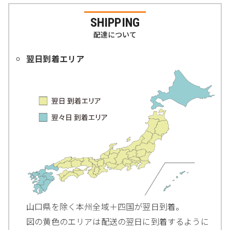
SHIPPING
配達について
翌日到着エリア
山口県を除く本州全域＋四国が翌日到着。
図の黄色のエリアは配送の翌日に到着するように