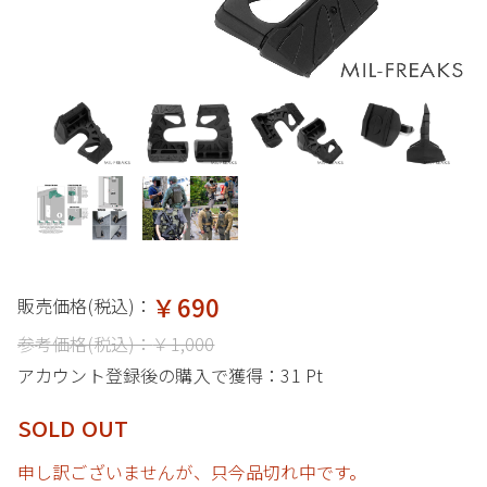
￥690
販売価格(税込)：
参考価格(税込)：
￥1,000
アカウント登録後の購入で獲得：
31 Pt
SOLD OUT
申し訳ございませんが、只今品切れ中です。