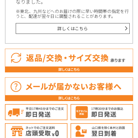
なりました。
※東北、九州などへのお届けの際に早い時間帯の指定を行
うと、配達が翌々日に調整されることがあります。
詳しくはこちら