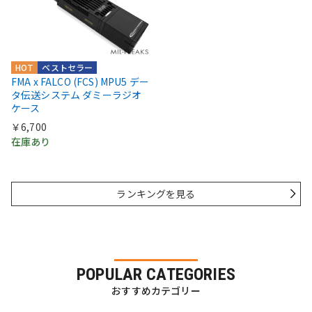
HOT
ベストセラー
FMA x FALCO (FCS) MPU5 デー
タ伝送システム ダミーラジオ
ケース
￥6,700
在庫あり
ランキングを見る
POPULAR CATEGORIES
おすすめカテゴリー