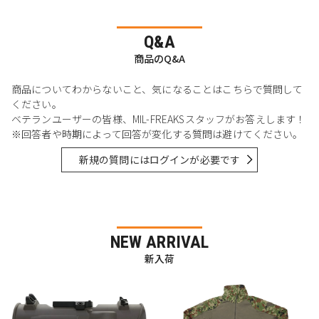
Q&A
商品のQ&A
商品についてわからないこと、気になることはこちらで質問して
ください。
ベテランユーザーの皆様、MIL-FREAKSスタッフがお答えします！
※回答者や時期によって回答が変化する質問は避けてください。
新規の質問にはログインが必要です
NEW ARRIVAL
新入荷