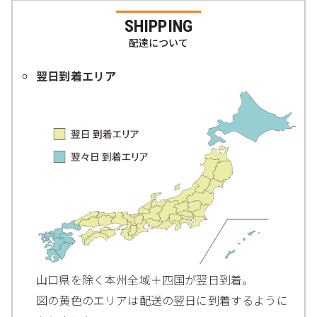
SHIPPING
配達について
翌日到着エリア
山口県を除く本州全域＋四国が翌日到着。
図の黄色のエリアは配送の翌日に到着するように