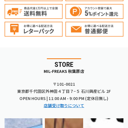
STORE
MIL-FREAKS 秋葉原店
〒101-0021
東京都千代田区外神田４丁目７−５ 石川興産ビル 2F
OPEN HOURS | 11:00 AM - 9:00 PM (定休日無し)
店舗受け取りについて