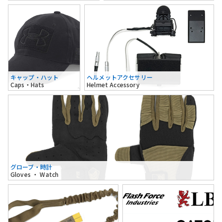
キャップ・ハット
ヘルメットアクセサリー
Caps・Hats
Helmet Accessory
グローブ・時計
Gloves ・ Watch