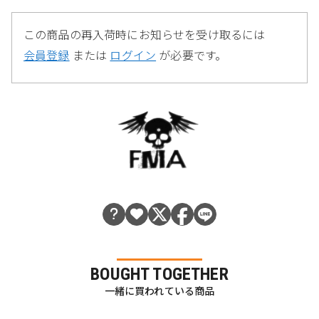
この商品の再入荷時にお知らせを受け取るには
会員登録
または
ログイン
が必要です。
BOUGHT TOGETHER
一緒に買われている商品