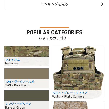
ランキングを見る
POPULAR CATEGORIES
おすすめカテゴリー
マルチカム
Multicam
TAN・ダークアース系
TAN・Dark Earth
ベスト・プレートキャリア
Vests ・ Plate Carriers
レンジャーグリーン
Ranger Green