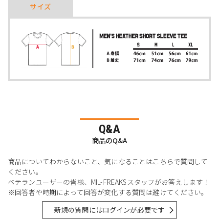
サイズ
Q&A
商品のQ&A
商品についてわからないこと、気になることはこちらで質問して
ください。
ベテランユーザーの皆様、MIL-FREAKSスタッフがお答えします！
※回答者や時期によって回答が変化する質問は避けてください。
新規の質問にはログインが必要です