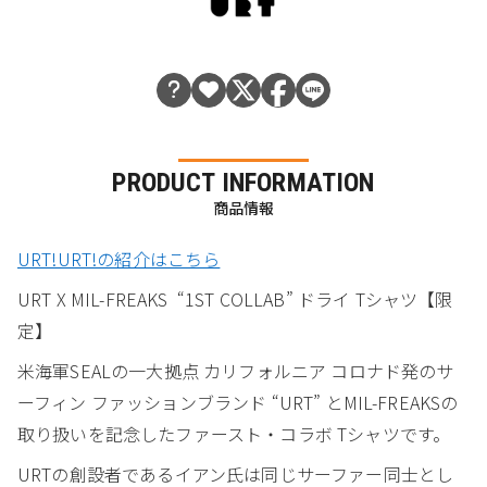
PRODUCT INFORMATION
商品情報
URT!URT!の紹介はこちら
URT X MIL-FREAKS “1ST COLLAB” ドライ Tシャツ【限
定】
米海軍SEALの一大拠点 カリフォルニア コロナド発のサ
ーフィン ファッションブランド “URT” とMIL-FREAKSの
取り扱いを記念したファースト・コラボ Tシャツです。
URTの創設者であるイアン氏は同じサーファー同士とし