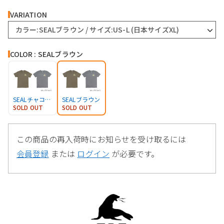
VARIATION
カラー:SEALブラウン / サイズ:US-L (日本サイズXL)
COLOR : SEALブラウン
SEALチャコール
SEALブラウン
SOLD OUT
SOLD OUT
この商品の再入荷時にお知らせを受け取るには
会員登録
または
ログイン
が必要です。