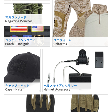
マガジンポーチ
Magazine Pouches
パッチ・インシグニア
ユニフォーム
Patch ・ Insignia
Uniforms
キャップ・ハット
ヘルメットアクセサリー
Caps・Hats
Helmet Accessory