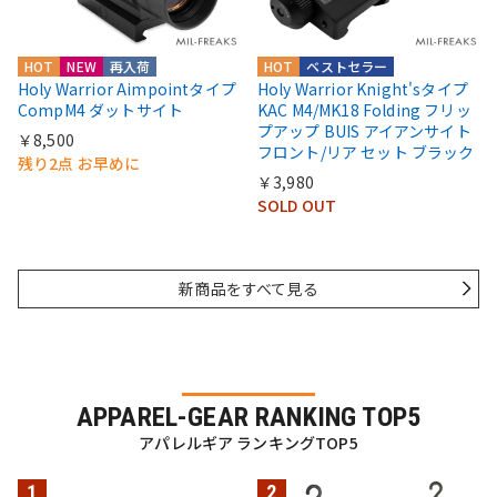
HOT
NEW
再入荷
HOT
ベストセラー
Holy Warrior Aimpointタイプ
Holy Warrior Knight'sタイプ
CompM4 ダットサイト
KAC M4/MK18 Folding フリッ
プアップ BUIS アイアンサイト
￥8,500
フロント/リア セット ブラック
残り2点 お早めに
￥3,980
SOLD OUT
新商品をすべて見る
APPAREL-GEAR RANKING TOP5
アパレルギア ランキングTOP5