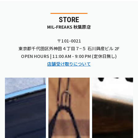
STORE
MIL-FREAKS 秋葉原店
〒101-0021
東京都千代田区外神田４丁目７−５ 石川興産ビル 2F
OPEN HOURS | 11:00 AM - 9:00 PM (定休日無し)
店舗受け取りについて