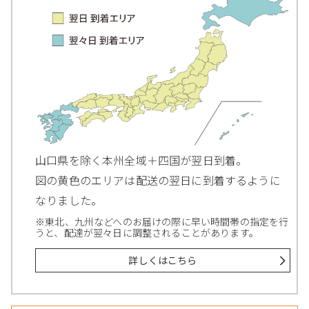
山口県を除く本州全域＋四国が翌日到着。
図の黄色のエリアは配送の翌日に到着するように
なりました。
※東北、九州などへのお届けの際に早い時間帯の指定を行
うと、配達が翌々日に調整されることがあります。
詳しくはこちら