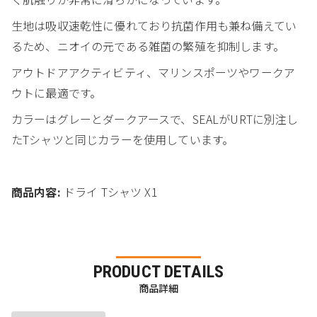
生地は吸収速乾性に優れており抗菌作用も兼ね備えてい
るため、ニオイの元である雑菌の繁殖を抑制します。
アウトドアアクティビティ、マリンスポーツやワークア
ウトに最適です。
カラーはグレーとダークアースで、SEALがURTに別注し
たTシャツと同じカラーを使用しています。
商品内容:
ドライ Tシャツ X1
PRODUCT DETAILS
商品詳細