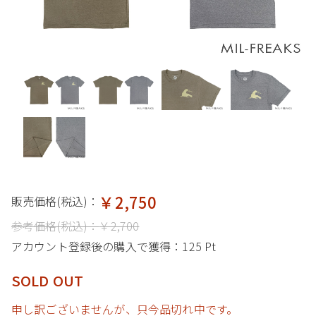
￥2,750
販売価格(税込)：
参考価格(税込)：
￥2,700
アカウント登録後の購入で獲得：
125 Pt
SOLD OUT
申し訳ございませんが、只今品切れ中です。