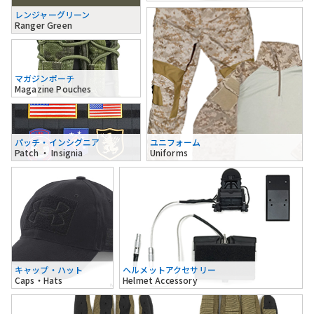
レンジャーグリーン
Ranger Green
マガジンポーチ
Magazine Pouches
パッチ・インシグニア
ユニフォーム
Patch ・ Insignia
Uniforms
キャップ・ハット
ヘルメットアクセサリー
Caps・Hats
Helmet Accessory