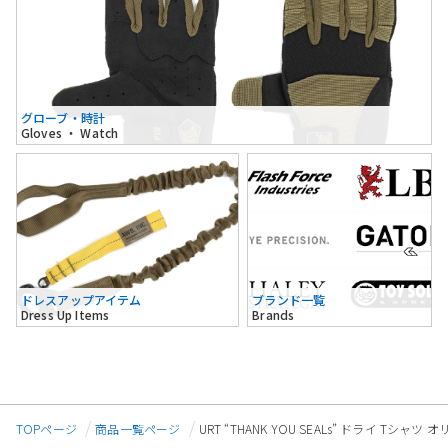
グローブ・時計
Gloves ・ Watch
ドレスアップアイテム
ブランド一覧
Dress Up Items
Brands
TOPページ
商品一覧ページ
URT “THANK YOU SEALs” ドライ Tシャツ 