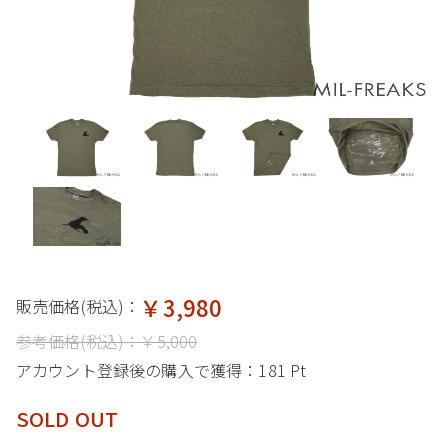
￥3,980
販売価格(税込)：
参考価格(税込)：
￥5,000
アカウント登録後の購入で獲得：
181 Pt
SOLD OUT