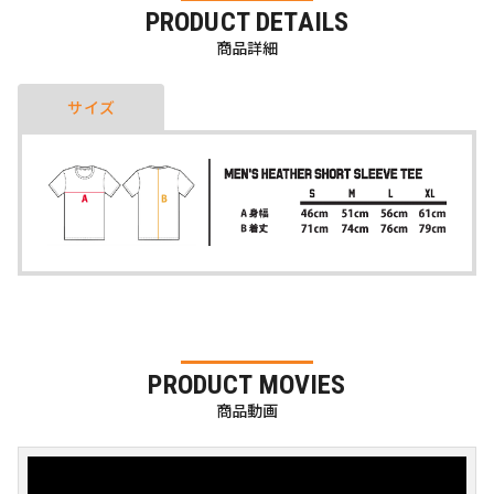
PRODUCT DETAILS
商品詳細
サイズ
PRODUCT MOVIES
商品動画