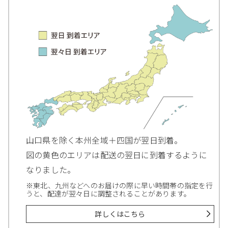
山口県を除く本州全域＋四国が翌日到着。
図の黄色のエリアは配送の翌日に到着するように
なりました。
※東北、九州などへのお届けの際に早い時間帯の指定を行
うと、配達が翌々日に調整されることがあります。
詳しくはこちら