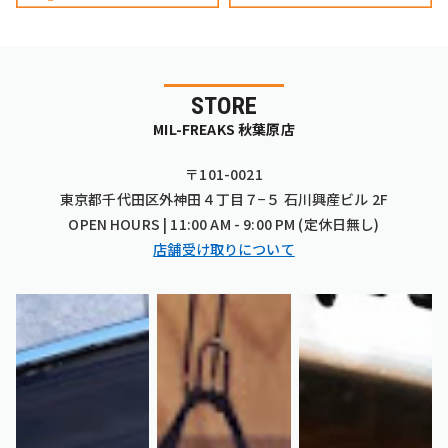
STORE
MIL-FREAKS 秋葉原店
〒101-0021
東京都千代田区外神田４丁目７−５ 石川興産ビル 2F
OPEN HOURS | 11:00 AM - 9:00 PM (定休日無し)
店舗受け取りについて