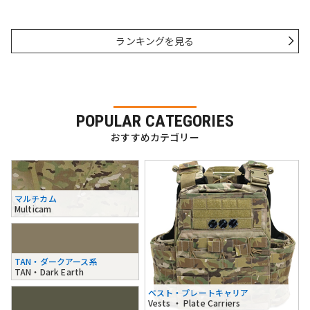
ランキングを見る
POPULAR CATEGORIES
おすすめカテゴリー
マルチカム
Multicam
TAN・ダークアース系
TAN・Dark Earth
ベスト・プレートキャリア
Vests ・ Plate Carriers