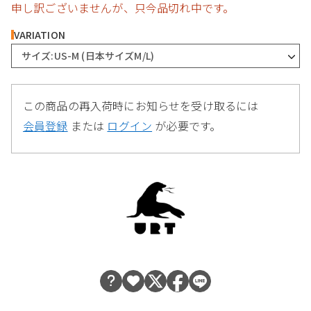
申し訳ございませんが、只今品切れ中です。
VARIATION
サイズ:US-M (日本サイズM/L)
この商品の再入荷時にお知らせを受け取るには
会員登録
または
ログイン
が必要です。