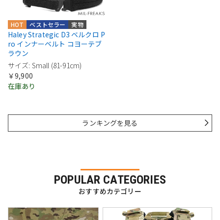
HOT
ベストセラー
実物
Haley Strategic D3 ベルクロ P
ro インナーベルト コヨーテブ
ラウン
サイズ: Small (81-91cm)
￥9,900
在庫あり
ランキングを見る
POPULAR CATEGORIES
おすすめカテゴリー