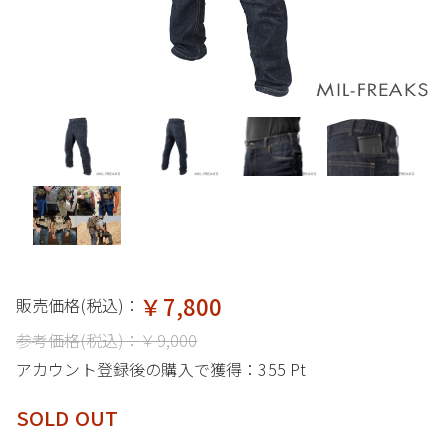
￥7,800
販売価格(税込)：
参考価格(税込)：
￥9,000
アカウント登録後の購入で獲得：
355 Pt
SOLD OUT