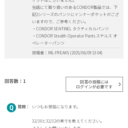
ケットはございません。
当店にて取り扱いのあるCONDOR製品では、下
記2シリーズのパンツにインナーポケットがござ
いますので、ご参考ください。
・CONDOR SENTINEL タクティカルパンツ
・CONDOR Stealth Operator Pants ステルス オ
ペレーターパンツ
投稿者：MIL-FREAKS (2025/06/09 13:04)
回答数：1
回答の投稿には
ログインが必要です
質問：
いつもお世話になります。
32/30と32/32の実寸を教えてください。