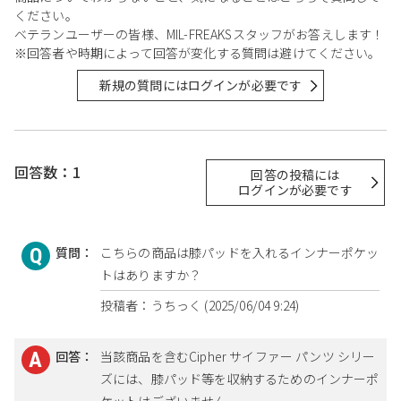
ください。
ベテランユーザーの皆様、MIL-FREAKSスタッフがお答えします！
※回答者や時期によって回答が変化する質問は避けてください。
新規の質問にはログインが必要です
回答数：1
回答の投稿には
ログインが必要です
質問：
こちらの商品は膝パッドを入れるインナーポケッ
トはありますか？
投稿者：うちっく (2025/06/04 9:24)
回答：
当該商品を含むCipher サイファー パンツ シリー
ズには、膝パッド等を収納するためのインナーポ