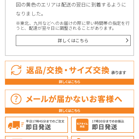
図の黄色のエリアは配送の翌日に到着するように
なりました。
※東北、九州などへのお届けの際に早い時間帯の指定を行
うと、配達が翌々日に調整されることがあります。
詳しくはこちら