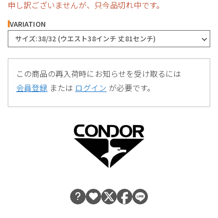
申し訳ございませんが、只今品切れ中です。
VARIATION
サイズ:38/32 (ウエスト38インチ 丈81センチ)
この商品の再入荷時にお知らせを受け取るには
会員登録
または
ログイン
が必要です。