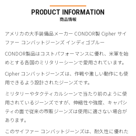
PRODUCT INFORMATION
商品情報
アメリカの大手装備品メーカー CONDOR製 Cipher サイ
ファー コンバットジーンズ インディゴブルー
CONDOR製品はコストパフォーマンスに優れ、米軍を始
めとする各国のミリタリーシーンで愛用されています。
Cipher コンバットジーンズは、作戦や激しい動作にも使
用できるよう設計されたジーンズです。
ミリタリーやタクティカルシーンで当たり前のように使
用されているジーンズですが、伸縮性や強度、キャパシ
ティの面で従来の市販ジーンズは使用に適さない場合が
あります。
このサイファー コンバットジーンズは、耐久性に優れた