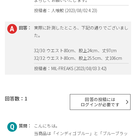
よろしくお願いいたします。
投稿者：人喰鮫 (2023/08/02 4:23)
回答：
実際に計測したところ、下記の通りでございまし
た。
32/30: ウエスト80cm、股上24cm、丈97cm
32/32: ウエスト80cm、股上25.5cm、丈106cm
投稿者：MIL-FREAKS (2023/08/03 3:42)
回答数：1
回答の投稿には
ログインが必要です
質問：
こんにちは。
当商品は「インディゴブルー」と「ブルーブラッ