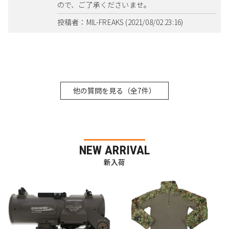
ので、ご了承くださいませ。
投稿者：MIL-FREAKS (2021/08/02 23:16)
他の質問を見る（全7件）
NEW ARRIVAL
新入荷