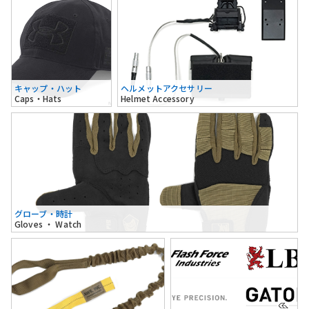
キャップ・ハット
ヘルメットアクセサリー
Caps・Hats
Helmet Accessory
グローブ・時計
Gloves ・ Watch