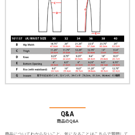
Q&A
商品のQ&A
商品についてわからないこと、気になることはこちらで質問して