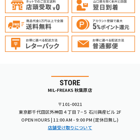
STORE
MIL-FREAKS 秋葉原店
〒101-0021
東京都千代田区外神田４丁目７−５ 石川興産ビル 2F
OPEN HOURS | 11:00 AM - 9:00 PM (定休日無し)
店舗受け取りについて