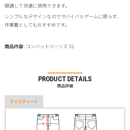
間通して快適に使用できます。
シンプルなデザインなのでサバイバルゲームに限らず、
作業着としてもおすすめです。
商品内容
: コンバットジーンズ X1
PRODUCT DETAILS
商品詳細
サイズチャート