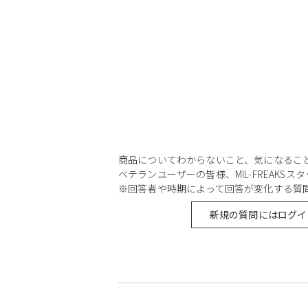
商品についてわからないこと、気になるこ
ベテランユーザーの皆様、MIL-FREAKS
※回答者や時期によって回答が変化する質
新規の質問にはログイ