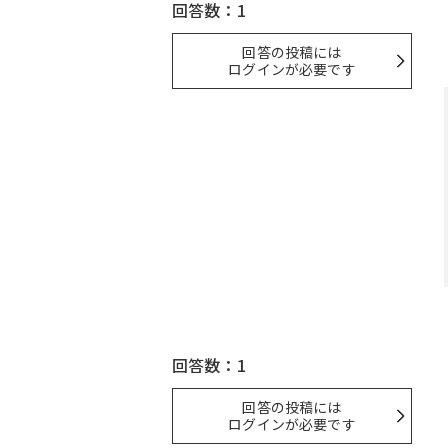
回答数：1
回答の投稿には
ログインが必要です
回答数：1
回答の投稿には
ログインが必要です