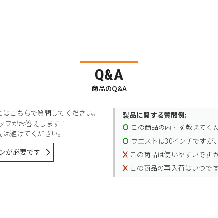
Q&A
商品のQ&A
とはこちらで質問してください。
製品に関する質問例:
スタッフがお答えします！
この商品の内寸を教えてく
問は避けてください。
ウエストは30インチですが、
ンが必要です
この商品は使いやすいです
この商品の再入荷はいつで