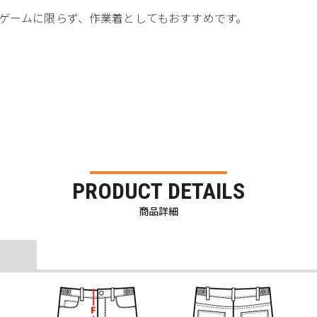
ゲームに限らず、作業着としてもおすすめです。
PRODUCT DETAILS
商品詳細