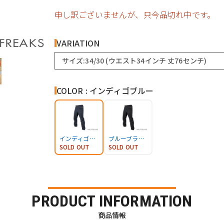
申し訳ございませんが、只今品切れ中です。
VARIATION
サイズ:34/30 (ウエスト34インチ 丈76センチ)
COLOR : インディゴブルー
インディゴブルー
ブルーブラック
SOLD OUT
SOLD OUT
PRODUCT INFORMATION
商品情報