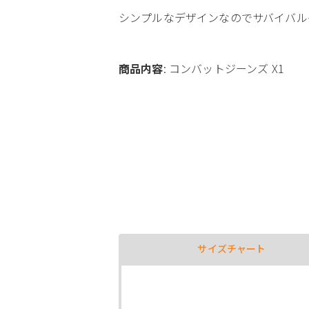
シンプルなデザインなのでサバイバル
商品内容
: コンバットジーンズ X1
サイズチャート