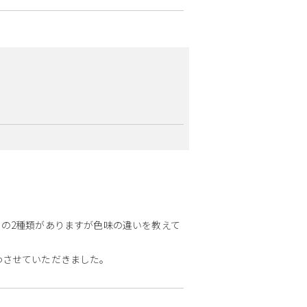
。
の2種類がありますが色味の違いを教えて
わさせていただきました。