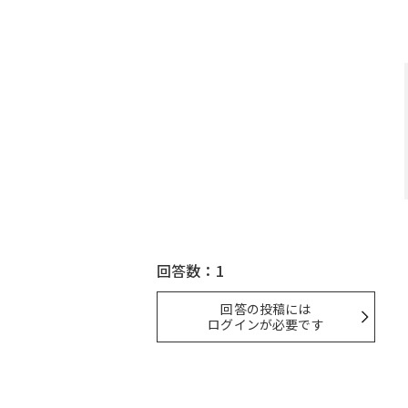
回答数：1
回答の投稿には
ログインが必要です