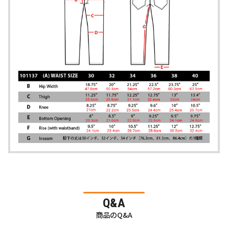
Q&A
商品のQ&A