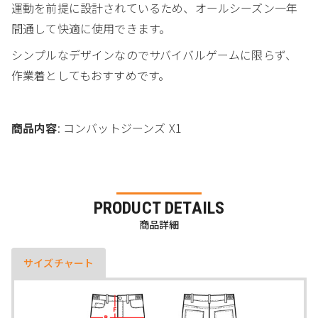
運動を前提に設計されているため、オールシーズン一年
間通して快適に使用できます。
シンプルなデザインなのでサバイバルゲームに限らず、
作業着としてもおすすめです。
商品内容
: コンバットジーンズ X1
PRODUCT DETAILS
商品詳細
サイズチャート