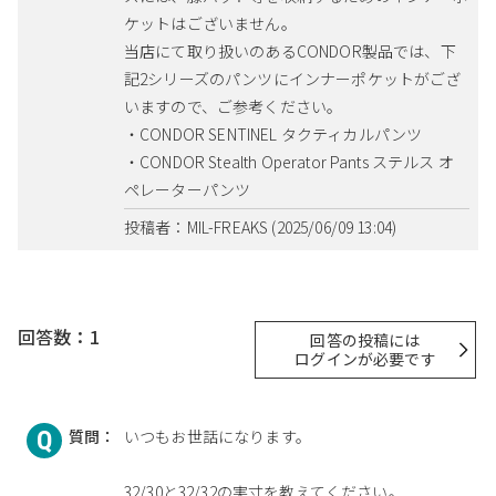
ケットはございません。
当店にて取り扱いのあるCONDOR製品では、下
記2シリーズのパンツにインナーポケットがござ
いますので、ご参考ください。
・CONDOR SENTINEL タクティカルパンツ
・CONDOR Stealth Operator Pants ステルス オ
ペレーターパンツ
投稿者：MIL-FREAKS (2025/06/09 13:04)
回答数：1
回答の投稿には
ログインが必要です
質問：
いつもお世話になります。
32/30と32/32の実寸を教えてください。