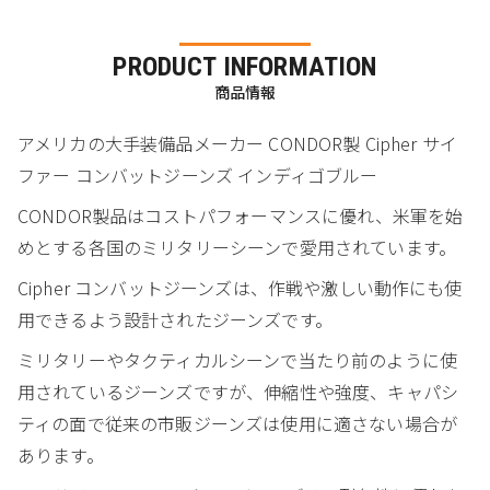
PRODUCT INFORMATION
商品情報
アメリカの大手装備品メーカー CONDOR製 Cipher サイ
ファー コンバットジーンズ インディゴブルー
CONDOR製品はコストパフォーマンスに優れ、米軍を始
めとする各国のミリタリーシーンで愛用されています。
Cipher コンバットジーンズは、作戦や激しい動作にも使
用できるよう設計されたジーンズです。
ミリタリーやタクティカルシーンで当たり前のように使
用されているジーンズですが、伸縮性や強度、キャパシ
ティの面で従来の市販ジーンズは使用に適さない場合が
あります。