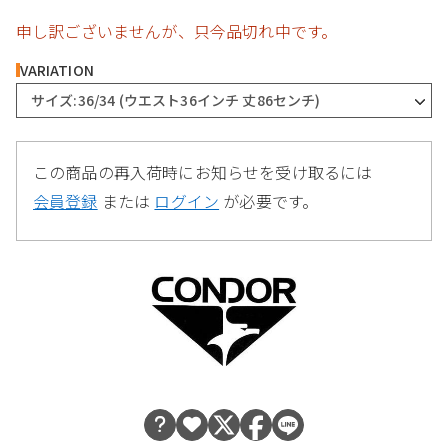
申し訳ございませんが、只今品切れ中です。
VARIATION
サイズ:36/34 (ウエスト36インチ 丈86センチ)
この商品の再入荷時にお知らせを受け取るには
会員登録
または
ログイン
が必要です。