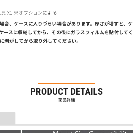
工具 X1 ※オプションによる
場合、ケースに入りづらい場合があります。厚さが増すと、ケ
ケースに収納してから、その後にガラスフィルムを貼付して
に剥がしてから取り外してください。
PRODUCT DETAILS
商品詳細