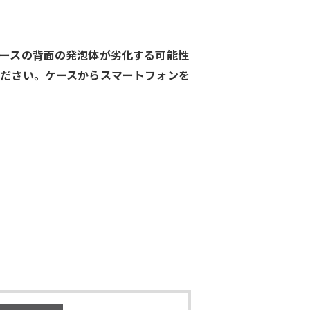
ースの背面の発泡体が劣化する可能性
ください。
ケースからスマートフォンを