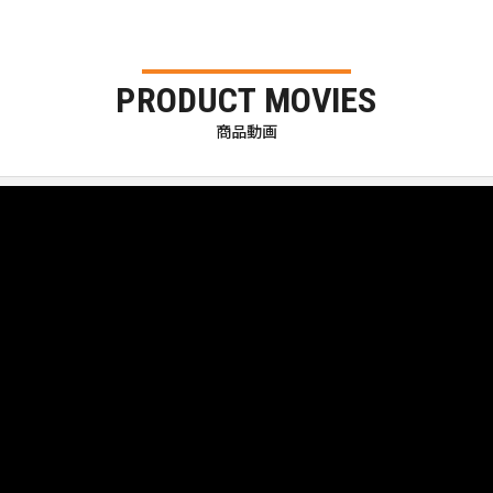
PRODUCT MOVIES
商品動画