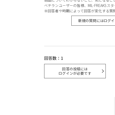
ベテランユーザーの皆様、MIL-FREAKS
※回答者や時期によって回答が変化する質
新規の質問にはログイ
回答数：1
回答の投稿には
ログインが必要です