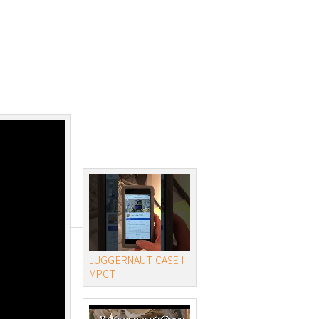
JUGGERNAUT CASE I
MPCT