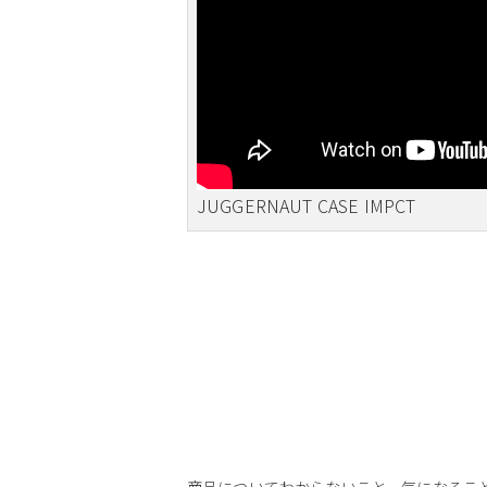
JUGGERNAUT CASE IMPCT
商品についてわからないこと、気になるこ