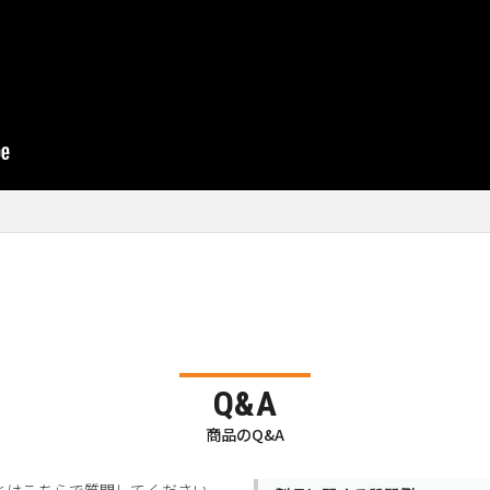
Q&A
商品のQ&A
とはこちらで質問してください。