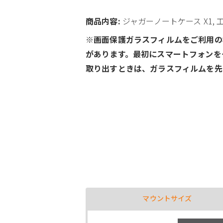
商品内容:
ジャガーノートケース X1, 
※画面保護ガラスフィルムをご利用の
があります。最初にスマートフォンを
取り出すときは、ガラスフィルムを先
マウントサイズ