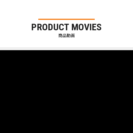
PRODUCT MOVIES
商品動画