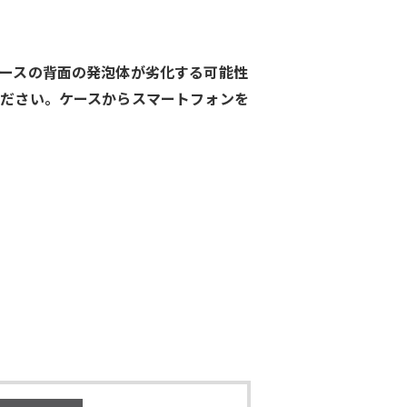
ースの背面の発泡体が劣化する可能性
ください。
ケースからスマートフォンを