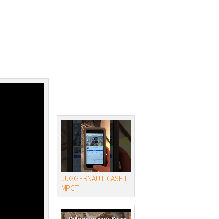
JUGGERNAUT CASE I
MPCT