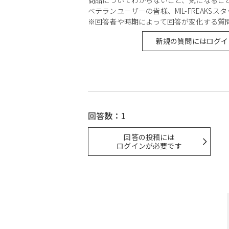
ベテランユーザーの皆様、MIL-FREAKS
※回答者や時期によって回答が変化する質
新規の質問にはログイ
回答数：1
回答の投稿には
ログインが必要です