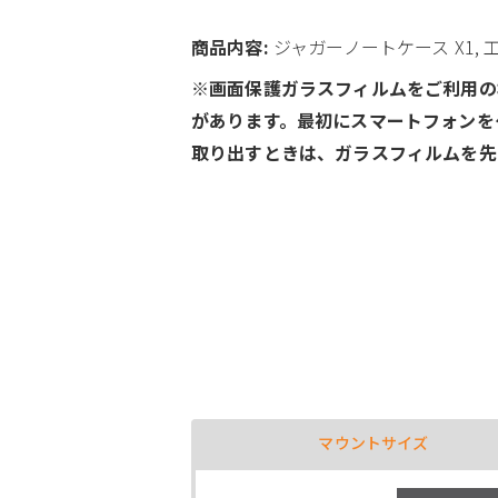
商品内容:
ジャガーノートケース X1, 
※画面保護ガラスフィルムをご利用の
があります。最初にスマートフォンを
取り出すときは、ガラスフィルムを先
マウントサイズ