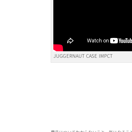
JUGGERNAUT CASE IMPCT
商品についてわからないこと、気になるこ