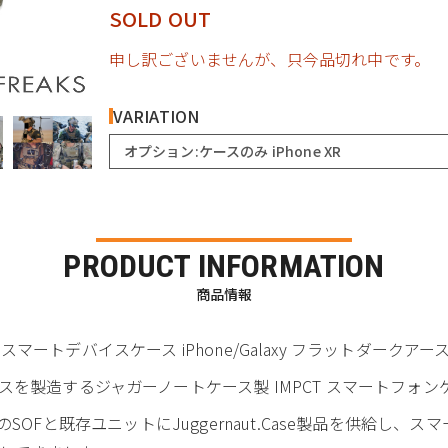
SOLD OUT
申し訳ございませんが、只今品切れ中です。
VARIATION
オプション:ケースのみ iPhone XR
PRODUCT INFORMATION
商品情報
パクト) スマートデバイスケース iPhone/Galaxy フラットダークアー
を製造するジャガーノートケース製 IMPCT スマートフォン
間、多くのSOFと既存ユニットにJuggernaut.Case製品を供