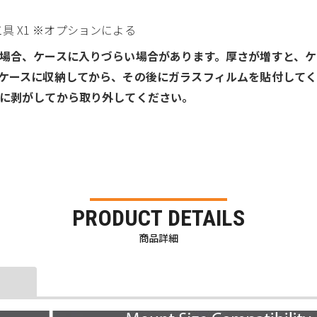
工具 X1 ※オプションによる
場合、ケースに入りづらい場合があります。厚さが増すと、ケ
ケースに収納してから、その後にガラスフィルムを貼付して
に剥がしてから取り外してください。
PRODUCT DETAILS
商品詳細