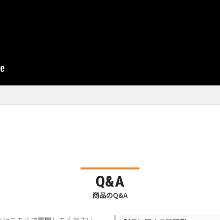
Q&A
商品のQ&A
とはこちらで質問してください。