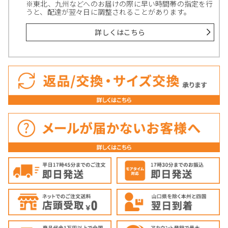
※東北、九州などへのお届けの際に早い時間帯の指定を行
うと、配達が翌々日に調整されることがあります。
詳しくはこちら