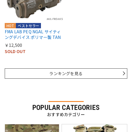
HOT
ベストセラー
FMA LAB PEQ NGAL サイティ
ングデバイス ポリマー製 TAN
￥12,500
SOLD OUT
ランキングを見る
POPULAR CATEGORIES
おすすめカテゴリー