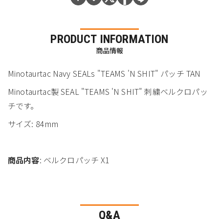
PRODUCT INFORMATION
商品情報
Minotaurtac Navy SEALs "TEAMS 'N SHIT" パッチ TAN
Minotaurtac製 SEAL "TEAMS 'N SHIT" 刺繍ベルクロパッ
チです。
サイズ: 84mm
商品内容
: ベルクロパッチ X1
Q&A