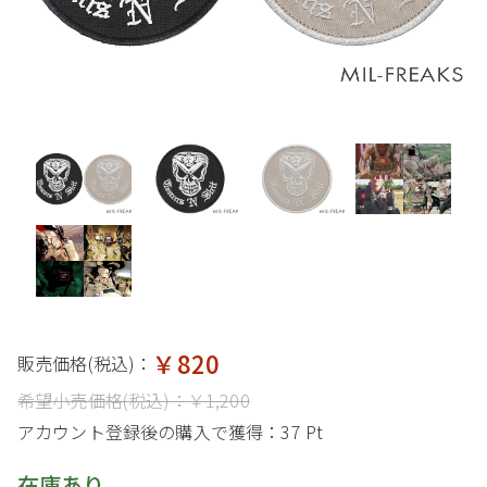
￥820
販売価格(税込)：
希望小売価格(税込)：
￥1,200
アカウント登録後の購入で獲得：
37 Pt
在庫あり