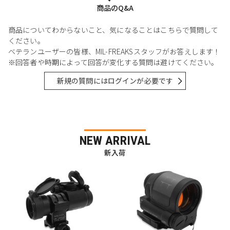
商品のQ&A
商品についてわからないこと、気になることはこちらで質問して
ください。
ベテランユーザーの皆様、MIL-FREAKSスタッフがお答えします！
※回答者や時期によって回答が変化する質問は避けてください。
新規の質問にはログインが必要です
NEW ARRIVAL
新入荷