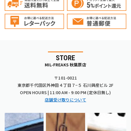
STORE
MIL-FREAKS 秋葉原店
〒101-0021
東京都千代田区外神田４丁目７−５ 石川興産ビル 2F
OPEN HOURS | 11:00 AM - 9:00 PM (定休日無し)
店舗受け取りについて