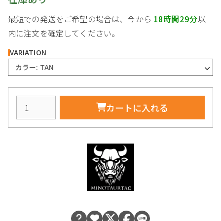
最短での発送をご希望の場合は、今から
18時間29分
以
内に注文を確定してください。
VARIATION
カラー: TAN
カートに入れる