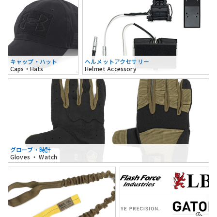
キャップ・ハット
ヘルメットアクセサリー
Caps・Hats
Helmet Accessory
グローブ・時計
Gloves ・ Watch