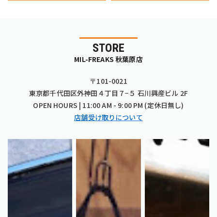
STORE
MIL-FREAKS 秋葉原店
〒101-0021
東京都千代田区外神田４丁目７−５ 石川興産ビル 2F
OPEN HOURS | 11:00 AM - 9:00 PM (定休日無し)
店舗受け取りについて