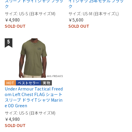
スリーブ ドライTシャツ ブラッ
イTシャツ 25年モデル ブラッ
ク
ク
サイズ: US-S (日本サイズM)
サイズ: US-M (日本サイズL)
￥4,980
￥5,600
SOLD OUT
SOLD OUT
HOT
ベストセラー
実物
Under Armour Tactical Freed
om Left Chest FLAG ショート
スリーブ ドライTシャツ Marin
e OD Green
サイズ: US-S (日本サイズM)
￥4,980
SOLD OUT