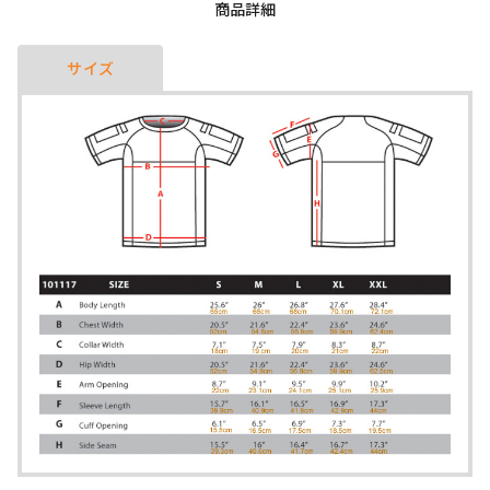
商品詳細
サイズ