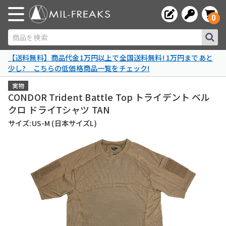
0
商品を検索
【送料無料】商品代金1万円以上で全国送料無料! 1万円まであと
少し? こちらの低価格商品一覧をチェック!
実物
CONDOR Trident Battle Top トライデント ベル
クロ ドライTシャツ TAN
サイズ:US-M (日本サイズL)