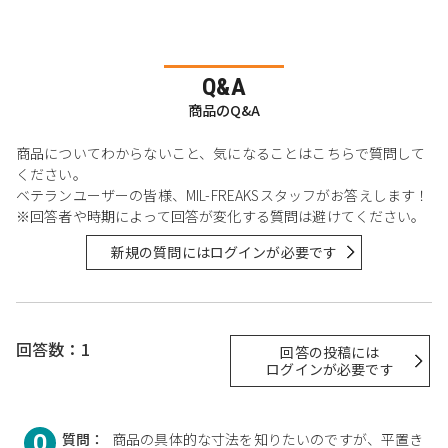
Q&A
商品のQ&A
商品についてわからないこと、気になることはこちらで質問して
ください。
ベテランユーザーの皆様、MIL-FREAKSスタッフがお答えします！
※回答者や時期によって回答が変化する質問は避けてください。
新規の質問にはログインが必要です
回答数：1
回答の投稿には
ログインが必要です
質問：
商品の具体的な寸法を知りたいのですが、平置き