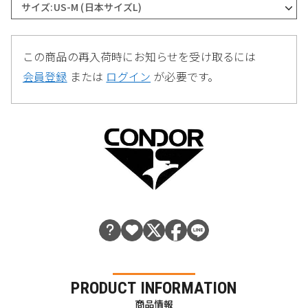
サイズ:US-M (日本サイズL)
この商品の再入荷時にお知らせを受け取るには
会員登録
または
ログイン
が必要です。
PRODUCT INFORMATION
商品情報