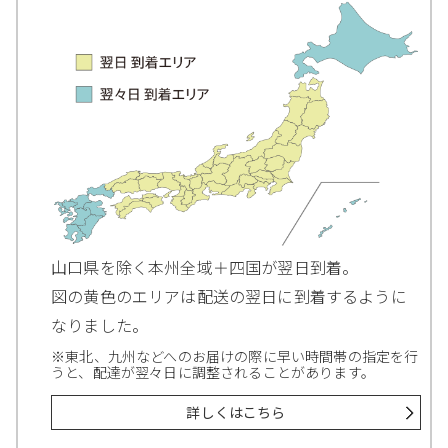
山口県を除く本州全域＋四国が翌日到着。
図の黄色のエリアは配送の翌日に到着するように
なりました。
※東北、九州などへのお届けの際に早い時間帯の指定を行
うと、配達が翌々日に調整されることがあります。
詳しくはこちら