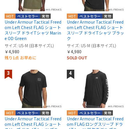
HOT
ベストセラー
実物
HOT
ベストセラー
実物
Under Armour Tactical Freed
Under Armour Tactical Freed
om Left Chest FLAG ショート
om Left Chest FLAG ショート
スリーブ ドライTシャツ Marin
スリーブ ドライTシャツ ブラッ
e OD Green
ク
サイズ: US-M (日本サイズL)
サイズ: US-M (日本サイズL)
￥4,980
￥4,980
残り1点 お早めに
SOLD OUT
HOT
ベストセラー
実物
HOT
ベストセラー
実物
Under Armour Tactical Freed
Under Armour Tactical Freed
om Left Chest FLAG ショート
om FLAG ロングスリーブ ドラ