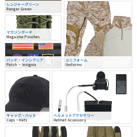
レンジャーグリーン
Ranger Green
マガジンポーチ
Magazine Pouches
パッチ・インシグニア
ユニフォーム
Patch ・ Insignia
Uniforms
キャップ・ハット
ヘルメットアクセサリー
Caps・Hats
Helmet Accessory