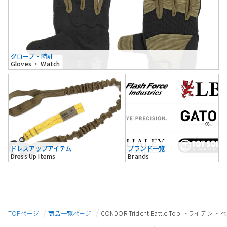
グローブ・時計
Gloves ・ Watch
ドレスアップアイテム
ブランド一覧
Dress Up Items
Brands
TOPページ
商品一覧ページ
CONDOR Trident Battle Top トライデ