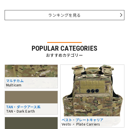
ランキングを見る
POPULAR CATEGORIES
おすすめカテゴリー
マルチカム
Multicam
TAN・ダークアース系
TAN・Dark Earth
ベスト・プレートキャリア
Vests ・ Plate Carriers