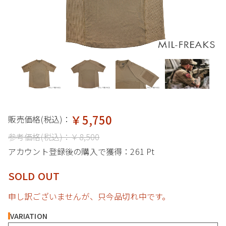
￥5,750
販売価格(税込)：
参考価格(税込)：
￥8,500
アカウント登録後の購入で獲得：
261 Pt
SOLD OUT
申し訳ございませんが、只今品切れ中です。
VARIATION