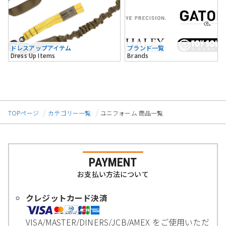
ドレスアップアイテム
ブランド一覧
Dress Up Items
Brands
TOPページ
カテゴリー一覧
ユニフォーム 商品一覧
PAYMENT
お支払い方法について
クレジットカード決済
VISA/MASTER/DINERS/JCB/AMEX をご使用いただ