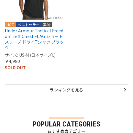
HOT
ベストセラー
実物
Under Armour Tactical Freed
om Left Chest FLAG ショート
スリーブ ドライTシャツ ブラッ
ク
サイズ: US-M (日本サイズL)
￥4,980
SOLD OUT
ランキングを見る
POPULAR CATEGORIES
おすすめカテゴリー