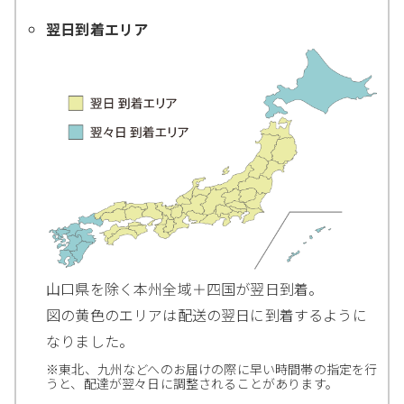
翌日到着エリア
山口県を除く本州全域＋四国が翌日到着。
図の黄色のエリアは配送の翌日に到着するように
なりました。
※東北、九州などへのお届けの際に早い時間帯の指定を行
うと、配達が翌々日に調整されることがあります。