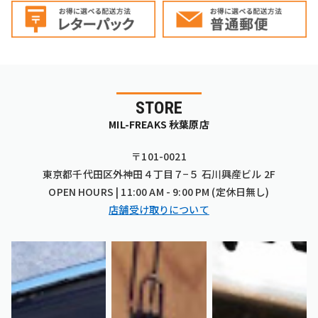
STORE
MIL-FREAKS 秋葉原店
〒101-0021
東京都千代田区外神田４丁目７−５ 石川興産ビル 2F
OPEN HOURS | 11:00 AM - 9:00 PM (定休日無し)
店舗受け取りについて