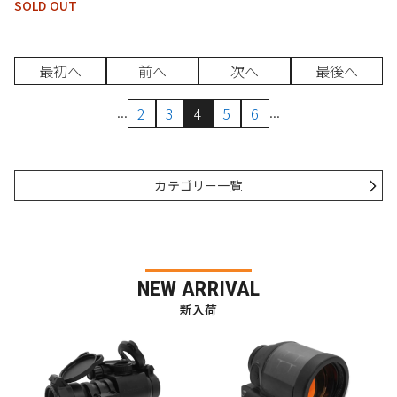
SOLD OUT
最初へ
前へ
次へ
最後へ
...
...
2
3
4
5
6
カテゴリー一覧
NEW ARRIVAL
新入荷