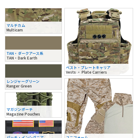
マルチカム
Multicam
TAN・ダークアース系
TAN・Dark Earth
ベスト・プレートキャリア
Vests ・ Plate Carriers
レンジャーグリーン
Ranger Green
マガジンポーチ
Magazine Pouches
パッチ・インシグニア
ユニフォーム