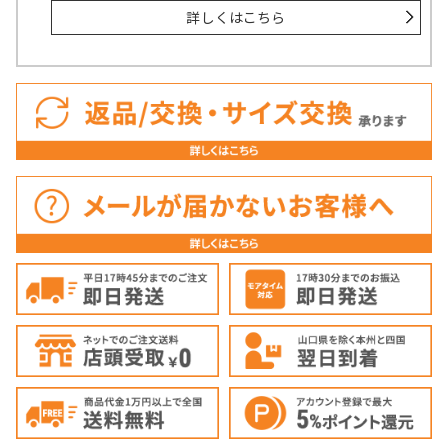
詳しくはこちら