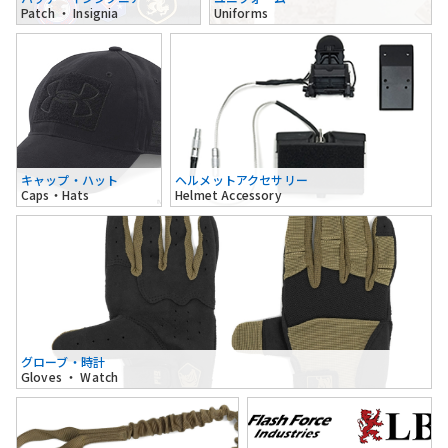
Patch ・ Insignia
Uniforms
キャップ・ハット
ヘルメットアクセサリー
Caps・Hats
Helmet Accessory
グローブ・時計
Gloves ・ Watch