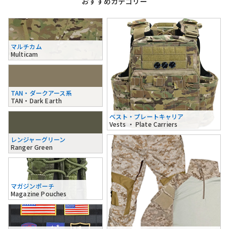
おすすめカテゴリー
マルチカム
Multicam
TAN・ダークアース系
TAN・Dark Earth
ベスト・プレートキャリア
Vests ・ Plate Carriers
レンジャーグリーン
Ranger Green
マガジンポーチ
Magazine Pouches