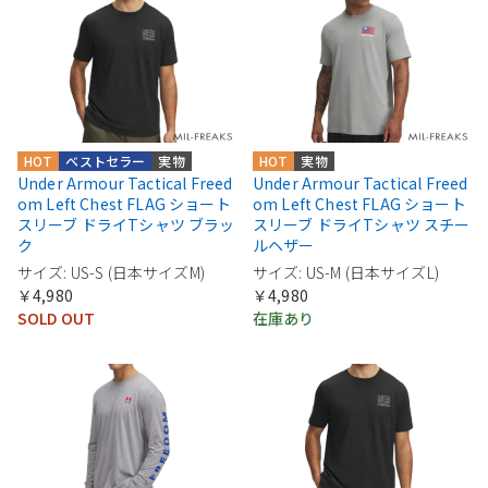
HOT
ベストセラー
実物
HOT
実物
Under Armour Tactical Freed
Under Armour Tactical Freed
om Left Chest FLAG ショート
om Left Chest FLAG ショート
スリーブ ドライTシャツ ブラッ
スリーブ ドライTシャツ スチー
ク
ルヘザー
サイズ: US-S (日本サイズM)
サイズ: US-M (日本サイズL)
￥4,980
￥4,980
SOLD OUT
在庫あり