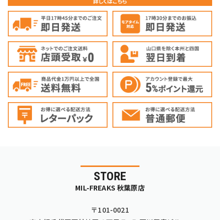
STORE
MIL-FREAKS 秋葉原店
〒101-0021