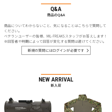
Q&A
商品のQ&A
商品についてわからないこと、気になることはこちらで質問して
ください。
ベテランユーザーの皆様、MIL-FREAKSスタッフがお答えします！
※回答者や時期によって回答が変化する質問は避けてください。
新規の質問にはログインが必要です
NEW ARRIVAL
新入荷