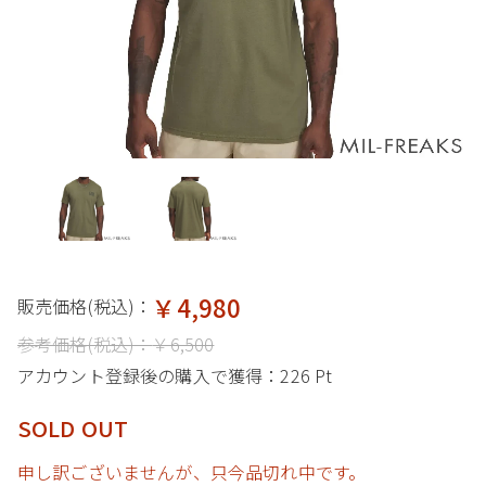
￥4,980
販売価格(税込)：
参考価格(税込)：
￥6,500
アカウント登録後の購入で獲得：
226 Pt
SOLD OUT
申し訳ございませんが、只今品切れ中です。