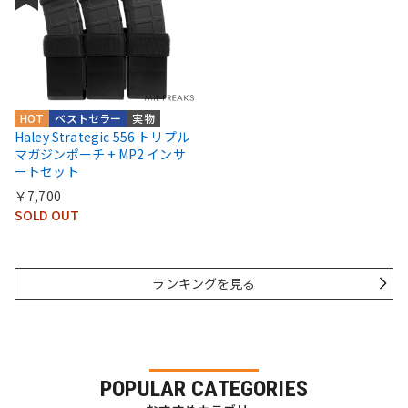
HOT
ベストセラー
実物
Haley Strategic 556 トリプル
マガジンポーチ + MP2 インサ
ートセット
￥7,700
SOLD OUT
ランキングを見る
POPULAR CATEGORIES