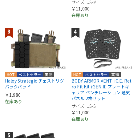
サイズ: US-M
￥11,000
在庫あり
HOT
ベストセラー
実物
HOT
ベストセラー
実物
Haley Strategic チェストリグ
BODY ARMOR VENT I.C.E. Ret
バックパッド
ro Fit Kit (GEN II) プレートキ
ャリア ベンチレーション 通気
￥1,980
パネル 2枚セット
在庫あり
サイズ: US-S
￥11,000
在庫あり