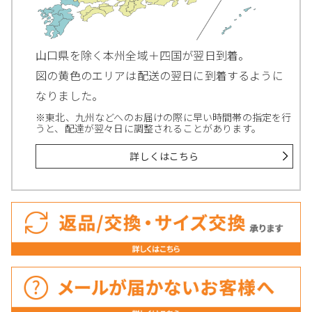
山口県を除く本州全域＋四国が翌日到着。
図の黄色のエリアは配送の翌日に到着するように
なりました。
※東北、九州などへのお届けの際に早い時間帯の指定を行
うと、配達が翌々日に調整されることがあります。
詳しくはこちら