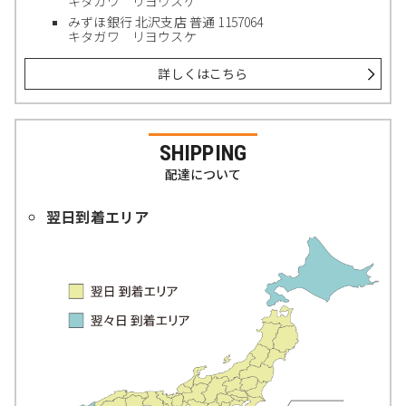
キタガワ リヨウスケ
みずほ銀行 北沢支店 普通 1157064
キタガワ リヨウスケ
詳しくはこちら
SHIPPING
配達について
翌日到着エリア