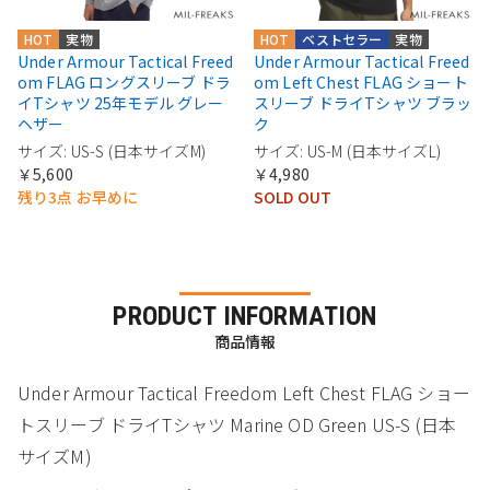
HOT
実物
HOT
ベストセラー
実物
Under Armour Tactical Freed
Under Armour Tactical Freed
om FLAG ロングスリーブ ドラ
om Left Chest FLAG ショート
イTシャツ 25年モデル グレー
スリーブ ドライTシャツ ブラッ
ヘザー
ク
サイズ: US-S (日本サイズM)
サイズ: US-M (日本サイズL)
￥5,600
￥4,980
残り3点 お早めに
SOLD OUT
PRODUCT INFORMATION
商品情報
Under Armour Tactical Freedom Left Chest FLAG ショー
トスリーブ ドライTシャツ Marine OD Green US-S (日本
サイズM)