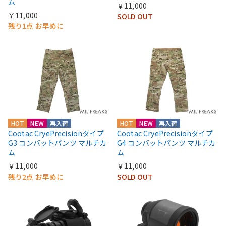
ム
￥11,000
￥11,000
SOLD OUT
残り1点 お早めに
HOT
NEW
再入荷
HOT
NEW
再入荷
Cootac CryePrecisionタイプ
Cootac CryePrecisionタイプ
G3 コンバットパンツ マルチカ
G4 コンバットパンツ マルチカ
ム
ム
￥11,000
￥11,000
残り2点 お早めに
SOLD OUT