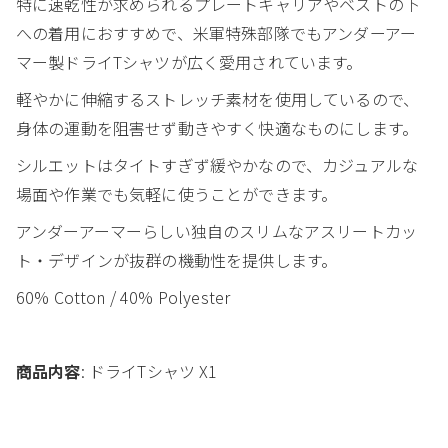
特に速乾性が求められるプレートキャリアやベストの下
への着用におすすめで、米軍特殊部隊でもアンダーアー
マー製ドライTシャツが広く愛用されています。
軽やかに伸縮するストレッチ素材を使用しているので、
身体の運動を阻害せず動きやすく快適なものにします。
シルエットはタイトすぎず緩やかなので、カジュアルな
場面や作業でも気軽に使うことができます。
アンダーアーマーらしい独自のスリムなアスリートカッ
ト・デザインが抜群の機動性を提供します。
60% Cotton / 40% Polyester
商品内容
: ドライTシャツ X1