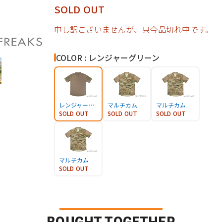
SOLD OUT
申し訳ございませんが、只今品切れ中です。
COLOR : レンジャーグリーン
レンジャーグリーン
マルチカム
マルチカム
SOLD OUT
SOLD OUT
SOLD OUT
マルチカム
SOLD OUT
BOUGHT TOGETHER