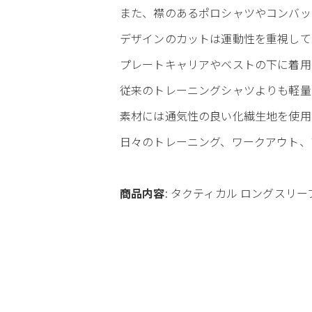
また、襟のあるポロシャツやコンバッ
デザインのカットは運動性を重視して
プレートキャリアやベストの下に着用
従来のトレーニングシャツよりも軽量
素材には通気性の良い化繊生地を使用
日々のトレーニング、ワークアウト、
商品内容
: タクティカル ロングスリー