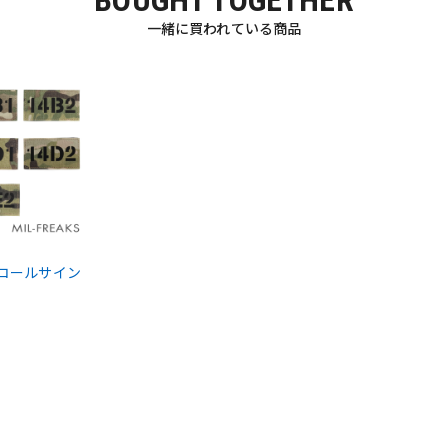
一緒に買われている商品
OS コールサイン