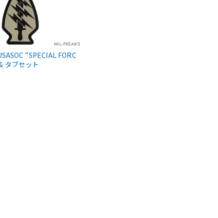
 USASOC “SPECIAL FORC
 & タブセット