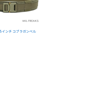
1.75インチ コブラガンベル