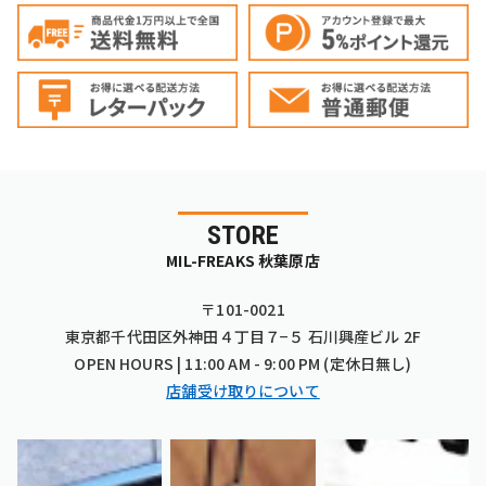
STORE
MIL-FREAKS 秋葉原店
〒101-0021
東京都千代田区外神田４丁目７−５ 石川興産ビル 2F
OPEN HOURS | 11:00 AM - 9:00 PM (定休日無し)
店舗受け取りについて