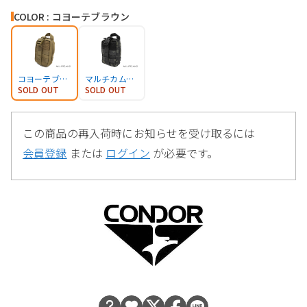
COLOR : コヨーテブラウン
コヨーテブラウン
マルチカムブラック
SOLD OUT
SOLD OUT
この商品の再入荷時にお知らせを受け取るには
会員登録
または
ログイン
が必要です。