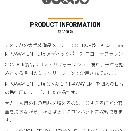
PRODUCT INFORMATION
商品情報
アメリカの大手装備品メーカー CONDOR製 191031-498
RIP-AWAY EMT Lite メディックポーチ コヨーテブラウン
CONDOR製品はコストパフォーマンスに優れ、米軍を始
めとする各国のミリタリーシーンで愛用されています。
RIP-AWAY EMT Lite はMA41 RIP-AWAY EMTを個人の日々
の携行用にリモデルした商品です。
大人一人用の救急用品を収めるのに十分すぎるほどの容
量を持ちながら、かさばらずにコンパクトに収納できま
す。
ベースのMOLLE取り付け部分とポーチ本体はベルクロと