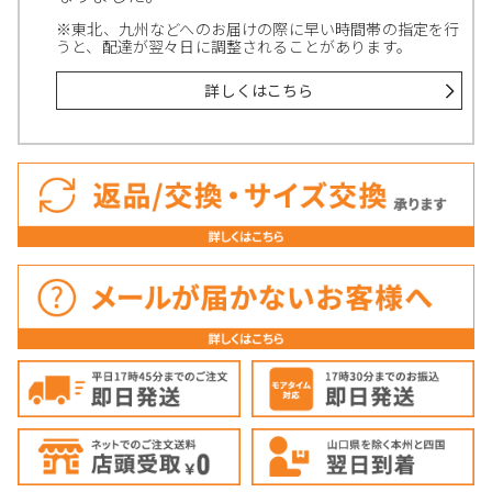
※東北、九州などへのお届けの際に早い時間帯の指定を行
うと、配達が翌々日に調整されることがあります。
詳しくはこちら