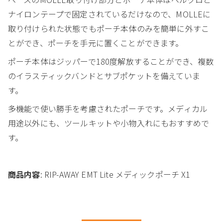
ナイロンテープで固定されているだけなので、MOLLEに
取り付けられた状態でもポーチ本体のみを簡単に外すこ
とができ、ポーチを手元に置くことができます。
ポーチ本体はジッパーで180度解放することができ、複数
のイラスティックバンドとサブポケットを備えていま
す。
多機能で使い勝手を考慮されたポーチです。メディカル
用途以外にも、ツールキットや小物入れにもおすすめで
す。
商品内容
: RIP-AWAY EMT Lite メディックポーチ X1