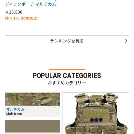
ディックポーチ マルチカム
￥16,800
残り1点 お早めに
ランキングを見る
POPULAR CATEGORIES
おすすめカテゴリー
マルチカム
Multicam