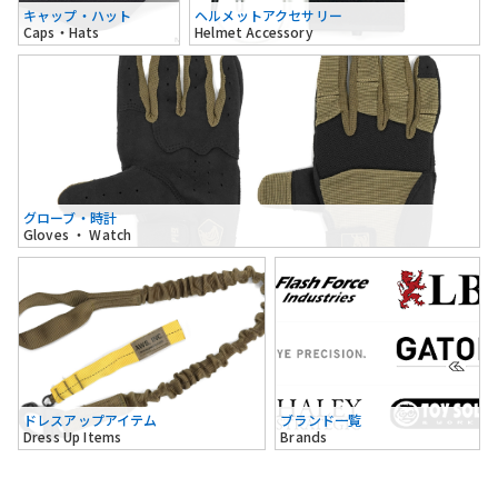
キャップ・ハット
ヘルメットアクセサリー
Caps・Hats
Helmet Accessory
グローブ・時計
Gloves ・ Watch
ドレスアップアイテム
ブランド一覧
Dress Up Items
Brands