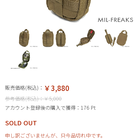
￥3,880
販売価格(税込)：
参考価格(税込)：
￥5,000
アカウント登録後の購入で獲得：
176 Pt
SOLD OUT
申し訳ございませんが、只今品切れ中です。