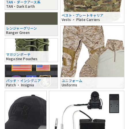
TAN・ダークアース系
TAN・Dark Earth
ベスト・プレートキャリア
Vests ・ Plate Carriers
レンジャーグリーン
Ranger Green
マガジンポーチ
Magazine Pouches
パッチ・インシグニア
ユニフォーム
Patch ・ Insignia
Uniforms