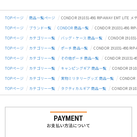
TOPページ
商品一覧ページ
CONDOR 191031-498 RIP-AWAY EMT 
TOPページ
ブランド一覧
CONDOR 商品一覧
CONDOR 191031-498
TOPページ
カテゴリー一覧
バッグ・ケース 商品一覧
CONDOR 1910
TOPページ
カテゴリー一覧
ポーチ 商品一覧
CONDOR 191031-498
TOPページ
カテゴリー一覧
その他ポーチ 商品一覧
CONDOR 191031
TOPページ
カテゴリー一覧
キャンピングギア 商品一覧
CONDOR 191
TOPページ
カテゴリー一覧
実物ミリタリーグッズ 商品一覧
CONDOR 
TOPページ
カテゴリー一覧
タクティカルギア 商品一覧
CONDOR 191
PAYMENT
お支払い方法について