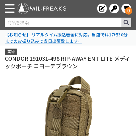
0
商品を検索
【お知らせ】 リアルタイム振込着金に対応。当店では17時30分
までのお振り込みで当日出荷致します。
実物
CONDOR 191031-498 RIP-AWAY EMT LITE メディ
ックポーチ コヨーテブラウン