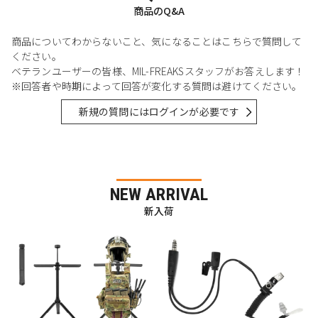
商品のQ&A
商品についてわからないこと、気になることはこちらで質問して
ください。
ベテランユーザーの皆様、MIL-FREAKSスタッフがお答えします！
※回答者や時期によって回答が変化する質問は避けてください。
新規の質問にはログインが必要です
NEW ARRIVAL
新入荷