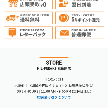
STORE
MIL-FREAKS 秋葉原店
〒101-0021
東京都千代田区外神田４丁目７−５ 石川興産ビル 2F
OPEN HOURS | 11:00 AM - 9:00 PM (定休日無し)
店舗受け取りについて