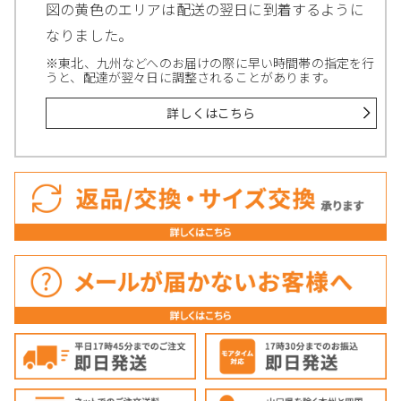
図の黄色のエリアは配送の翌日に到着するように
なりました。
※東北、九州などへのお届けの際に早い時間帯の指定を行
うと、配達が翌々日に調整されることがあります。
詳しくはこちら