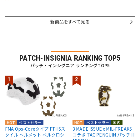
新商品をすべて見る
PATCH-INSIGNIA RANKING TOP5
パッチ・インシグニア ランキングTOP5
HOT
ベストセラー
HOT
ベストセラー
国内
FMA Ops-Coreタイプ FTHSス
3 MADE ISSUE x MIL-FREAKS
タイル ヘルメット ベルクロシ
コラボ TAC PENGUIN パッチ H