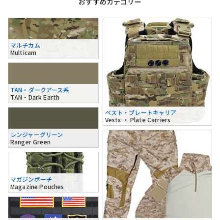
おすすめカテゴリー
マルチカム
Multicam
TAN・ダークアース系
TAN・Dark Earth
ベスト・プレートキャリア
Vests ・ Plate Carriers
レンジャーグリーン
Ranger Green
マガジンポーチ
Magazine Pouches