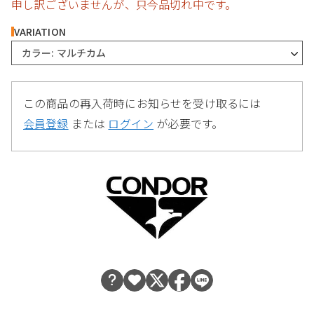
申し訳ございませんが、只今品切れ中です。
VARIATION
カラー: マルチカム
この商品の再入荷時にお知らせを受け取るには
会員登録
または
ログイン
が必要です。