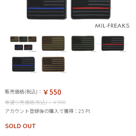
￥550
販売価格(税込)：
希望小売価格(税込)：
￥900
アカウント登録後の購入で獲得：
25 Pt
SOLD OUT