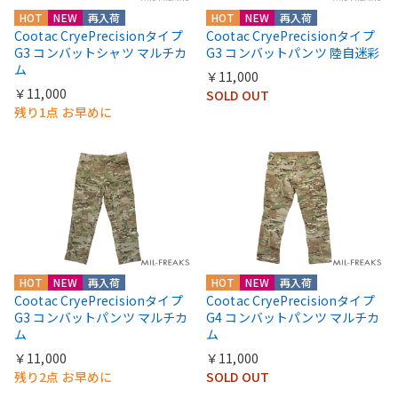
HOT
NEW
再入荷
HOT
NEW
再入荷
Cootac CryePrecisionタイプ
Cootac CryePrecisionタイプ
G3 コンバットシャツ マルチカ
G3 コンバットパンツ 陸自迷彩
ム
￥11,000
￥11,000
SOLD OUT
残り1点 お早めに
HOT
NEW
再入荷
HOT
NEW
再入荷
Cootac CryePrecisionタイプ
Cootac CryePrecisionタイプ
G3 コンバットパンツ マルチカ
G4 コンバットパンツ マルチカ
ム
ム
￥11,000
￥11,000
残り2点 お早めに
SOLD OUT