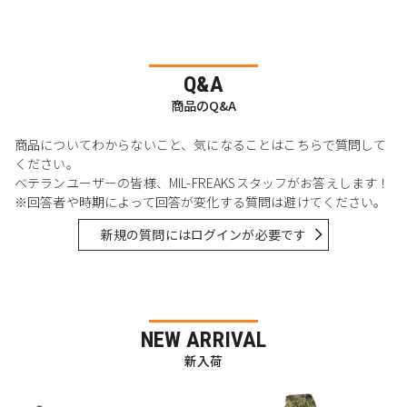
Q&A
商品のQ&A
商品についてわからないこと、気になることはこちらで質問して
ください。
ベテランユーザーの皆様、MIL-FREAKSスタッフがお答えします！
※回答者や時期によって回答が変化する質問は避けてください。
新規の質問にはログインが必要です
NEW ARRIVAL
新入荷