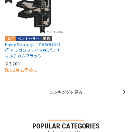
HOT
ベストセラー
実物
Haley Strategic “DRAGONFL
Y” ドラゴンフライ PVCパッチ
マルチカムブラック
￥2,200
残り1点 お早めに
ランキングを見る
POPULAR CATEGORIES