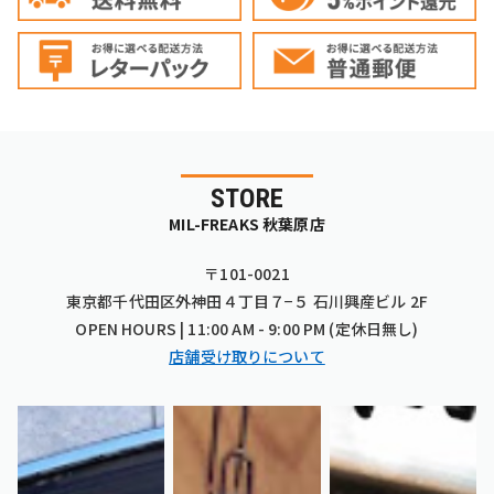
STORE
MIL-FREAKS 秋葉原店
〒101-0021
東京都千代田区外神田４丁目７−５ 石川興産ビル 2F
OPEN HOURS | 11:00 AM - 9:00 PM (定休日無し)
店舗受け取りについて