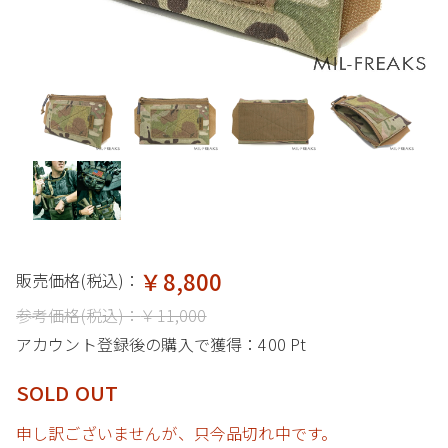
￥8,800
販売価格(税込)：
参考価格(税込)：
￥11,000
アカウント登録後の購入で獲得：
400 Pt
SOLD OUT
申し訳ございませんが、只今品切れ中です。