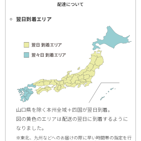
配達について
翌日到着エリア
山口県を除く本州全域＋四国が翌日到着。
図の黄色のエリアは配送の翌日に到着するように
なりました。
※東北、九州などへのお届けの際に早い時間帯の指定を行