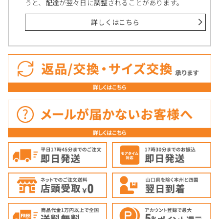
うと、配達が翌々日に調整されることがあります。
詳しくはこちら