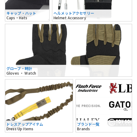
キャップ・ハット
ヘルメットアクセサリー
Caps・Hats
Helmet Accessory
グローブ・時計
Gloves ・ Watch
ドレスアップアイテム
ブランド一覧
Dress Up Items
Brands