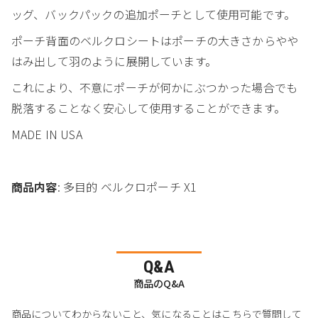
ッグ、バックパックの追加ポーチとして使用可能です。
ポーチ背面のベルクロシートはポーチの大きさからやや
はみ出して羽のように展開しています。
これにより、不意にポーチが何かにぶつかった場合でも
脱落することなく安心して使用することができます。
MADE IN USA
商品内容
: 多目的 ベルクロポーチ X1
Q&A
商品のQ&A
商品についてわからないこと、気になることはこちらで質問して