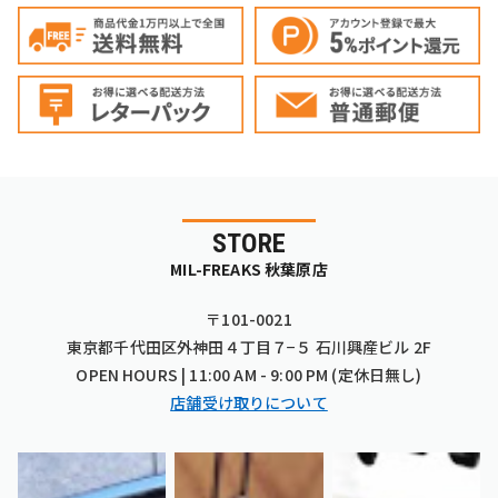
STORE
MIL-FREAKS 秋葉原店
〒101-0021
東京都千代田区外神田４丁目７−５ 石川興産ビル 2F
OPEN HOURS | 11:00 AM - 9:00 PM (定休日無し)
店舗受け取りについて