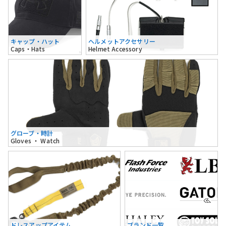
キャップ・ハット
ヘルメットアクセサリー
Caps・Hats
Helmet Accessory
グローブ・時計
Gloves ・ Watch
ドレスアップアイテム
ブランド一覧