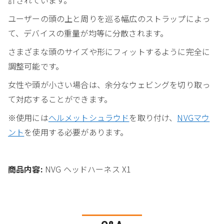
ユーザーの頭の上と周りを巡る幅広のストラップによっ
て、デバイスの重量が均等に分散されます。
さまざまな頭のサイズや形にフィットするように完全に
調整可能です。
女性や頭が小さい場合は、余分なウェビングを切り取っ
て対応することができます。
※使用には
ヘルメットシュラウド
を取り付け、
NVGマウ
ント
を使用する必要があります。
商品内容:
NVG ヘッドハーネス X1