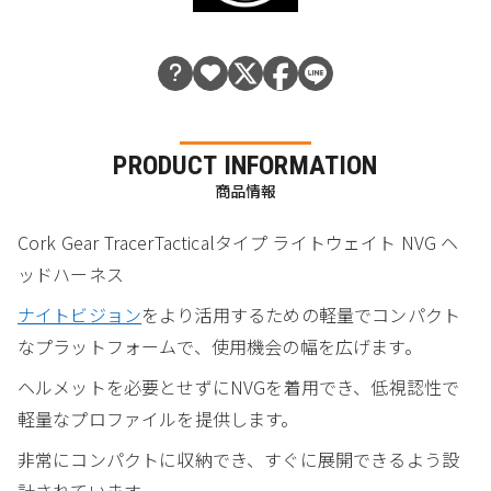
PRODUCT INFORMATION
商品情報
Cork Gear TracerTacticalタイプ ライトウェイト NVG ヘ
ッドハーネス
ナイトビジョン
をより活用するための軽量でコンパクト
なプラットフォームで、使用機会の幅を広げます。
ヘルメットを必要とせずにNVGを着用でき、低視認性で
軽量なプロファイルを提供します。
非常にコンパクトに収納でき、すぐに展開できるよう設
計されています。