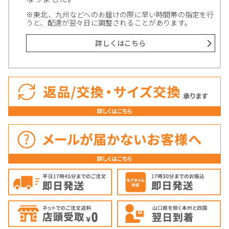
※東北、九州などへのお届けの際に早い時間帯の指定を行
うと、配達が翌々日に調整されることがあります。
詳しくはこちら