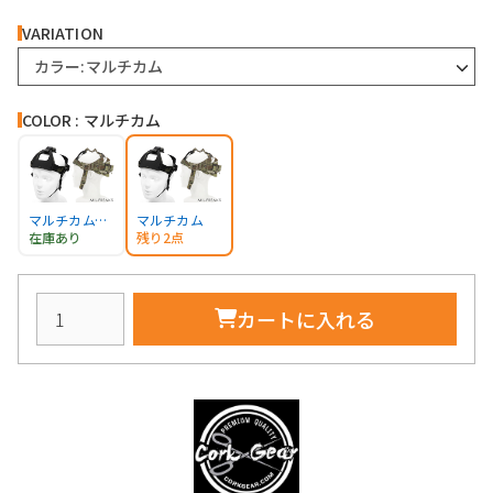
VARIATION
カラー:マルチカム
COLOR : マルチカム
マルチカムブラック
マルチカム
在庫あり
残り2点
カートに入れる