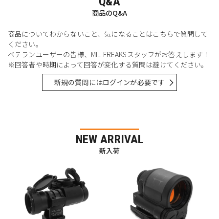
Q&A
商品のQ&A
商品についてわからないこと、気になることはこちらで質問して
ください。
ベテランユーザーの皆様、MIL-FREAKSスタッフがお答えします！
※回答者や時期によって回答が変化する質問は避けてください。
新規の質問にはログインが必要です
NEW ARRIVAL
新入荷