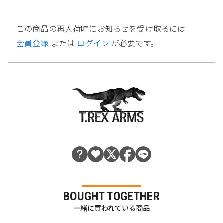
この商品の再入荷時にお知らせを受け取るには
会員登録
または
ログイン
が必要です。
BOUGHT TOGETHER
一緒に買われている商品