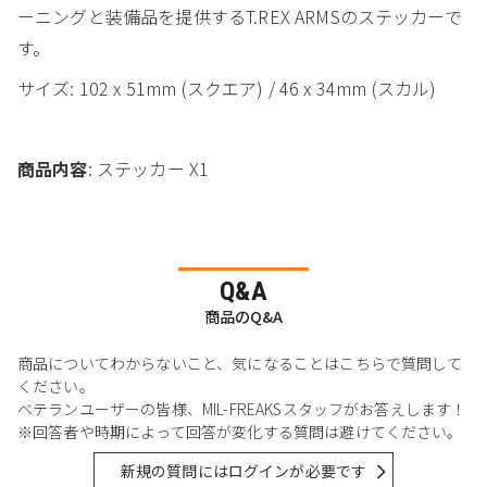
ーニングと装備品を提供するT.REX ARMSのステッカーで
す。
サイズ: 102 x 51mm (スクエア) / 46 x 34mm (スカル)
商品内容
: ステッカー X1
Q&A
商品のQ&A
商品についてわからないこと、気になることはこちらで質問して
ください。
ベテランユーザーの皆様、MIL-FREAKSスタッフがお答えします！
※回答者や時期によって回答が変化する質問は避けてください。
新規の質問にはログインが必要です