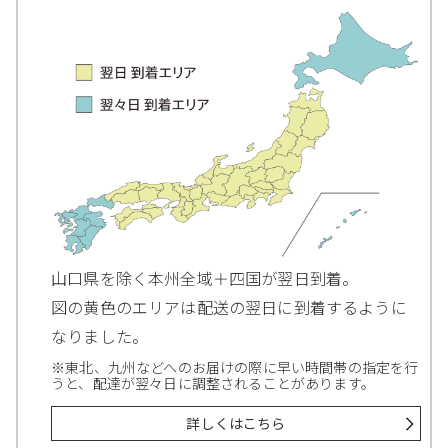
山口県を除く本州全域＋四国が翌日到着。
図の黄色のエリアは配送の翌日に到着するように
なりました。
※東北、九州などへのお届けの際に早い時間帯の指定を行
うと、配達が翌々日に調整されることがあります。
詳しくはこちら