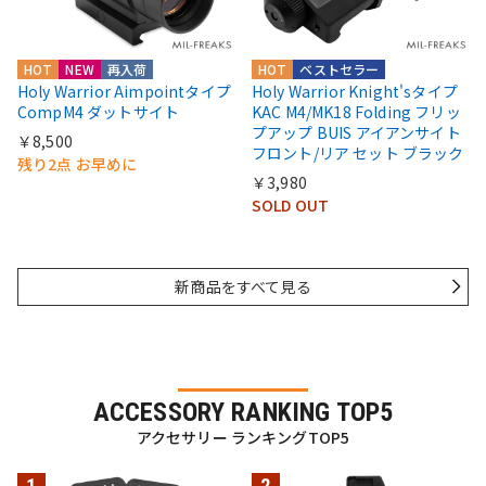
HOT
NEW
再入荷
HOT
ベストセラー
Holy Warrior Aimpointタイプ
Holy Warrior Knight'sタイプ
CompM4 ダットサイト
KAC M4/MK18 Folding フリッ
プアップ BUIS アイアンサイト
￥8,500
フロント/リア セット ブラック
残り2点 お早めに
￥3,980
SOLD OUT
新商品をすべて見る
ACCESSORY RANKING TOP5
アクセサリー ランキングTOP5