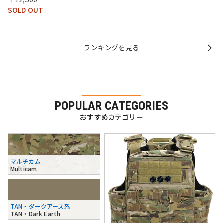
SOLD OUT
ランキングを見る
POPULAR CATEGORIES
おすすめカテゴリー
マルチカム
Multicam
TAN・ダークアース系
TAN・Dark Earth