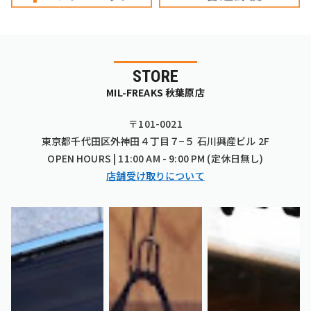
STORE
MIL-FREAKS 秋葉原店
〒101-0021
東京都千代田区外神田４丁目７−５ 石川興産ビル 2F
OPEN HOURS | 11:00 AM - 9:00 PM (定休日無し)
店舗受け取りについて