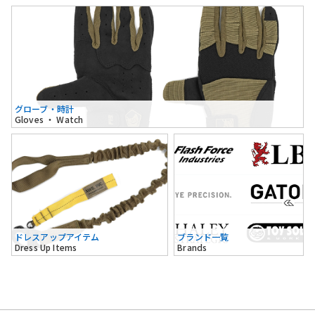
グローブ・時計
Gloves ・ Watch
ドレスアップアイテム
ブランド一覧
Dress Up Items
Brands