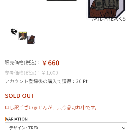
￥660
販売価格(税込)：
参考価格(税込)：
￥1,000
アカウント登録後の購入で獲得：
30 Pt
SOLD OUT
申し訳ございませんが、只今品切れ中です。
VARIATION
デザイン: TREX