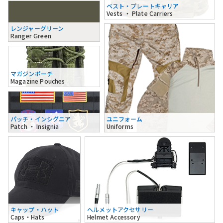
ベスト・プレートキャリア
Vests ・ Plate Carriers
レンジャーグリーン
Ranger Green
マガジンポーチ
Magazine Pouches
パッチ・インシグニア
ユニフォーム
Patch ・ Insignia
Uniforms
キャップ・ハット
ヘルメットアクセサリー
Caps・Hats
Helmet Accessory