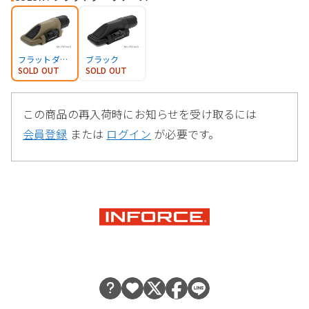
フラットダークアース
ブラック
SOLD OUT
SOLD OUT
この商品の再入荷時にお知らせを受け取るには
会員登録
または
ログイン
が必要です。