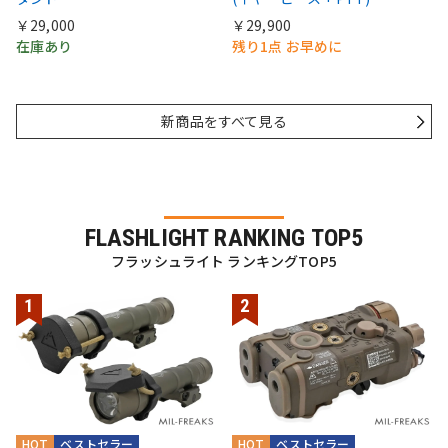
￥29,000
￥29,900
在庫あり
残り1点 お早めに
新商品をすべて見る
FLASHLIGHT RANKING TOP5
フラッシュライト ランキングTOP5
HOT
ベストセラー
HOT
ベストセラー