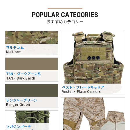
POPULAR CATEGORIES
おすすめカテゴリー
マルチカム
Multicam
TAN・ダークアース系
TAN・Dark Earth
ベスト・プレートキャリア
Vests ・ Plate Carriers
レンジャーグリーン
Ranger Green
マガジンポーチ