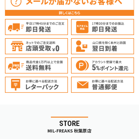
STORE
MIL-FREAKS 秋葉原店