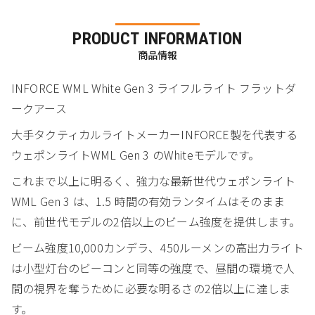
PRODUCT INFORMATION
商品情報
INFORCE WML White Gen 3 ライフルライト フラットダ
ークアース
大手タクティカルライトメーカーINFORCE製を代表する
ウェポンライトWML Gen 3 のWhiteモデルです。
これまで以上に明るく、強力な最新世代ウェポンライト
WML Gen 3 は、1.5 時間の有効ランタイムはそのまま
に、前世代モデルの2倍以上のビーム強度を提供します。
ビーム強度10,000カンデラ、450ルーメンの高出力ライト
は小型灯台のビーコンと同等の強度で、昼間の環境で人
間の視界を奪うために必要な明るさの2倍以上に達しま
す。