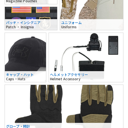
Magazine Pouches
パッチ・インシグニア
ユニフォーム
Patch ・ Insignia
Uniforms
キャップ・ハット
ヘルメットアクセサリー
Caps・Hats
Helmet Accessory
グローブ・時計