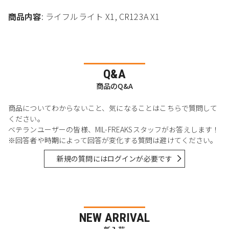
商品内容
: ライフルライト X1, CR123A X1
Q&A
商品のQ&A
商品についてわからないこと、気になることはこちらで質問して
ください。
ベテランユーザーの皆様、MIL-FREAKSスタッフがお答えします！
※回答者や時期によって回答が変化する質問は避けてください。
新規の質問にはログインが必要です
NEW ARRIVAL