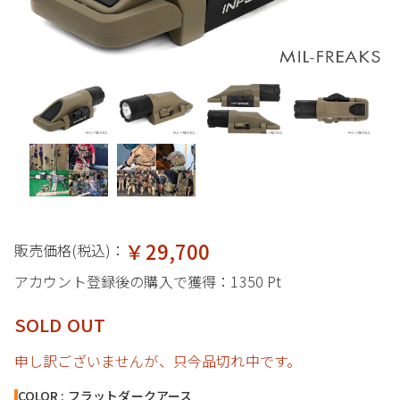
￥29,700
販売価格(税込)：
アカウント登録後の購入で獲得：
1350 Pt
SOLD OUT
申し訳ございませんが、只今品切れ中です。
COLOR : フラットダークアース