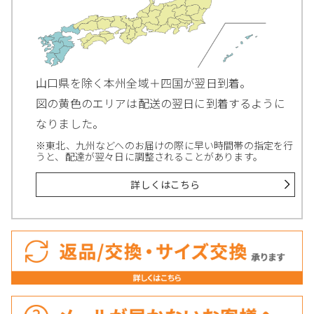
山口県を除く本州全域＋四国が翌日到着。
図の黄色のエリアは配送の翌日に到着するように
なりました。
※東北、九州などへのお届けの際に早い時間帯の指定を行
うと、配達が翌々日に調整されることがあります。
詳しくはこちら