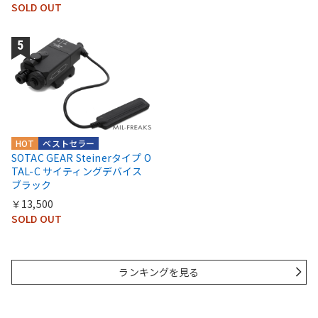
SOLD OUT
HOT
ベストセラー
SOTAC GEAR Steinerタイプ O
TAL-C サイティングデバイス
ブラック
￥13,500
SOLD OUT
ランキングを見る