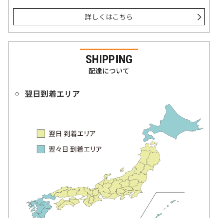
詳しくはこちら
SHIPPING
配達について
翌日到着エリア