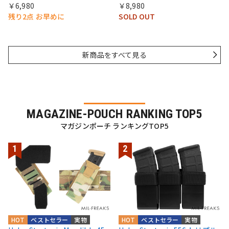
￥6,980
￥8,980
残り2点 お早めに
SOLD OUT
新商品をすべて見る
MAGAZINE-POUCH RANKING TOP5
マガジンポーチ ランキングTOP5
HOT
ベストセラー
実物
HOT
ベストセラー
実物