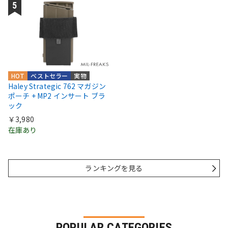
HOT
ベストセラー
実物
Haley Strategic 762 マガジン
ポーチ + MP2 インサート ブラ
ック
￥3,980
在庫あり
ランキングを見る
POPULAR CATEGORIES