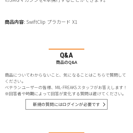
商品内容
: SwiftClip プラカード X1
Q&A
商品のQ&A
商品についてわからないこと、気になることはこちらで質問して
ください。
ベテランユーザーの皆様、MIL-FREAKSスタッフがお答えします！
※回答者や時期によって回答が変化する質問は避けてください。
新規の質問にはログインが必要です