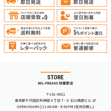
STORE
MIL-FREAKS 秋葉原店
〒101-0021
東京都千代田区外神田４丁目７−５ 石川興産ビル 2F
OPEN HOURS | 11:00 AM - 9:00 PM (定休日無し)