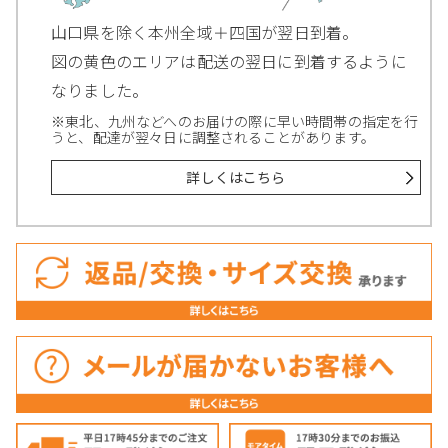
山口県を除く本州全域＋四国が翌日到着。
図の黄色のエリアは配送の翌日に到着するように
なりました。
※東北、九州などへのお届けの際に早い時間帯の指定を行
うと、配達が翌々日に調整されることがあります。
詳しくはこちら