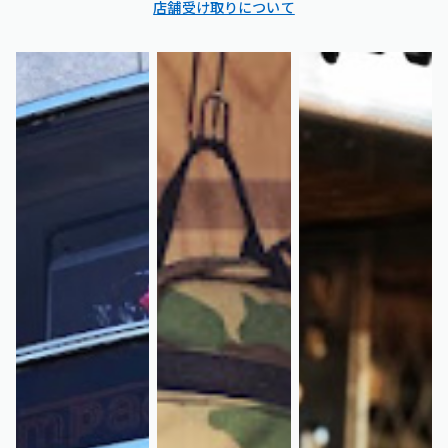
店舗受け取りについて