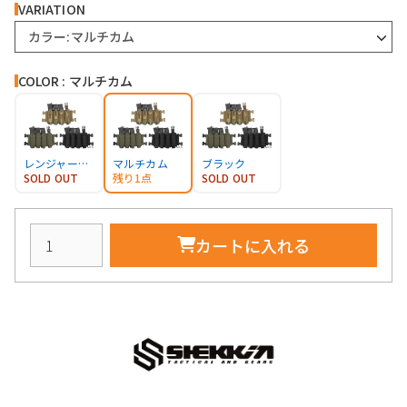
VARIATION
カラー:マルチカム
COLOR : マルチカム
レンジャーグリーン
マルチカム
ブラック
SOLD OUT
残り1点
SOLD OUT
カートに入れる