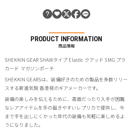
PRODUCT INFORMATION
商品情報
SHEKKIN GEAR SHAWタイプ Elastic クアッド SMG プラ
カード マガジンポーチ
SHEKKIN GEARSは、装備好きのための製品を多数リリー
スする新進気鋭 香港発のギアメーカーです。
装備の楽しみを伝えるために、高価だったり入手が困難
なレアアイテムを手の届きやすいレプリカで提供し、今
まで手を出しにくかった年代の装備も気軽に楽しめるよ
うになりました。