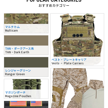
おすすめカテゴリー
マルチカム
Multicam
TAN・ダークアース系
TAN・Dark Earth
ベスト・プレートキャリア
Vests ・ Plate Carriers
レンジャーグリーン
Ranger Green
マガジンポーチ
Magazine Pouches