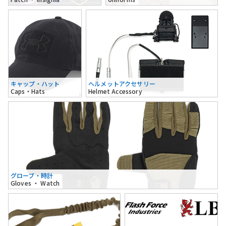
キャップ・ハット
ヘルメットアクセサリー
Caps・Hats
Helmet Accessory
グローブ・時計
Gloves ・ Watch