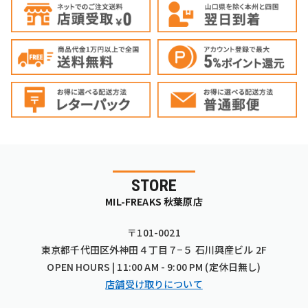
STORE
MIL-FREAKS 秋葉原店
〒101-0021
東京都千代田区外神田４丁目７−５ 石川興産ビル 2F
OPEN HOURS | 11:00 AM - 9:00 PM (定休日無し)
店舗受け取りについて