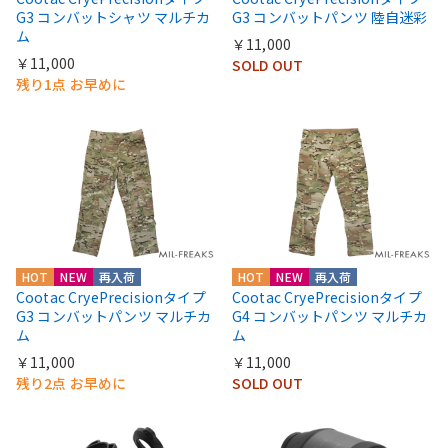
G3 コンバットシャツ マルチカ
G3 コンバットパンツ 陸自迷彩
ム
￥11,000
￥11,000
SOLD OUT
残り1点 お早めに
HOT
NEW
再入荷
HOT
NEW
再入荷
Cootac CryePrecisionタイプ
Cootac CryePrecisionタイプ
G3 コンバットパンツ マルチカ
G4 コンバットパンツ マルチカ
ム
ム
￥11,000
￥11,000
残り2点 お早めに
SOLD OUT