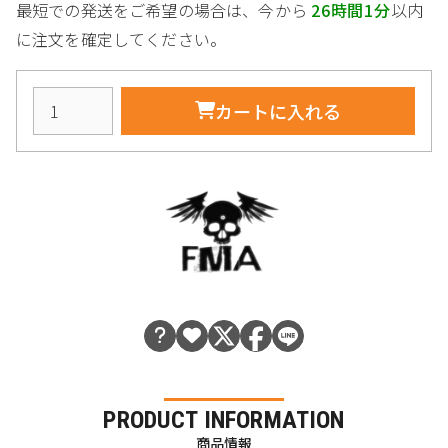
最短での発送をご希望の場合は、今から
26時間1分
以内
に注文を確定してください。
カートに入れる
PRODUCT INFORMATION
商品情報