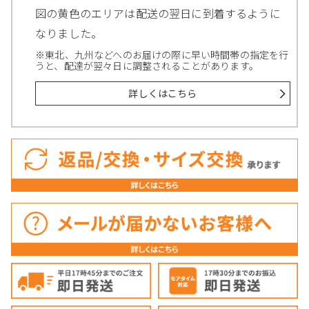
図の黄色のエリアは配送の翌日に到着するように
なりました。
※東北、九州などへのお届けの際に早い時間帯の指定を行
うと、配達が翌々日に調整されることがあります。
詳しくはこちら