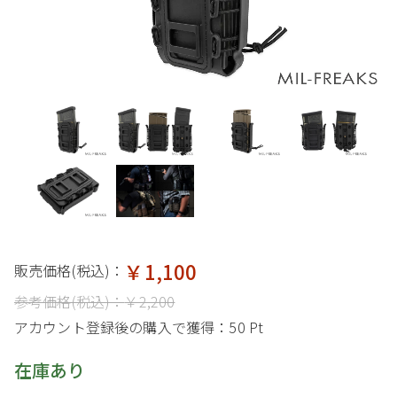
￥1,100
販売価格(税込)：
参考価格(税込)：
￥2,200
アカウント登録後の購入で獲得：
50 Pt
在庫あり