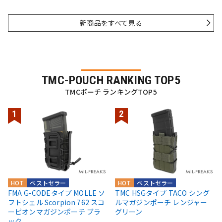
新商品をすべて見る
TMC-POUCH RANKING TOP5
TMCポーチ ランキングTOP5
HOT
ベストセラー
HOT
ベストセラー
FMA G-CODEタイプ MOLLE ソ
TMC HSGタイプ TACO シング
フトシェル Scorpion 762 スコ
ルマガジンポーチ レンジャー
ーピオンマガジンポーチ ブラ
グリーン
ック