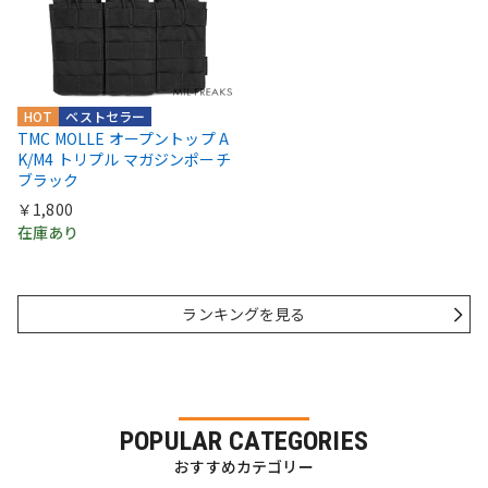
HOT
ベストセラー
TMC MOLLE オープントップ A
K/M4 トリプル マガジンポーチ
ブラック
￥1,800
在庫あり
ランキングを見る
POPULAR CATEGORIES
おすすめカテゴリー