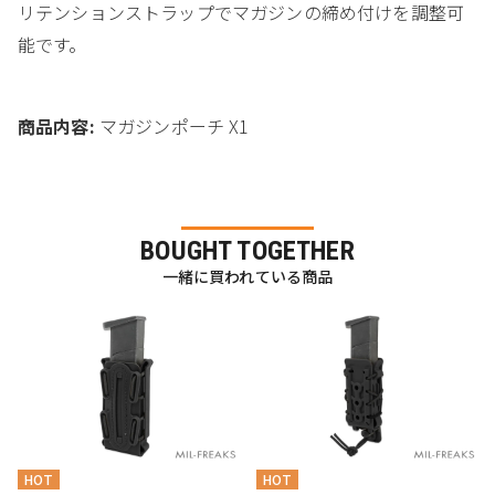
リテンションストラップでマガジンの締め付けを調整可
能です。
商品内容:
マガジンポーチ X1
BOUGHT TOGETHER
一緒に買われている商品
HOT
HOT