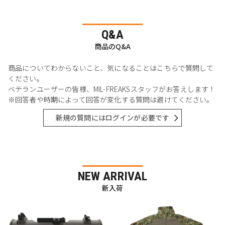
Q&A
商品のQ&A
商品についてわからないこと、気になることはこちらで質問して
ください。
ベテランユーザーの皆様、MIL-FREAKSスタッフがお答えします！
※回答者や時期によって回答が変化する質問は避けてください。
新規の質問にはログインが必要です
NEW ARRIVAL
新入荷