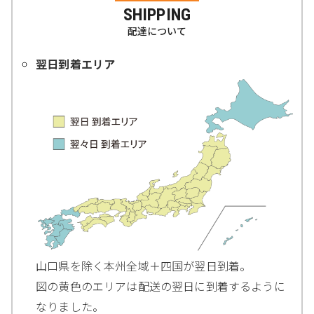
SHIPPING
配達について
翌日到着エリア
山口県を除く本州全域＋四国が翌日到着。
図の黄色のエリアは配送の翌日に到着するように
なりました。