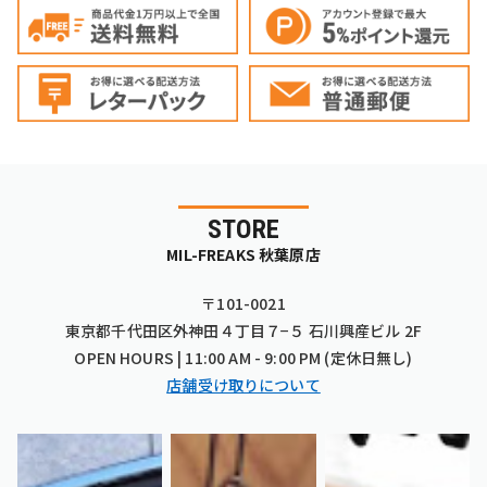
STORE
MIL-FREAKS 秋葉原店
〒101-0021
東京都千代田区外神田４丁目７−５ 石川興産ビル 2F
OPEN HOURS | 11:00 AM - 9:00 PM (定休日無し)
店舗受け取りについて