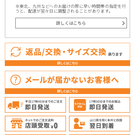
※東北、九州などへのお届けの際に早い時間帯の指定を行
うと、配達が翌々日に調整されることがあります。
詳しくはこちら