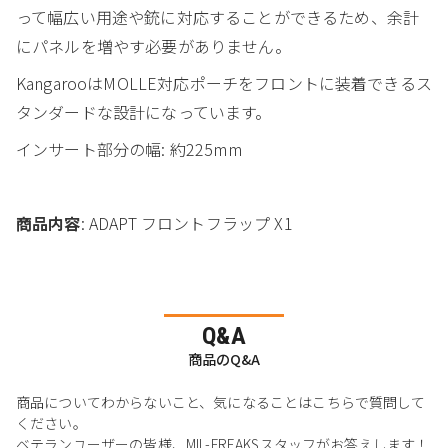
って幅広い用途や銃に対応することができるため、余計
にパネルを増やす必要がありません。
KangarooはMOLLE対応ポーチをフロントに装着できるス
タンダードな設計になっています。
インサート部分の幅: 約225mm
商品内容
: ADAPT フロントフラップ X1
Q&A
商品のQ&A
商品についてわからないこと、気になることはこちらで質問して
ください。
ベテランユーザーの皆様、MIL-FREAKSスタッフがお答えします！