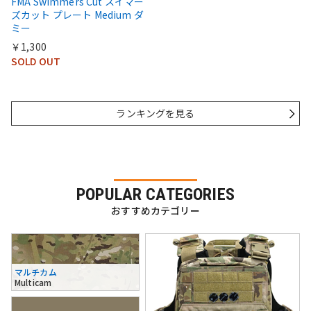
FMA Swimmers Cut スイマー
ズカット プレート Medium ダ
ミー
￥1,300
SOLD OUT
ランキングを見る
POPULAR CATEGORIES
おすすめカテゴリー
マルチカム
Multicam