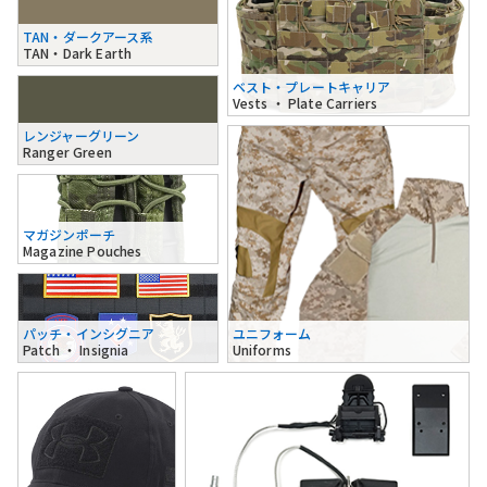
TAN・ダークアース系
TAN・Dark Earth
ベスト・プレートキャリア
Vests ・ Plate Carriers
レンジャーグリーン
Ranger Green
マガジンポーチ
Magazine Pouches
パッチ・インシグニア
ユニフォーム
Patch ・ Insignia
Uniforms