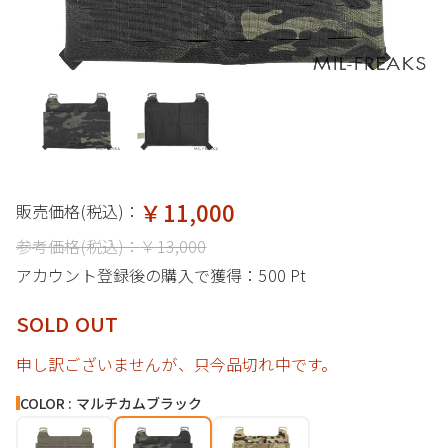
￥11,000
販売価格(税込)：
参考価格(税込)：
￥13,000
アカウント登録後の購入で獲得：
500 Pt
SOLD OUT
申し訳ございませんが、只今品切れ中です。
COLOR : マルチカムブラック