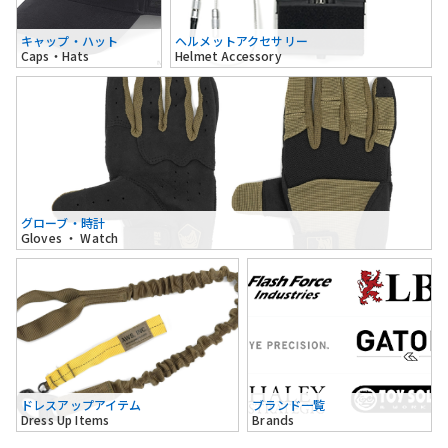
キャップ・ハット
ヘルメットアクセサリー
Caps・Hats
Helmet Accessory
グローブ・時計
Gloves ・ Watch
ドレスアップアイテム
ブランド一覧
Dress Up Items
Brands