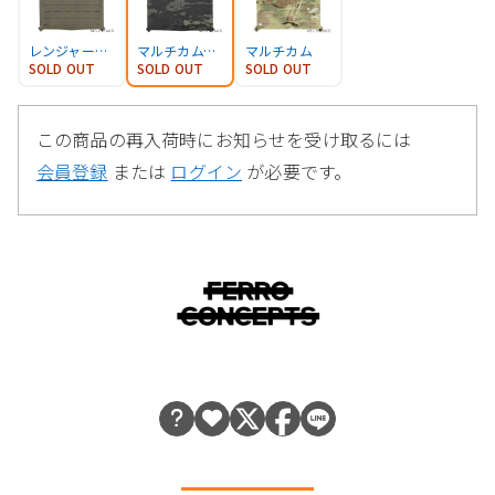
レンジャーグリーン
マルチカムブラック
マルチカム
SOLD OUT
SOLD OUT
SOLD OUT
この商品の再入荷時にお知らせを受け取るには
会員登録
または
ログイン
が必要です。