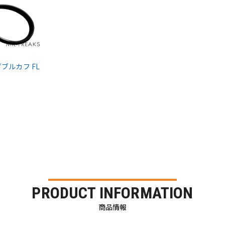
k ダブルカフ FL
PRODUCT INFORMATION
商品情報