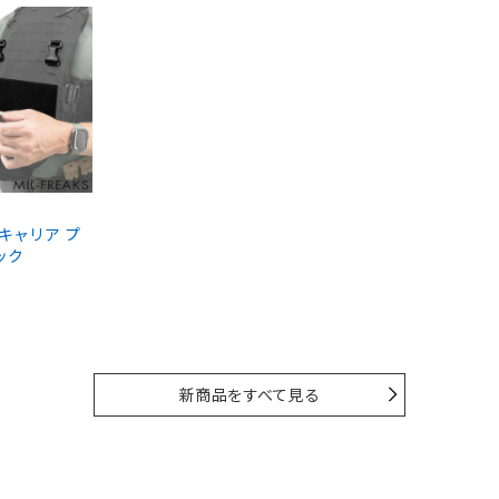
ートキャリア プ
ック
新商品をすべて見る