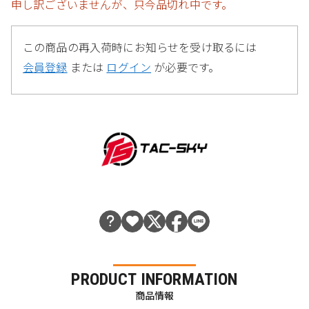
申し訳ございませんが、只今品切れ中です。
この商品の再入荷時にお知らせを受け取るには
会員登録
または
ログイン
が必要です。
PRODUCT INFORMATION
商品情報