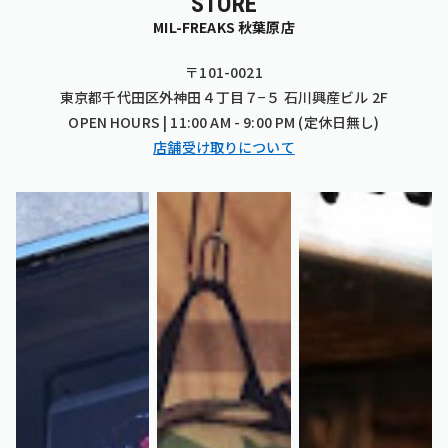
STORE
MIL-FREAKS 秋葉原店
〒101-0021
東京都千代田区外神田４丁目７−５ 石川興産ビル 2F
OPEN HOURS | 11:00 AM - 9:00 PM (定休日無し)
店舗受け取りについて