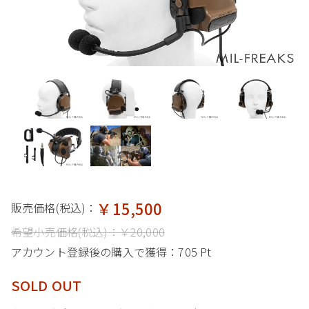
￥15,500
販売価格(税込)：
希望小売価格(税込)：
￥20,000
アカウント登録後の購入で獲得：
705 Pt
SOLD OUT