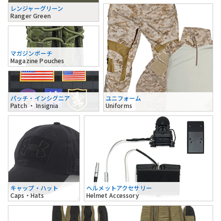
レンジャーグリーン
Ranger Green
マガジンポーチ
Magazine Pouches
パッチ・インシグニア
ユニフォーム
Patch ・ Insignia
Uniforms
キャップ・ハット
ヘルメットアクセサリー
Caps・Hats
Helmet Accessory