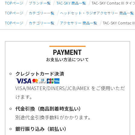
TOPページ
ブランド一覧
TAC-SKY 商品一覧
TAC-SKY Comtac 
TOPページ
カテゴリー一覧
ヘッドセット・ラジオアクセサリー 商品一覧
TOPページ
カテゴリー一覧
アクセサリー 商品一覧
TAC-SKY Com
PAYMENT
お支払い方法について
クレジットカード決済
VISA/MASTER/DINERS/JCB/AMEX をご使用いただ
けます。
代金引換（商品到着時支払い）
別途代金引換手数料がかかります。
銀行振り込み（前払い）