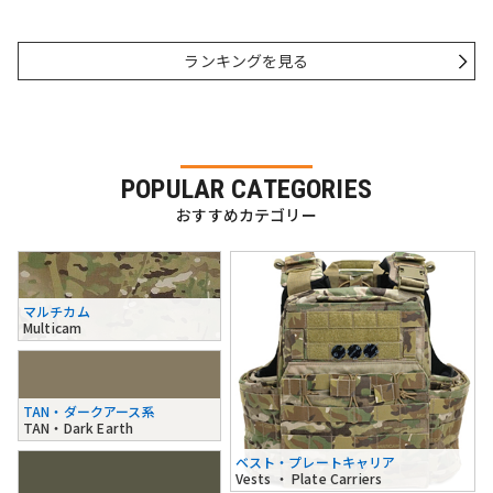
ランキングを見る
POPULAR CATEGORIES
おすすめカテゴリー
マルチカム
Multicam
TAN・ダークアース系
TAN・Dark Earth
ベスト・プレートキャリア
Vests ・ Plate Carriers