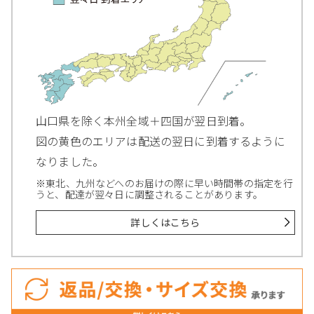
山口県を除く本州全域＋四国が翌日到着。
図の黄色のエリアは配送の翌日に到着するように
なりました。
※東北、九州などへのお届けの際に早い時間帯の指定を行
うと、配達が翌々日に調整されることがあります。
詳しくはこちら