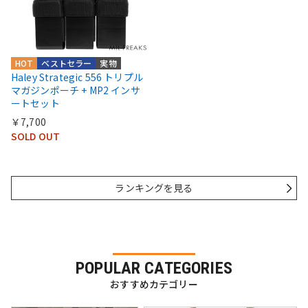
HOT
ベストセラー
実物
Haley Strategic 556 トリプル
マガジンポーチ + MP2 インサ
ートセット
￥7,700
SOLD OUT
ランキングを見る
POPULAR CATEGORIES
おすすめカテゴリー