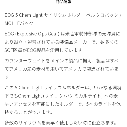
商品情報
EOG 5 Chem Light サイリウムホルダー ベルクロバック /
MOLLEバック
EOG (Explosive Ops Gear) は米陸軍特殊部隊の元隊員に
より設立・運営されている装備品メーカーで、数多くの
SOF隊員がEOG製品を愛用しています。
カウンターウェイトをメインの製品に据え、製品はすべ
てアメリカ産の素材を用いてアメリカで製造されていま
す。
この 5 Chem Light サイリウムホルダーは、いかなる環境
下でもChem Light (サイリウム/ケミカルライト) への素
早いアクセスを可能にしたホルダーで、5本のライトを保
持することができます。
多数のサイリウムを素早く使用したい時に役立ちます。