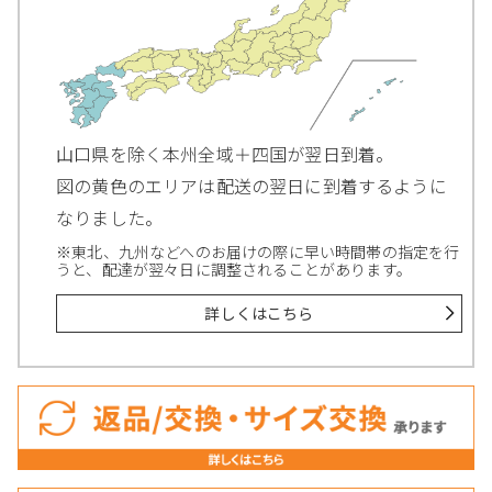
山口県を除く本州全域＋四国が翌日到着。
図の黄色のエリアは配送の翌日に到着するように
なりました。
※東北、九州などへのお届けの際に早い時間帯の指定を行
うと、配達が翌々日に調整されることがあります。
詳しくはこちら