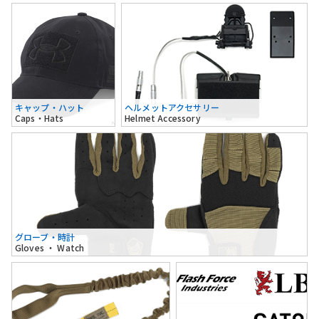
キャップ・ハット
ヘルメットアクセサリー
Caps・Hats
Helmet Accessory
グローブ・時計
Gloves ・ Watch