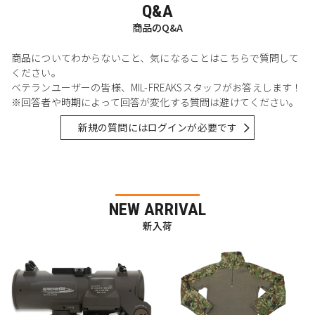
Q&A
商品のQ&A
商品についてわからないこと、気になることはこちらで質問して
ください。
ベテランユーザーの皆様、MIL-FREAKSスタッフがお答えします！
※回答者や時期によって回答が変化する質問は避けてください。
新規の質問にはログインが必要です
NEW ARRIVAL
新入荷