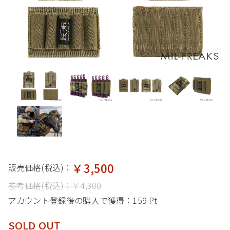
￥3,500
販売価格(税込)：
参考価格(税込)：
￥4,300
アカウント登録後の購入で獲得：
159 Pt
SOLD OUT