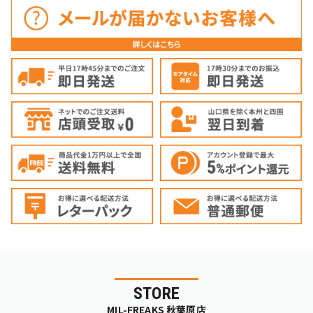
STORE
MIL-FREAKS 秋葉原店