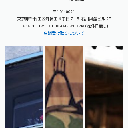
〒101-0021
東京都千代田区外神田４丁目７−５ 石川興産ビル 2F
OPEN HOURS | 11:00 AM - 9:00 PM (定休日無し)
店舗受け取りについて