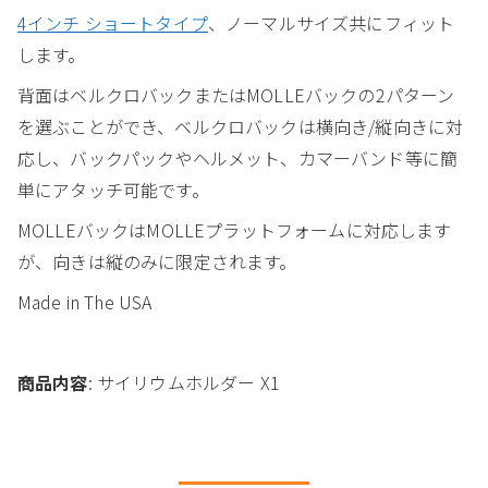
4インチ ショートタイプ
、ノーマルサイズ共にフィット
します。
背面はベルクロバックまたはMOLLEバックの2パターン
を選ぶことができ、ベルクロバックは横向き/縦向きに対
応し、バックパックやヘルメット、カマーバンド等に簡
単にアタッチ可能です。
MOLLEバックはMOLLEプラットフォームに対応します
が、向きは縦のみに限定されます。
Made in The USA
商品内容
: サイリウムホルダー X1