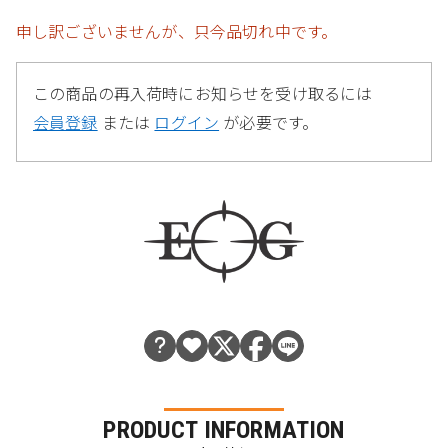
申し訳ございませんが、只今品切れ中です。
この商品の再入荷時にお知らせを受け取るには
会員登録
または
ログイン
が必要です。
PRODUCT INFORMATION