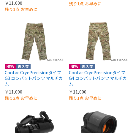
￥11,000
残り1点 お早めに
残り1点 お早めに
NEW
再入荷
NEW
再入荷
Cootac CryePrecisionタイプ
Cootac CryePrecisionタイプ
G3 コンバットパンツ マルチカ
G4 コンバットパンツ マルチカ
ム
ム
￥11,000
￥11,000
残り2点 お早めに
残り1点 お早めに