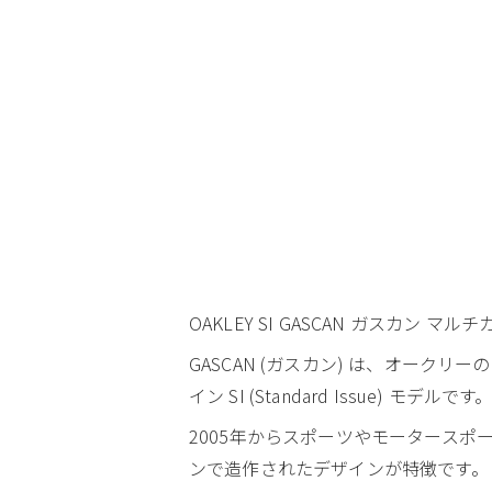
OAKLEY SI GASCAN ガスカン マ
GASCAN (ガスカン) は、オー
イン SI (Standard Issue) モデルです
2005年からスポーツやモータース
ンで造作されたデザインが特徴です。