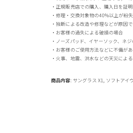
・正規販売店での購入、購入日を証明
・修理・交換対象物の40%以上が紛
・独断による改造や修理などが原因で
・お客様の過失による破損の場合
・ノーズパッド、イヤーソック、ネジ
・お客様のご使用方法などに不備があ
・火事、地震、洪水などの天災による
商品内容
: サングラス X1, ソフトアイ