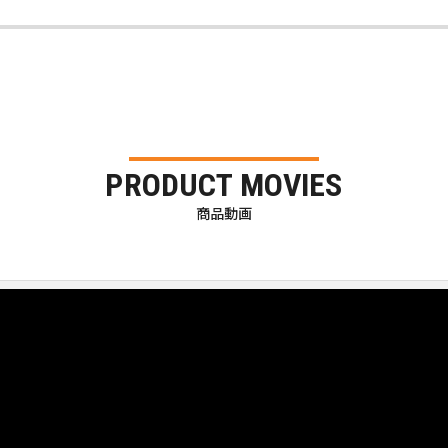
PRODUCT MOVIES
商品動画