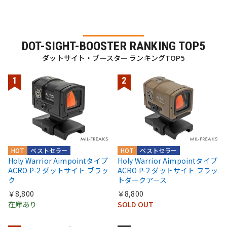
DOT-SIGHT-BOOSTER RANKING TOP5
ダットサイト・ブースター ランキングTOP5
HOT
ベストセラー
HOT
ベストセラー
Holy Warrior Aimpointタイプ
Holy Warrior Aimpointタイプ
ACRO P-2 ダットサイト ブラッ
ACRO P-2 ダットサイト フラッ
ク
トダークアース
￥8,800
￥8,800
在庫あり
SOLD OUT