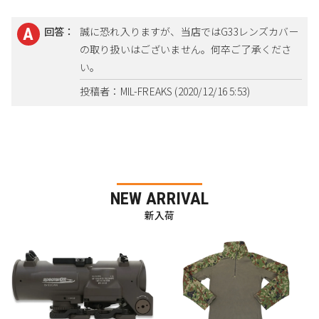
回答：
誠に恐れ入りますが、当店ではG33レンズカバー
の取り扱いはございません。何卒ご了承くださ
い。
投稿者：MIL-FREAKS (2020/12/16 5:53)
NEW ARRIVAL
新入荷