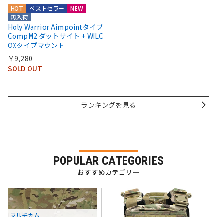
HOT
ベストセラー
NEW
再入荷
Holy Warrior Aimpointタイプ
CompM2 ダットサイト + WILC
OXタイプマウント
￥9,280
SOLD OUT
ランキングを見る
POPULAR CATEGORIES
おすすめカテゴリー
マルチカム