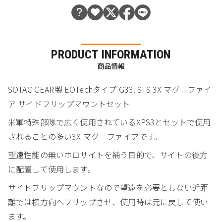
PRODUCT INFORMATION
商品情報
SOTAC GEAR製 EOTechタイプ G33. STS 3X マグニファイ
ア サイドフリップマウントセット
米軍特殊部隊で広く使用されているXPS3とセットで使用
されることの多い3X マグニファイアです。
望遠性能の無いホロサイトを補う目的で、サイトの後方
に配置して使用します。
サイドフリップマウントなので望遠を必要としない近距
離では横方向へフリップさせ、使用時は元に戻して使い
ます。