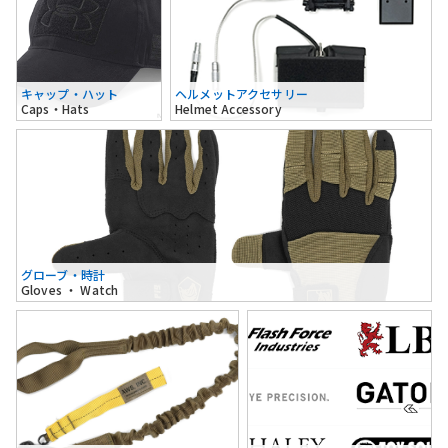
キャップ・ハット
ヘルメットアクセサリー
Caps・Hats
Helmet Accessory
グローブ・時計
Gloves ・ Watch