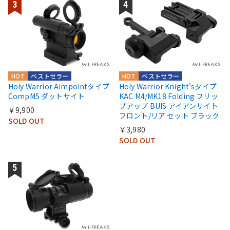
HOT
ベストセラー
HOT
ベストセラー
Holy Warrior Aimpointタイプ
Holy Warrior Knight'sタイプ
CompM5 ダットサイト
KAC M4/MK18 Folding フリッ
プアップ BUIS アイアンサイト
￥9,900
フロント/リア セット ブラック
SOLD OUT
￥3,980
SOLD OUT