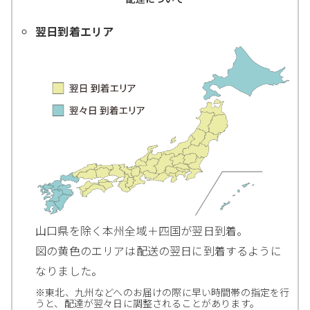
翌日到着エリア
山口県を除く本州全域＋四国が翌日到着。
図の黄色のエリアは配送の翌日に到着するように
なりました。
※東北、九州などへのお届けの際に早い時間帯の指定を行
うと、配達が翌々日に調整されることがあります。