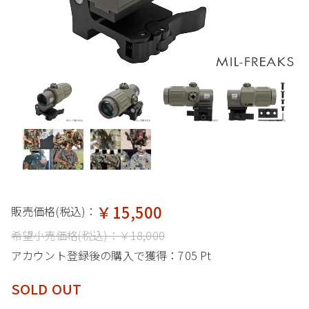
￥15,500
販売価格(税込)：
希望小売価格(税込)：
￥18,000
アカウント登録後の購入で獲得：
705 Pt
SOLD OUT