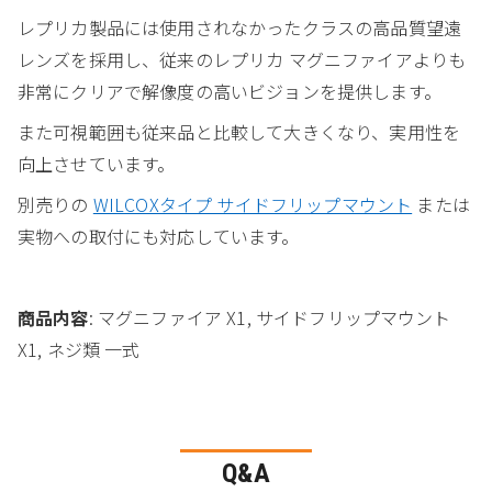
レプリカ製品には使用されなかったクラスの高品質望遠
レンズを採用し、従来のレプリカ マグニファイアよりも
非常にクリアで解像度の高いビジョンを提供します。
また可視範囲も従来品と比較して大きくなり、実用性を
向上させています。
別売りの
WILCOXタイプ サイドフリップマウント
または
実物への取付にも対応しています。
商品内容
: マグニファイア X1, サイドフリップマウント
X1, ネジ類 一式
Q&A