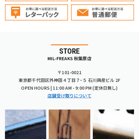
STORE
MIL-FREAKS 秋葉原店
〒101-0021
東京都千代田区外神田４丁目７−５ 石川興産ビル 2F
OPEN HOURS | 11:00 AM - 9:00 PM (定休日無し)
店舗受け取りについて