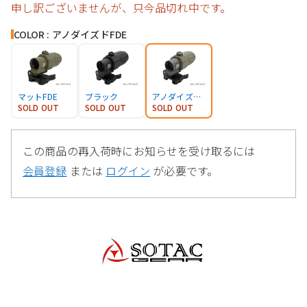
申し訳ございませんが、只今品切れ中です。
COLOR : アノダイズドFDE
マットFDE
ブラック
アノダイズドFDE
SOLD OUT
SOLD OUT
SOLD OUT
この商品の再入荷時にお知らせを受け取るには
会員登録
または
ログイン
が必要です。