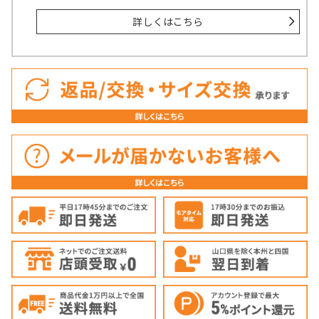
詳しくはこちら