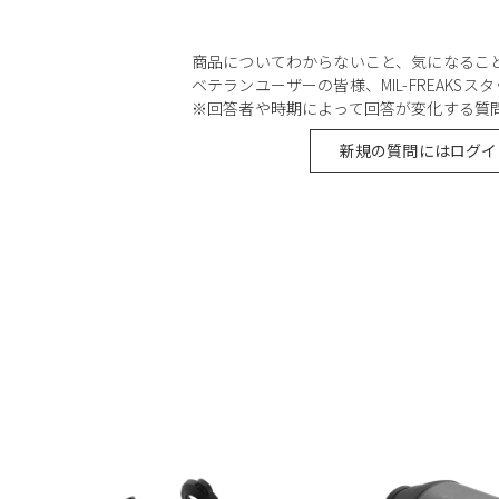
商品についてわからないこと、気になるこ
ベテランユーザーの皆様、MIL-FREAKS
※回答者や時期によって回答が変化する質
新規の質問にはログイ