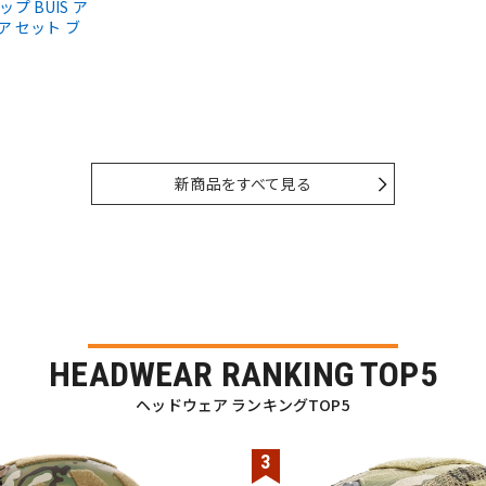
ップ BUIS ア
ア セット ブ
新商品をすべて見る
HEADWEAR RANKING TOP5
ヘッドウェア ランキングTOP5