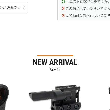
ウエストは30インチですが、
ンが必要です
この商品は使いやすいです
この商品の再入荷はいつで
NEW ARRIVAL
新入荷