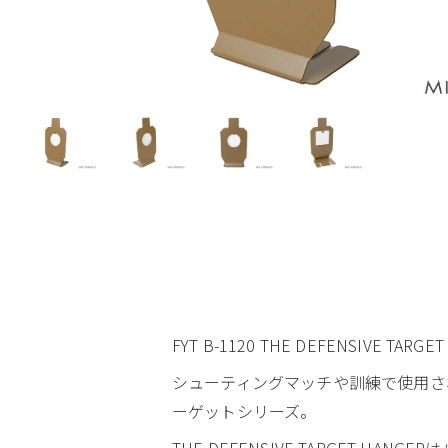
FYT B-1120 THE DEFENSIVE 
シューティングマッチや訓練で使用さ
ーゲットシリーズ。
THE DEFENSIVE TARGET