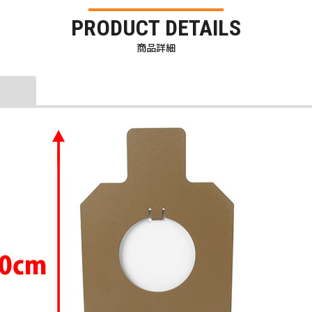
PRODUCT DETAILS
商品詳細