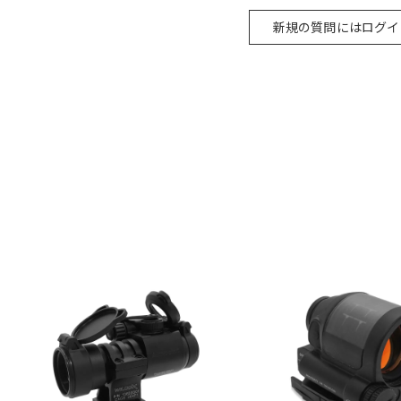
新規の質問にはログイ