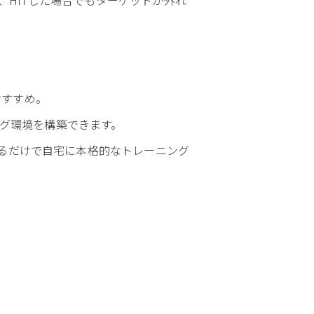
おすすめ。
ング環境を構築できます。
るだけで自宅に本格的なトレーニング