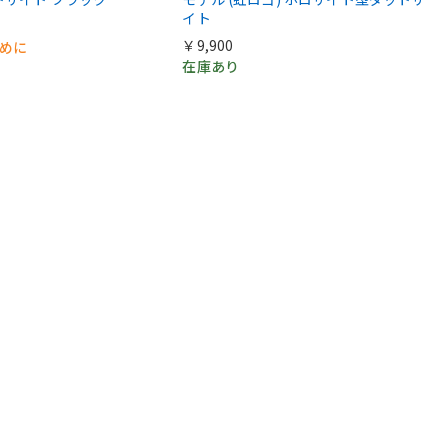
イト
￥9,900
早めに
在庫あり