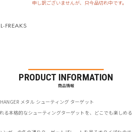
申し訳ございませんが、只今品切れ中です。
PRODUCT INFORMATION
商品情報
TARGET HANGER メタル シューティング ターゲット
れる本格的なシューティングターゲットを、どこでも楽しめるよ
 HANGERはハンガーの名の通りターゲットプレートを吊るすタイプな