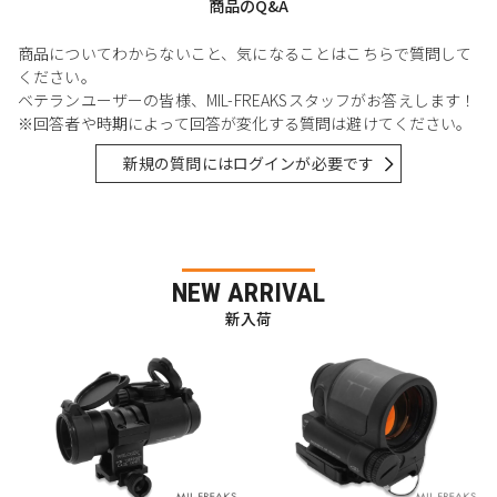
商品のQ&A
商品についてわからないこと、気になることはこちらで質問して
ください。
ベテランユーザーの皆様、MIL-FREAKSスタッフがお答えします！
※回答者や時期によって回答が変化する質問は避けてください。
新規の質問にはログインが必要です
NEW ARRIVAL
新入荷