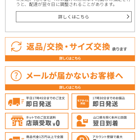
うと、配達が翌々日に調整されることがあります。
詳しくはこちら