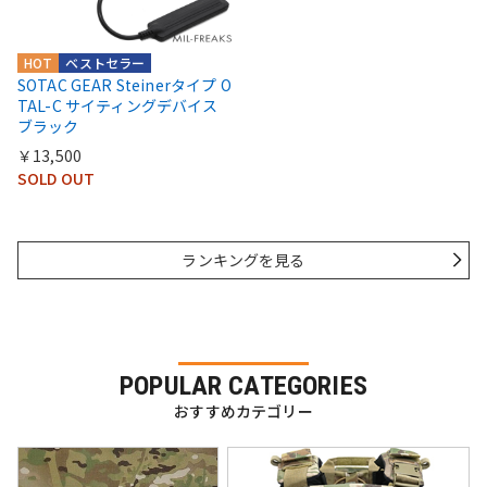
HOT
ベストセラー
SOTAC GEAR Steinerタイプ O
TAL-C サイティングデバイス
ブラック
￥13,500
SOLD OUT
ランキングを見る
POPULAR CATEGORIES
おすすめカテゴリー