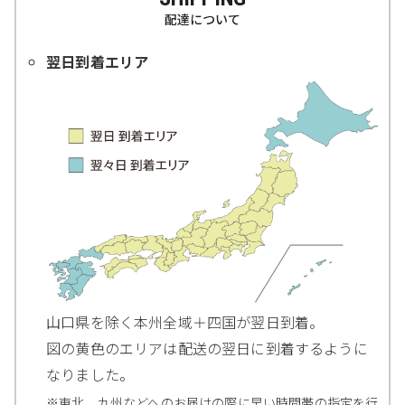
配達について
翌日到着エリア
山口県を除く本州全域＋四国が翌日到着。
図の黄色のエリアは配送の翌日に到着するように
なりました。
※東北、九州などへのお届けの際に早い時間帯の指定を行