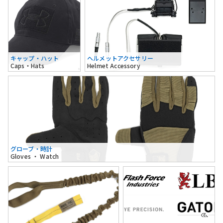
キャップ・ハット
ヘルメットアクセサリー
Caps・Hats
Helmet Accessory
グローブ・時計
Gloves ・ Watch