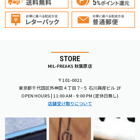
STORE
MIL-FREAKS 秋葉原店
〒101-0021
東京都千代田区外神田４丁目７−５ 石川興産ビル 2F
OPEN HOURS | 11:00 AM - 9:00 PM (定休日無し)
店舗受け取りについて