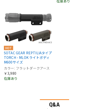
在庫あり
HOT
SOTAC GEAR REPTILIAタイプ
TORCH - MLOK ライトボディ
M600サイズ
カラー: フラットダークアース
￥3,980
在庫あり
Q&A