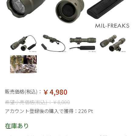
￥4,980
販売価格(税込)：
希望小売価格(税込)：
￥8,000
アカウント登録後の購入で獲得：
226 Pt
在庫あり