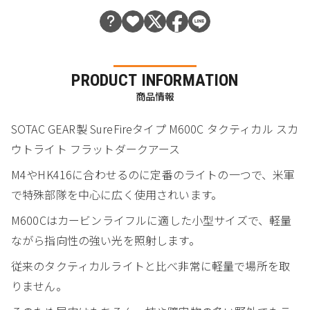
PRODUCT INFORMATION
商品情報
SOTAC GEAR製 SureFireタイプ M600C タクティカル スカ
ウトライト フラットダークアース
M4やHK416に合わせるのに定番のライトの一つで、米軍
で特殊部隊を中心に広く使用されいます。
M600Cはカービンライフルに適した小型サイズで、軽量
ながら指向性の強い光を照射します。
従来のタクティカルライトと比べ非常に軽量で場所を取
りません。