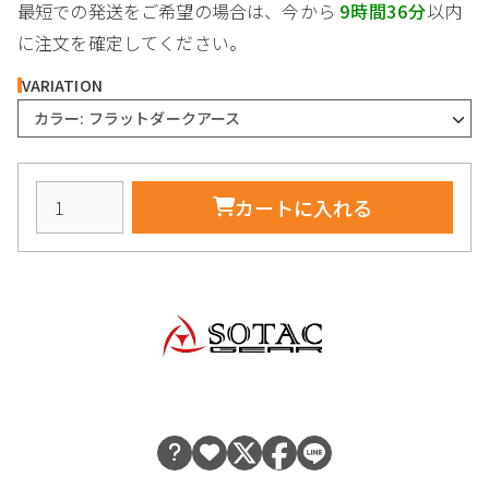
最短での発送をご希望の場合は、今から
9時間36分
以内
に注文を確定してください。
VARIATION
カラー: フラットダークアース
カートに入れる