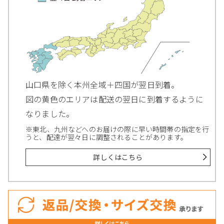
山口県を除く本州全域＋四国が翌日到着。
図の黄色のエリアは配送の翌日に到着するように
なりました。
※東北、九州などへのお届けの際に早い時間帯の指定を行
うと、配達が翌々日に調整されることがあります。
詳しくはこちら