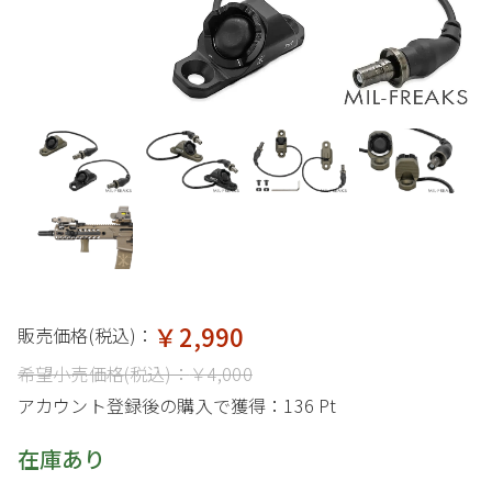
￥2,990
販売価格(税込)：
希望小売価格(税込)：
￥4,000
アカウント登録後の購入で獲得：
136 Pt
在庫あり