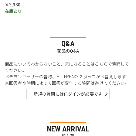
￥3,980
在庫あり
Q&A
商品のQ&A
商品についてわからないこと、気になることはこちらで質問して
ください。
ベテランユーザーの皆様、MIL-FREAKSスタッフがお答えします！
※回答者や時期によって回答が変化する質問は避けてください。
新規の質問にはログインが必要です
NEW ARRIVAL