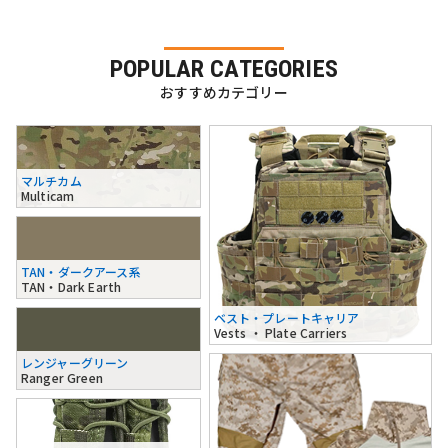
POPULAR CATEGORIES
おすすめカテゴリー
マルチカム
Multicam
TAN・ダークアース系
TAN・Dark Earth
ベスト・プレートキャリア
Vests ・ Plate Carriers
レンジャーグリーン
Ranger Green