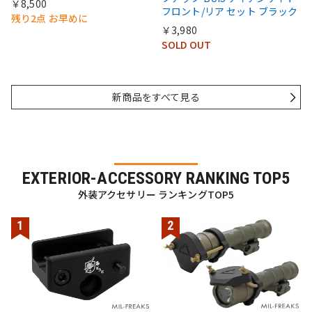
￥8,500
フロント/リア セット ブラック
残り2点 お早めに
￥3,980
SOLD OUT
新商品をすべて見る
EXTERIOR-ACCESSORY RANKING TOP5
外装アクセサリー ランキングTOP5