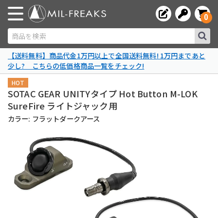
0
商品を検索
【送料無料】商品代金1万円以上で全国送料無料! 1万円まであと
少し? こちらの低価格商品一覧をチェック!
HOT
SOTAC GEAR UNITYタイプ Hot Button M-LOK
SureFire ライトジャック用
カラー: フラットダークアース