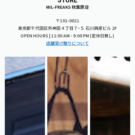
STORE
MIL-FREAKS 秋葉原店
〒101-0021
東京都千代田区外神田４丁目７−５ 石川興産ビル 2F
OPEN HOURS | 11:00 AM - 9:00 PM (定休日無し)
店舗受け取りについて