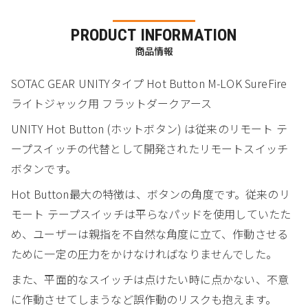
PRODUCT INFORMATION
商品情報
SOTAC GEAR UNITYタイプ Hot Button M-LOK SureFire
ライトジャック用 フラットダークアース
UNITY Hot Button (ホットボタン) は従来のリモート テ
ープスイッチの代替として開発されたリモートスイッチ
ボタンです。
Hot Button最大の特徴は、ボタンの角度です。従来のリ
モート テープスイッチは平らなパッドを使用していたた
め、ユーザーは親指を不自然な角度に立て、作動させる
ために一定の圧力をかけなければなりませんでした。
また、平面的なスイッチは点けたい時に点かない、不意
に作動させてしまうなど誤作動のリスクも抱えます。