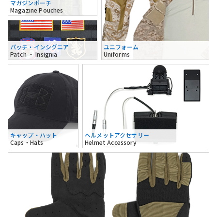
マガジンポーチ
Magazine Pouches
パッチ・インシグニア
ユニフォーム
Patch ・ Insignia
Uniforms
キャップ・ハット
ヘルメットアクセサリー
Caps・Hats
Helmet Accessory