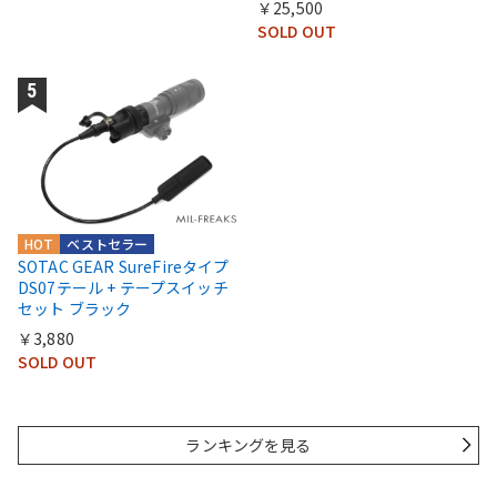
￥25,500
SOLD OUT
HOT
ベストセラー
SOTAC GEAR SureFireタイプ
DS07テール + テープスイッチ
セット ブラック
￥3,880
SOLD OUT
ランキングを見る