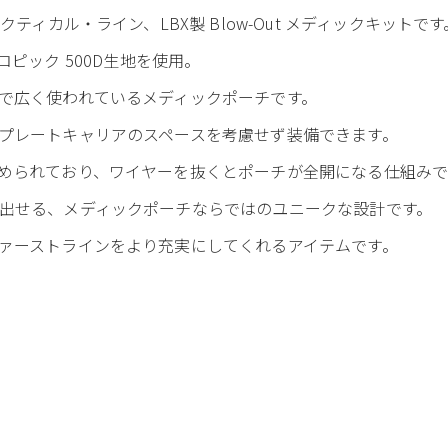
ティカル・ライン、LBX製 Blow-Out メディックキットです
ムトロピック 500D生地を使用。
で広く使われているメディックポーチです。
プレートキャリアのスペースを考慮せず装備できます。
められており、ワイヤーを抜くとポーチが全開になる仕組みで
出せる、メディックポーチならではのユニークな設計です。
ァーストラインをより充実にしてくれるアイテムです。