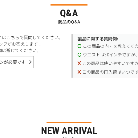
Q&A
商品のQ&A
とはこちらで質問してください。
製品に関する質問例:
スタッフがお答えします！
この商品の内寸を教えてく
問は避けてください。
ウエストは30インチですが、
ンが必要です
この商品は使いやすいです
この商品の再入荷はいつで
NEW ARRIVAL