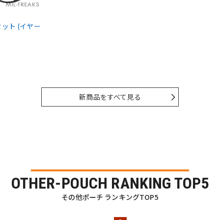
ドセット (イヤー
新商品をすべて見る
OTHER-POUCH RANKING TOP5
その他ポーチ ランキングTOP5