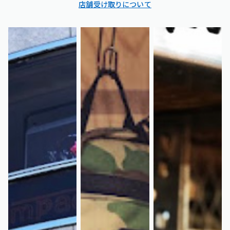
店舗受け取りについて