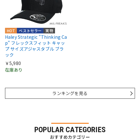
HOT
ベストセラー
実物
Haley Strategic "Thinking Ca
p" フレックスフィット キャッ
プ サイズアジャスタブル ブラ
ック
￥5,980
在庫あり
ランキングを見る
POPULAR CATEGORIES
おすすめカテゴリー