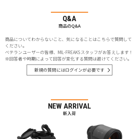
Q&A
商品のQ&A
商品についてわからないこと、気になることはこちらで質問して
ください。
ベテランユーザーの皆様、MIL-FREAKSスタッフがお答えします！
※回答者や時期によって回答が変化する質問は避けてください。
新規の質問にはログインが必要です
NEW ARRIVAL
新入荷