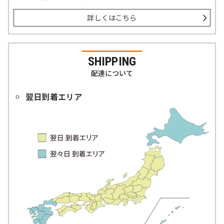
詳しくはこちら
SHIPPING
配達について
翌日到着エリア