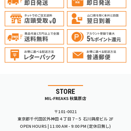
STORE
MIL-FREAKS 秋葉原店
〒101-0021
東京都千代田区外神田４丁目７−５ 石川興産ビル 2F
OPEN HOURS | 11:00 AM - 9:00 PM (定休日無し)