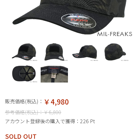
￥4,980
販売価格(税込)：
参考価格(税込)：
￥6,800
アカウント登録後の購入で獲得：
226 Pt
SOLD OUT