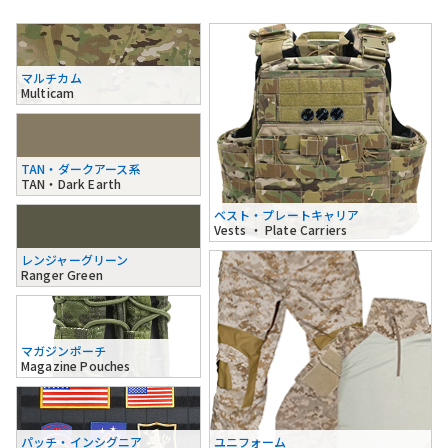
マルチカム
Multicam
TAN・ダークアース系
TAN・Dark Earth
ベスト・プレートキャリア
Vests ・ Plate Carriers
レンジャーグリーン
Ranger Green
マガジンポーチ
Magazine Pouches
パッチ・インシグニア
ユニフォーム