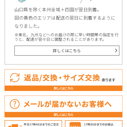
山口県を除く本州全域＋四国が翌日到着。
図の黄色のエリアは配送の翌日に到着するように
なりました。
※東北、九州などへのお届けの際に早い時間帯の指定を行
うと、配達が翌々日に調整されることがあります。
詳しくはこちら