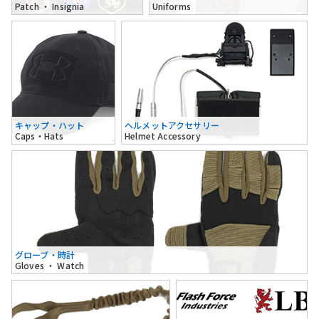
Patch ・ Insignia
Uniforms
キャップ・ハット
ヘルメットアクセサリー
Caps・Hats
Helmet Accessory
グローブ・時計
Gloves ・ Watch