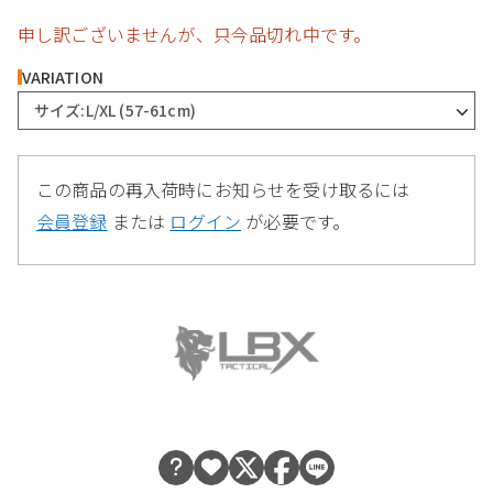
申し訳ございませんが、只今品切れ中です。
VARIATION
サイズ:L/XL (57-61cm)
この商品の再入荷時にお知らせを受け取るには
会員登録
または
ログイン
が必要です。