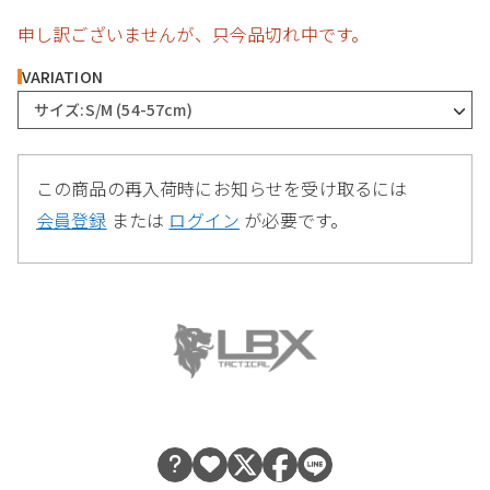
申し訳ございませんが、只今品切れ中です。
VARIATION
サイズ:S/M (54-57cm)
この商品の再入荷時にお知らせを受け取るには
会員登録
または
ログイン
が必要です。