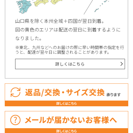
山口県を除く本州全域＋四国が翌日到着。
図の黄色のエリアは配送の翌日に到着するように
なりました。
※東北、九州などへのお届けの際に早い時間帯の指定を行
うと、配達が翌々日に調整されることがあります。
詳しくはこちら