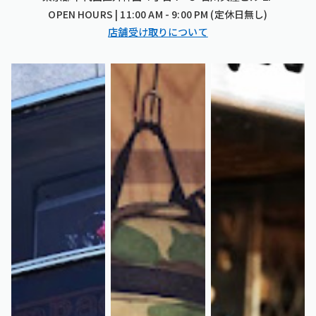
OPEN HOURS | 11:00 AM - 9:00 PM (定休日無し)
店舗受け取りについて