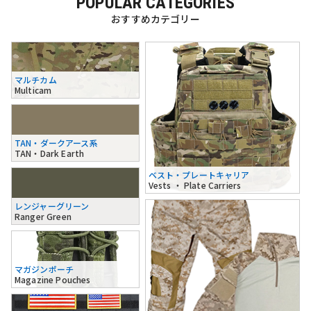
POPULAR CATEGORIES
おすすめカテゴリー
マルチカム
Multicam
TAN・ダークアース系
TAN・Dark Earth
ベスト・プレートキャリア
Vests ・ Plate Carriers
レンジャーグリーン
Ranger Green
マガジンポーチ
Magazine Pouches