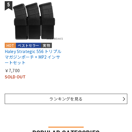
HOT
ベストセラー
実物
Haley Strategic 556 トリプル
マガジンポーチ + MP2 インサ
ートセット
￥7,700
SOLD OUT
ランキングを見る