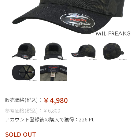
￥4,980
販売価格(税込)：
参考価格(税込)：
￥6,800
アカウント登録後の購入で獲得：
226 Pt
SOLD OUT