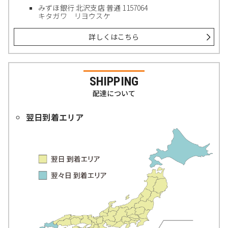
みずほ銀行 北沢支店 普通 1157064
キタガワ リヨウスケ
詳しくはこちら
SHIPPING
配達について
翌日到着エリア