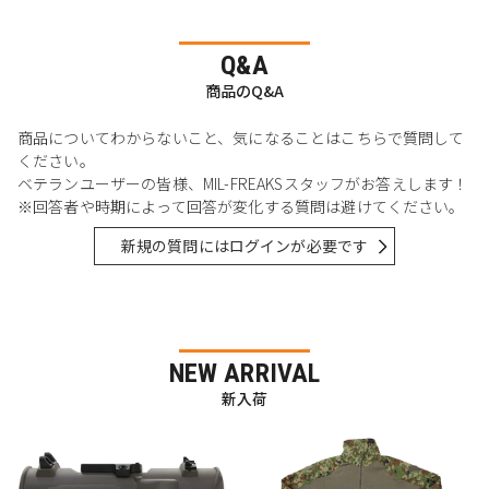
Q&A
商品のQ&A
商品についてわからないこと、気になることはこちらで質問して
ください。
ベテランユーザーの皆様、MIL-FREAKSスタッフがお答えします！
※回答者や時期によって回答が変化する質問は避けてください。
新規の質問にはログインが必要です
NEW ARRIVAL
新入荷