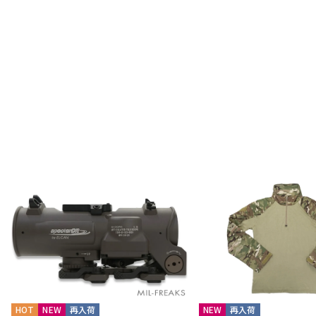
HOT
NEW
再入荷
NEW
再入荷