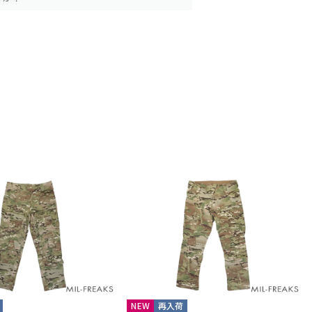
NEW
再入荷