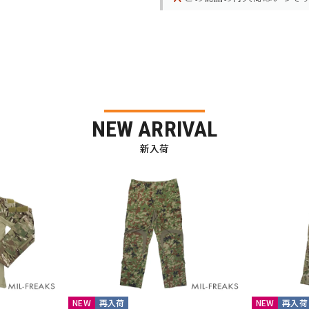
NEW ARRIVAL
新入荷
NEW
再入荷
NEW
再入荷