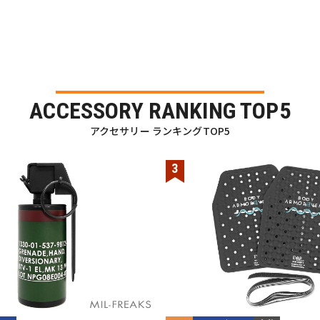
ACCESSORY RANKING TOP5
アクセサリー ランキングTOP5