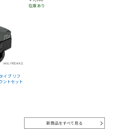
在庫あり
IIIタイプ リフ
マウントセット
新商品をすべて見る