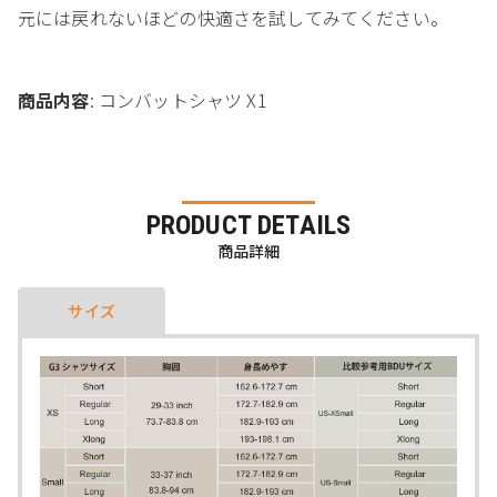
元には戻れないほどの快適さを試してみてください。
商品内容
: コンバットシャツ X1
PRODUCT DETAILS
商品詳細
サイズ