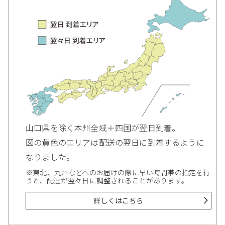
山口県を除く本州全域＋四国が翌日到着。
図の黄色のエリアは配送の翌日に到着するように
なりました。
※東北、九州などへのお届けの際に早い時間帯の指定を行
うと、配達が翌々日に調整されることがあります。
詳しくはこちら