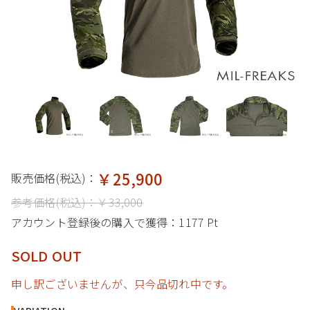
￥25,900
販売価格(税込)：
参考価格(税込)：
￥33,000
アカウント登録後の購入で獲得：
1177 Pt
SOLD OUT
申し訳ございませんが、只今品切れ中です。