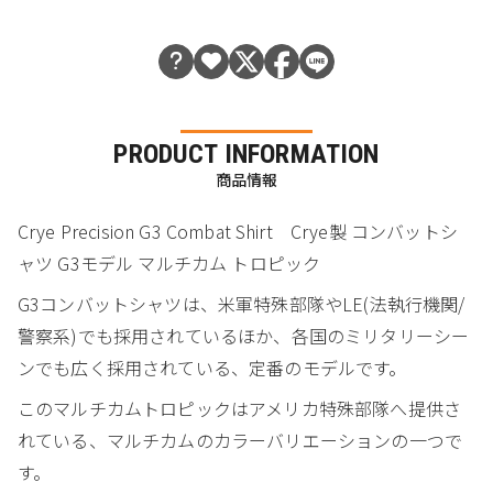
PRODUCT INFORMATION
商品情報
Crye Precision G3 Combat Shirt Crye製 コンバットシ
ャツ G3モデル マルチカム トロピック
G3コンバットシャツは、米軍特殊部隊やLE(法執行機関/
警察系)でも採用されているほか、各国のミリタリーシー
ンでも広く採用されている、定番のモデルです。
このマルチカムトロピックはアメリカ特殊部隊へ提供さ
れている、マルチカムのカラーバリエーションの一つで
す。