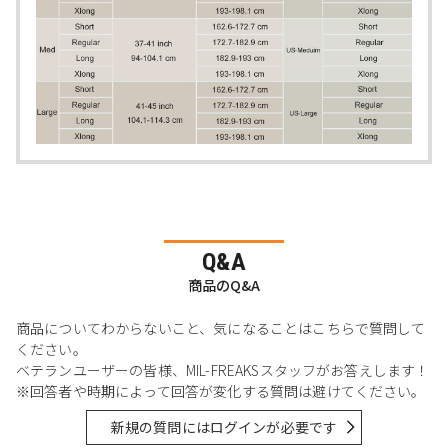
Q&A
商品のQ&A
商品についてわからないこと、気になることはこちらで質問して
ください。
ベテランユーザーの皆様、MIL-FREAKSスタッフがお答えします！
※回答者や時期によって回答が変化する質問は避けてください。
新規の質問にはログインが必要です