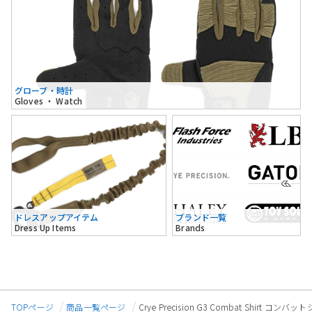
グローブ・時計
Gloves ・ Watch
ドレスアップアイテム
ブランド一覧
Dress Up Items
Brands
TOPページ
商品一覧ページ
Crye Precision G3 Combat Shirt 