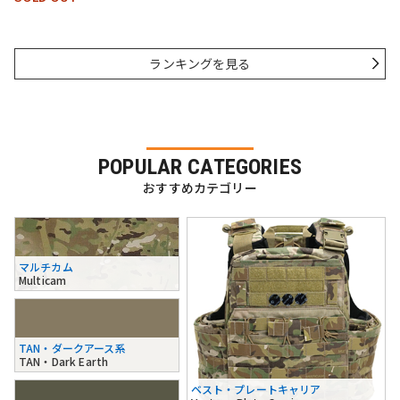
ランキングを見る
POPULAR CATEGORIES
おすすめカテゴリー
マルチカム
Multicam
TAN・ダークアース系
TAN・Dark Earth
ベスト・プレートキャリア