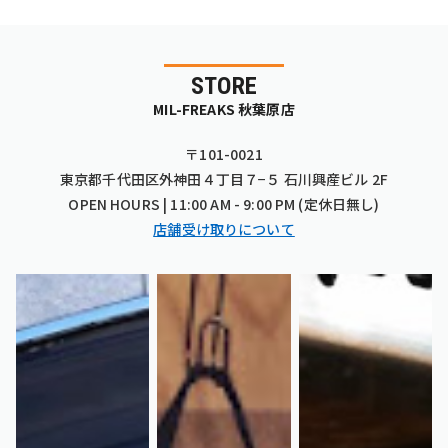
STORE
MIL-FREAKS 秋葉原店
〒101-0021
東京都千代田区外神田４丁目７−５ 石川興産ビル 2F
OPEN HOURS | 11:00 AM - 9:00 PM (定休日無し)
店舗受け取りについて