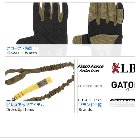
グローブ・時計
Gloves ・ Watch
ドレスアップアイテム
ブランド一覧
Dress Up Items
Brands