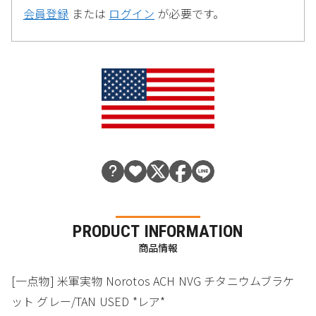
会員登録
または
ログイン
が必要です。
PRODUCT INFORMATION
商品情報
[一点物] 米軍実物 Norotos ACH NVG チタニウムブラケ
ット グレー/TAN USED *レア*