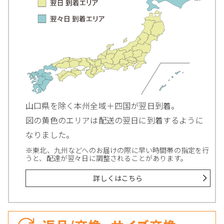
山口県を除く本州全域＋四国が翌日到着。
図の黄色のエリアは配送の翌日に到着するように
なりました。
※東北、九州などへのお届けの際に早い時間帯の指定を行
うと、配達が翌々日に調整されることがあります。
詳しくはこちら