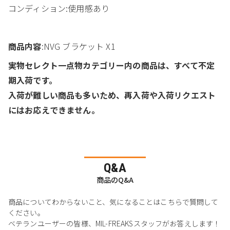
コンディション:使用感あり
商品内容
:NVG ブラケット X1
実物セレクト一点物カテゴリー内の商品は、すべて不定
期入荷です。
入荷が難しい商品も多いため、再入荷や入荷リクエスト
にはお応えできません。
Q&A
商品のQ&A
商品についてわからないこと、気になることはこちらで質問して
ください。
ベテランユーザーの皆様、MIL-FREAKSスタッフがお答えします！