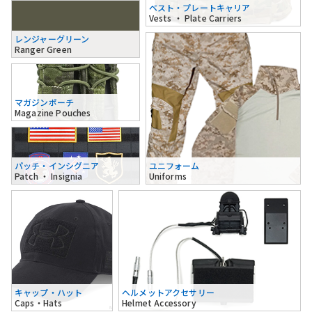
ベスト・プレートキャリア
Vests ・ Plate Carriers
レンジャーグリーン
Ranger Green
マガジンポーチ
Magazine Pouches
パッチ・インシグニア
ユニフォーム
Patch ・ Insignia
Uniforms
キャップ・ハット
ヘルメットアクセサリー
Caps・Hats
Helmet Accessory