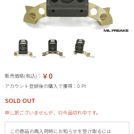
￥0
販売価格(税込)：
アカウント登録後の購入で獲得：
0 Pt
SOLD OUT
申し訳ございませんが、只今品切れ中です。
この商品の再入荷時にお知らせを受け取るには