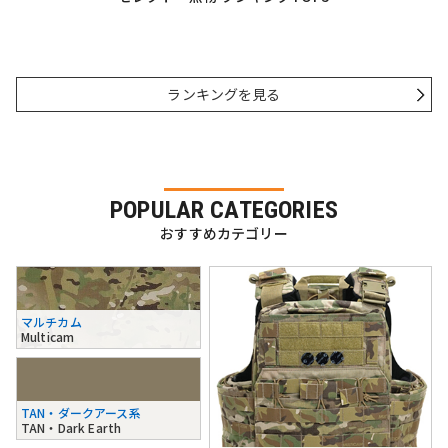
ランキングを見る
POPULAR CATEGORIES
おすすめカテゴリー
マルチカム
Multicam
TAN・ダークアース系
TAN・Dark Earth