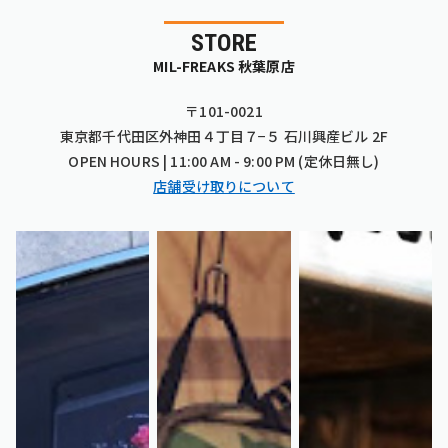
STORE
MIL-FREAKS 秋葉原店
〒101-0021
東京都千代田区外神田４丁目７−５ 石川興産ビル 2F
OPEN HOURS | 11:00 AM - 9:00 PM (定休日無し)
店舗受け取りについて