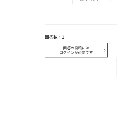
回答数：1
回答の投稿には
ログインが必要です