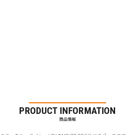
PRODUCT INFORMATION
商品情報