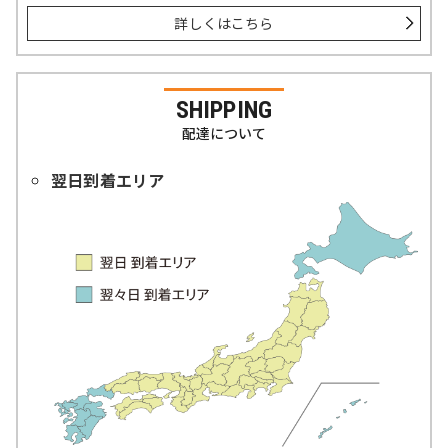
詳しくはこちら
SHIPPING
配達について
翌日到着エリア