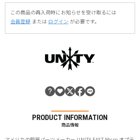
この商品の再入荷時にお知らせを受け取るには
会員登録
または
ログイン
が必要です。
PRODUCT INFORMATION
商品情報
アメリカの銃器パーツメーカー UNITY FAST Micro オプテ