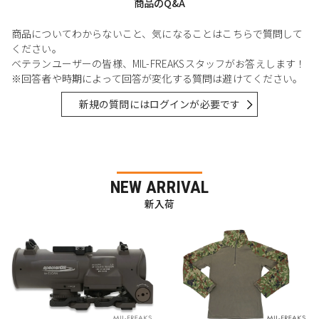
商品のQ&A
商品についてわからないこと、気になることはこちらで質問して
ください。
ベテランユーザーの皆様、MIL-FREAKSスタッフがお答えします！
※回答者や時期によって回答が変化する質問は避けてください。
新規の質問にはログインが必要です
NEW ARRIVAL
新入荷