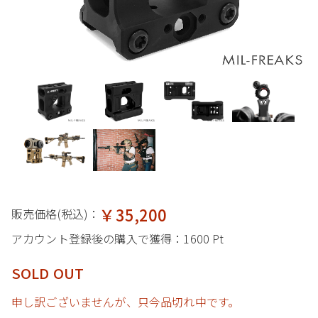
￥35,200
販売価格(税込)：
アカウント登録後の購入で獲得：
1600 Pt
SOLD OUT
申し訳ございませんが、只今品切れ中です。