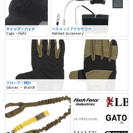
キャップ・ハット
ヘルメットアクセサリー
Caps・Hats
Helmet Accessory
グローブ・時計
Gloves ・ Watch