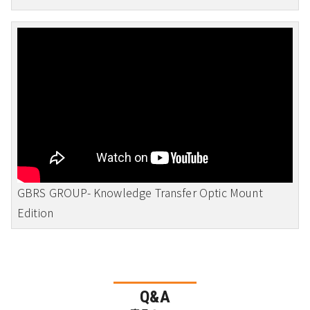
GBRS GROUP- Knowledge Transfer Optic Mount
Edition
Q&A