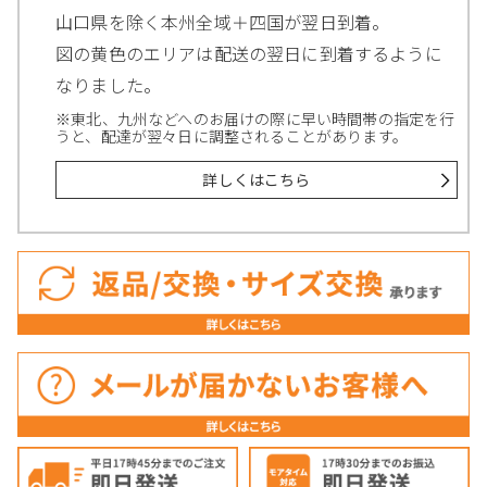
山口県を除く本州全域＋四国が翌日到着。
図の黄色のエリアは配送の翌日に到着するように
なりました。
※東北、九州などへのお届けの際に早い時間帯の指定を行
うと、配達が翌々日に調整されることがあります。
詳しくはこちら