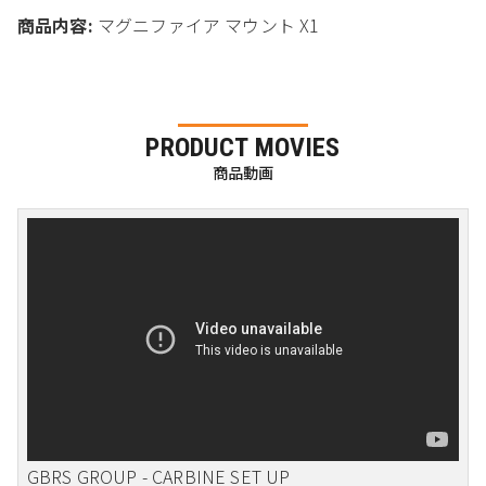
商品内容:
マグニファイア マウント X1
PRODUCT MOVIES
商品動画
GBRS GROUP - CARBINE SET UP