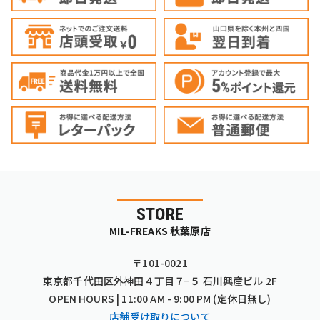
STORE
MIL-FREAKS 秋葉原店
〒101-0021
東京都千代田区外神田４丁目７−５ 石川興産ビル 2F
OPEN HOURS | 11:00 AM - 9:00 PM (定休日無し)
店舗受け取りについて