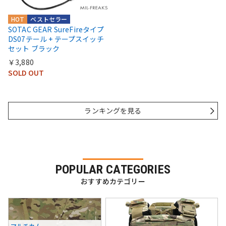
HOT
ベストセラー
SOTAC GEAR SureFireタイプ
DS07テール + テープスイッチ
セット ブラック
￥3,880
SOLD OUT
ランキングを見る
POPULAR CATEGORIES
おすすめカテゴリー
マルチカム