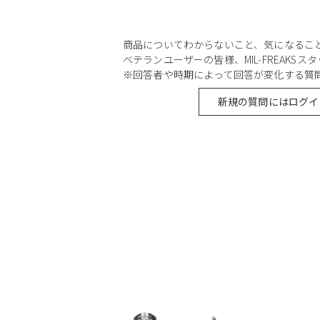
商品についてわからないこと、気になるこ
ベテランユーザーの皆様、MIL-FREAKS
※回答者や時期によって回答が変化する質
新規の質問にはログイ