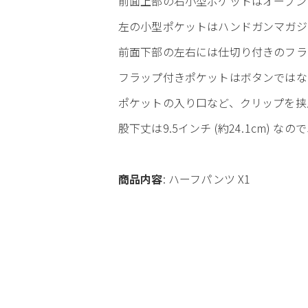
前面上部の右小型ポケットはオープン
左の小型ポケットはハンドガンマガジ
前面下部の左右には仕切り付きのフラ
フラップ付きポケットはボタンではな
ポケットの入り口など、クリップを挟
股下丈は9.5インチ (約24.1cm)
商品内容
: ハーフパンツ X1