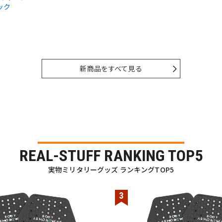
ック
新商品をすべて見る
REAL-STUFF RANKING TOP5
実物ミリタリーグッズ ランキングTOP5