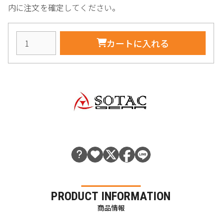
内に注文を確定してください。
カートに入れる
PRODUCT INFORMATION
商品情報