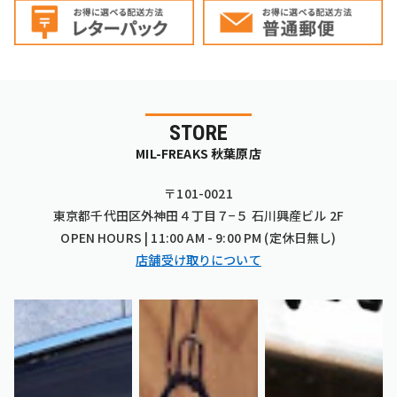
STORE
MIL-FREAKS 秋葉原店
〒101-0021
東京都千代田区外神田４丁目７−５ 石川興産ビル 2F
OPEN HOURS | 11:00 AM - 9:00 PM (定休日無し)
店舗受け取りについて