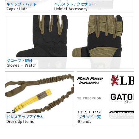
キャップ・ハット
ヘルメットアクセサリー
Caps・Hats
Helmet Accessory
グローブ・時計
Gloves ・ Watch
ドレスアップアイテム
ブランド一覧
Dress Up Items
Brands