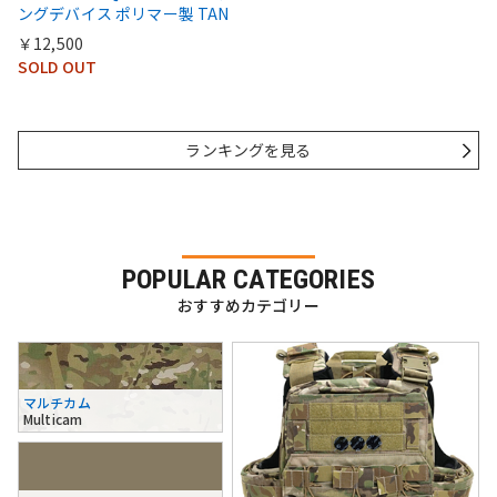
ングデバイス ポリマー製 TAN
￥12,500
SOLD OUT
ランキングを見る
POPULAR CATEGORIES
おすすめカテゴリー
マルチカム
Multicam