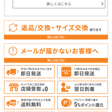
詳しくはこちら