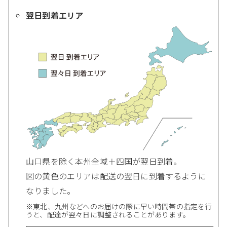
翌日到着エリア
山口県を除く本州全域＋四国が翌日到着。
図の黄色のエリアは配送の翌日に到着するように
なりました。
※東北、九州などへのお届けの際に早い時間帯の指定を行
うと、配達が翌々日に調整されることがあります。