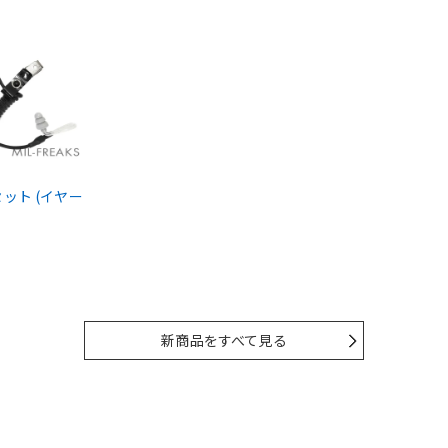
ドセット (イヤー
新商品をすべて見る