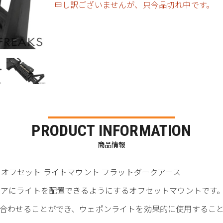
申し訳ございませんが、只今品切れ中です。
PRODUCT INFORMATION
商品情報
rofile オフセット ライトマウント フラットダークアース
リアにライトを配置できるようにするオフセットマウントです
合わせることができ、ウェポンライトを効果的に使用するこ