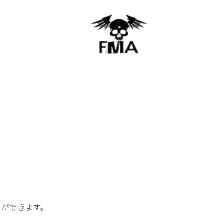
。
とができます。