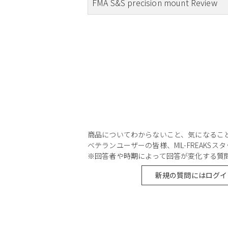
FMA S&S precision mount Review
商品についてわからないこと、気になるこ
ベテランユーザーの皆様、MIL-FREAKS
※回答者や時期によって回答が変化する質
新規の質問にはログイ