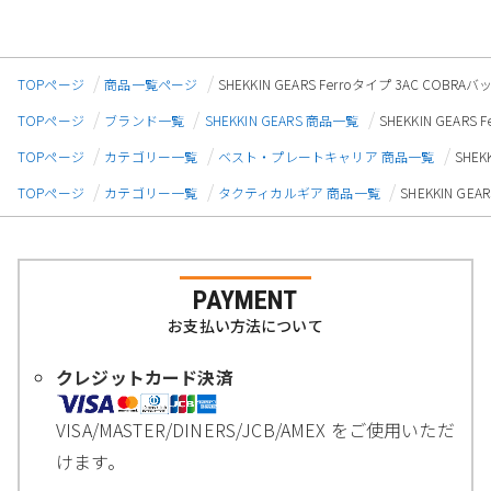
TOPページ
商品一覧ページ
SHEKKIN GEARS Ferroタイプ 3AC CO
TOPページ
ブランド一覧
SHEKKIN GEARS 商品一覧
SHEKKIN GEA
TOPページ
カテゴリー一覧
ベスト・プレートキャリア 商品一覧
SHE
TOPページ
カテゴリー一覧
タクティカルギア 商品一覧
SHEKKIN G
PAYMENT
お支払い方法について
クレジットカード決済
VISA/MASTER/DINERS/JCB/AMEX をご使用いただ
けます。