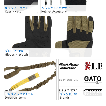
キャップ・ハット
ヘルメットアクセサリー
Caps・Hats
Helmet Accessory
グローブ・時計
Gloves ・ Watch
ドレスアップアイテム
ブランド一覧
Dress Up Items
Brands