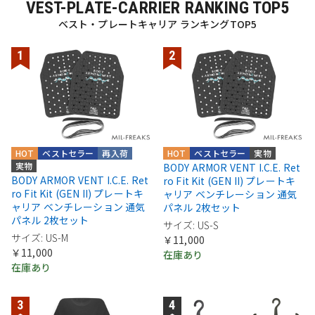
VEST-PLATE-CARRIER RANKING TOP5
ベスト・プレートキャリア ランキングTOP5
HOT
ベストセラー
再入荷
HOT
ベストセラー
実物
実物
BODY ARMOR VENT I.C.E. Ret
BODY ARMOR VENT I.C.E. Ret
ro Fit Kit (GEN II) プレートキ
ro Fit Kit (GEN II) プレートキ
ャリア ベンチレーション 通気
ャリア ベンチレーション 通気
パネル 2枚セット
パネル 2枚セット
サイズ: US-S
サイズ: US-M
￥11,000
￥11,000
在庫あり
在庫あり