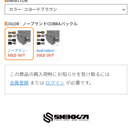
VARIATION
カラー: コヨーテブラウン
COLOR : ノーブランドCOBRAバックル
ノーブランドCOBRAバックル
Austrialpin製COBRAバックル
SOLD OUT
SOLD OUT
この商品の再入荷時にお知らせを受け取るには
会員登録
または
ログイン
が必要です。