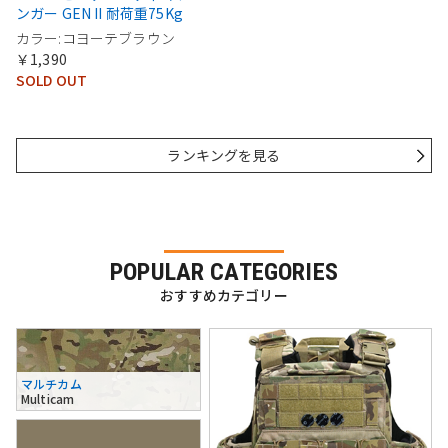
ンガー GEN II 耐荷重75Kg
カラー:コヨーテブラウン
￥1,390
SOLD OUT
ランキングを見る
POPULAR CATEGORIES
おすすめカテゴリー
マルチカム
Multicam