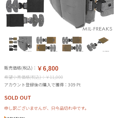
￥6,800
販売価格(税込)：
希望小売価格(税込)：
￥11,000
アカウント登録後の購入で獲得：
309 Pt
SOLD OUT
申し訳ございませんが、只今品切れ中です。