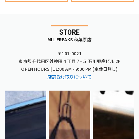
STORE
MIL-FREAKS 秋葉原店
〒101-0021
東京都千代田区外神田４丁目７−５ 石川興産ビル 2F
OPEN HOURS | 11:00 AM - 9:00 PM (定休日無し)
店舗受け取りについて