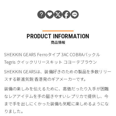
PRODUCT INFORMATION
商品情報
SHEKKIN GEARS Ferroタイプ 3AC COBRAバックル
Tegris クイックリリースキット コヨーテブラウン
SHEKKIN GEARSは、装備好きのための製品を多数リリー
スする新進気鋭 香港発のギアメーカーです。
装備の楽しみを伝えるために、高価だったり入手が困難
なレアアイテムを手の届きやすいレプリカで提供し、今
まで手を出しにくかった装備も気軽に楽しめるようにな
りました。