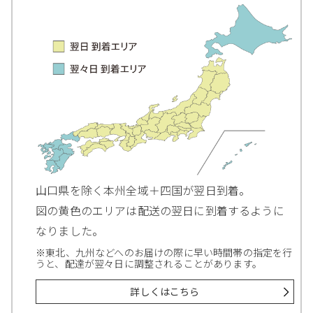
山口県を除く本州全域＋四国が翌日到着。
図の黄色のエリアは配送の翌日に到着するように
なりました。
※東北、九州などへのお届けの際に早い時間帯の指定を行
うと、配達が翌々日に調整されることがあります。
詳しくはこちら